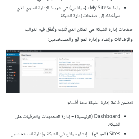
رابط «My Sites» (مواقعي) في شريط الإدارة العلوي الذي
سيأخذك إلى صفحات إدارة الشبكة.
صفحات إدارة الشبكة هي المكان الذي تُثبِّت وتُفعِّل فيه القوالب
والإضافات وإنشاء وإدارة المواقع والمستخدمين:
تتضمن قائمة إدارة الشبكة ستة أقسام:
Dashboard (الرئيسية) – إدارة التحديثات والترقيات على
الشبكة.
Sites (المواقع) – إنشاء مواقع في الشبكة وإدارة المستخدمين