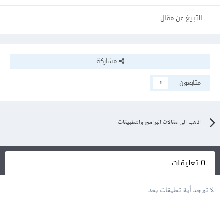
التبليغ عن مقال
مشاركة
متابعون
1
اذهب الى مقالات البرامج والتطبيقات
0 تعليقات
لا توجد أية تعليقات بعد