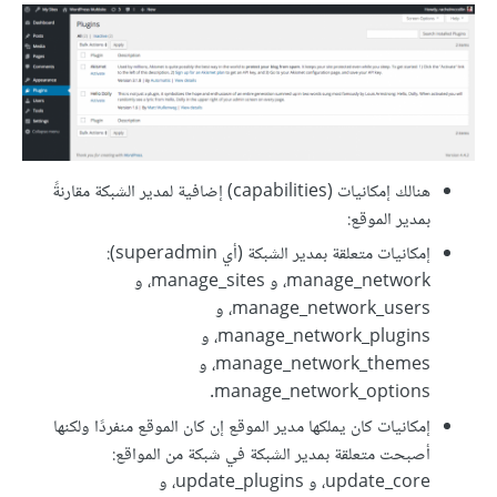
هنالك إمكانيات (capabilities) إضافية لمدير الشبكة مقارنةً
بمدير الموقع:
إمكانيات متعلقة بمدير الشبكة (أي superadmin):
manage_network، و manage_sites، و
manage_network_users، و
manage_network_plugins، و
manage_network_themes، و
manage_network_options.
إمكانيات كان يملكها مدير الموقع إن كان الموقع منفردًا ولكنها
أصبحت متعلقة بمدير الشبكة في شبكة من المواقع:
update_core، و update_plugins، و