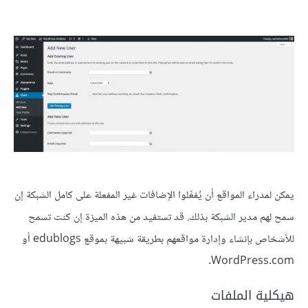
يمكن لمدراء المواقع أن يُفعِّلوا الإضافات غير المفعلة على كامل الشبكة إن
سمح لهم مدير الشبكة بذلك. قد تستفيد من هذه الميزة إن كنت تسمح
للأشخاص بإنشاء وإدارة مواقعهم بطريقة شبيهة بموقع edublogs أو
WordPress.com.
هيكلية الملفات