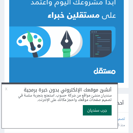
أحدث المشاريع على مستقل
تصميم وتنفيذ موقع احترافي لعرض أعمال إنتاج إعلامي
منذ 6 ساعة