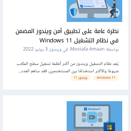
نظرة عامة على تطبيق أمن ويندوز المضمن
في نظام التشغيل 11 Windows
بواسطة Mostafa Amaan، في
ويندوز
،
3 يوليو 2022
يُعد نظام التشغيل ويندوز من أكثر أنظمة تشغيل سطح المكتب
شيوعًا والأكثر استخدامًا بين المستخدمين، فقد ساهم العدد...
11 windows
ويندوز 11