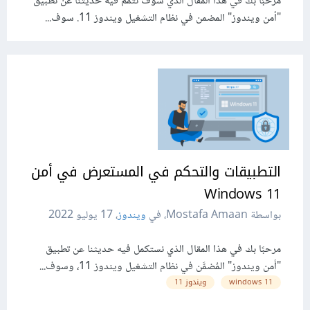
مرحبًا بك في هذا المقال الذي سوف نتمم فيه حديثنا عن تطبيق
"أمن ويندوز" المضمن في نظام التشغيل ويندوز 11. سوف...
التطبيقات والتحكم في المستعرض في أمن
11 Windows
بواسطة Mostafa Amaan، في
ويندوز
،
17 يوليو 2022
مرحبًا بك في هذا المقال الذي نستكمل فيه حديثنا عن تطبيق
"أمن ويندوز" المُضمَّن في نظام التشغيل ويندوز 11، وسوف...
11 windows
ويندوز 11