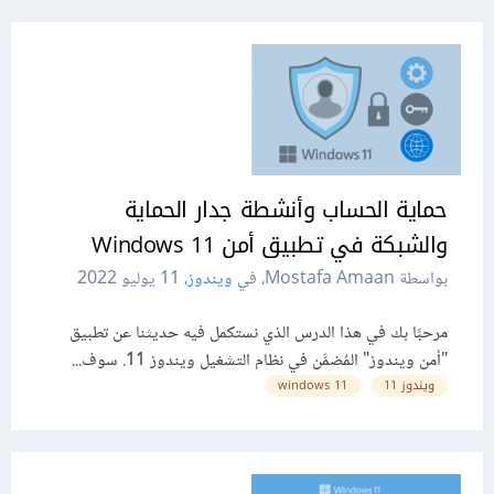
حماية الحساب وأنشطة جدار الحماية
والشبكة في تطبيق أمن 11 Windows
بواسطة Mostafa Amaan، في
ويندوز
،
11 يوليو 2022
مرحبًا بك في هذا الدرس الذي نستكمل فيه حديثنا عن تطبيق
"أمن ويندوز" المُضمَّن في نظام التشغيل ويندوز 11. سوف...
ويندوز 11
11 windows