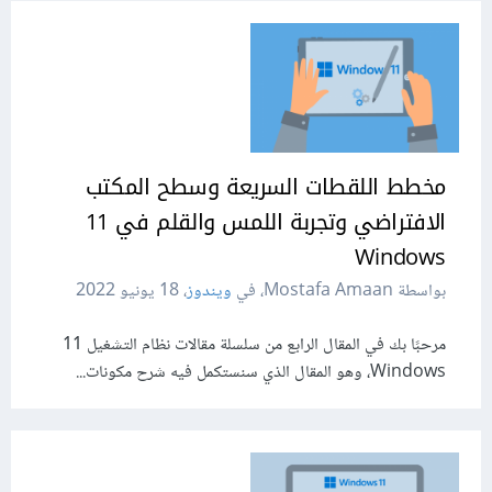
مخطط اللقطات السريعة وسطح المكتب
الافتراضي وتجربة اللمس والقلم في 11
Windows
بواسطة Mostafa Amaan، في
ويندوز
،
18 يونيو 2022
مرحبًا بك في المقال الرابع من سلسلة مقالات نظام التشغيل 11
Windows، وهو المقال الذي سنستكمل فيه شرح مكونات...