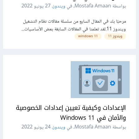
بواسطة Mostafa Amaan، في
ويندوز
،
27 يونيو 2022
مرحبًا بك في المقال السابع من سلسلة مقالات نظام التشغيل
ويندوز 11.لقد تعلمنا في المقالات السابقة بعض الأساسيات...
ويندوز 11
11 windows
الإعدادات وكيفية تعيين إعدادات الخصوصية
والأمان في 11 Windows
بواسطة Mostafa Amaan، في
ويندوز
،
24 يونيو 2022