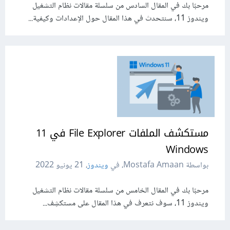
مرحبًا بك في المقال السادس من سلسلة مقالات نظام التشغيل
ويندوز 11، سنتحدث في هذا المقال حول الإعدادات وكيفية...
مستكشف الملفات File Explorer في 11
Windows
بواسطة Mostafa Amaan، في
ويندوز
،
21 يونيو 2022
مرحبًا بك في المقال الخامس من سلسلة مقالات نظام التشغيل
ويندوز 11، سوف نتعرف في هذا المقال على مستكشِف...