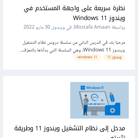
نظرة سريعة على واجهة المستخدم في
ويندوز 11 Windows
بواسطة Mostafa Amaan، في
ويندوز
،
30 مايو 2022
مرحبًا بك في الدرس الثاني من سلسلة دروس نظام التشغيل
ويندوز 11 Windows، وهي السلسلة التي بدأناها بالتعرّف...
ويندوز 11
11 windows
مدخل إلى نظام التشغيل ويندوز 11 وطريقة
تثبيته