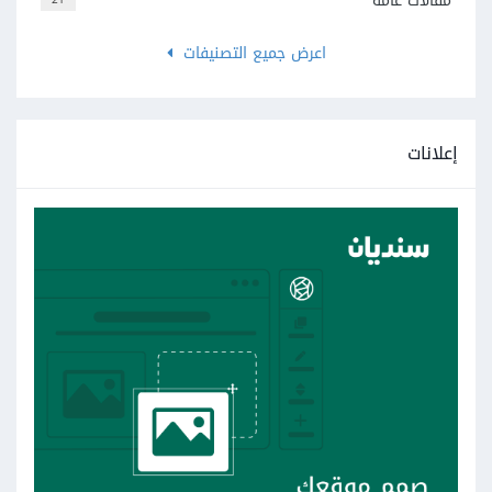
مقالات عامة
اعرض جميع التصنيفات
إعلانات