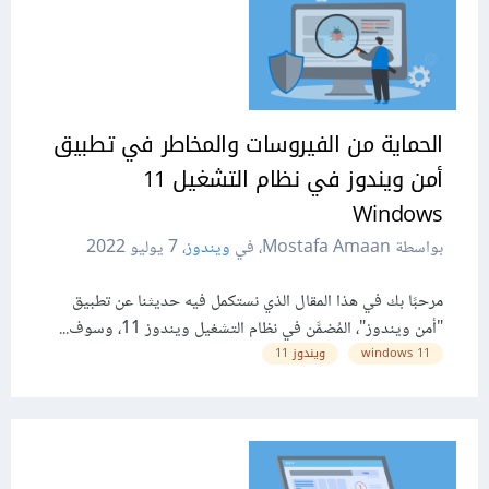
الحماية من الفيروسات والمخاطر في تطبيق
أمن ويندوز في نظام التشغيل 11
Windows
بواسطة Mostafa Amaan، في
ويندوز
،
7 يوليو 2022
مرحبًا بك في هذا المقال الذي نستكمل فيه حديثنا عن تطبيق
"أمن ويندوز"، المُضمَّن في نظام التشغيل ويندوز 11، وسوف...
11 windows
ويندوز 11