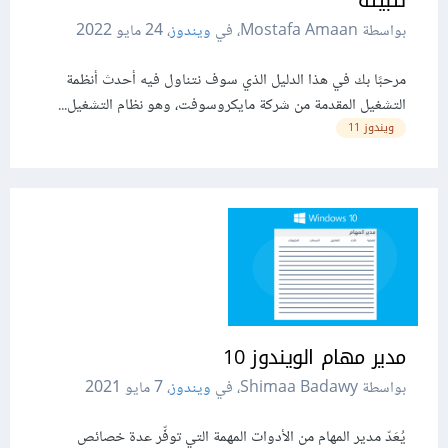
بواسطة Mostafa Amaan، في
ويندوز
،
24 مايو 2022
مرحبًا بك في هذا الدليل الذي سوف نتناول فيه أحدث أنظمة
التشغيل المقدمة من شركة مايكروسوفت، وهو نظام التشغيل...
ويندوز 11
مدير مهام الويندوز 10
بواسطة Shimaa Badawy، في
ويندوز
،
7 مايو 2021
يُعَدّ مدير المهام من الأدوات المهمة التي توفِّر عدة خصائص