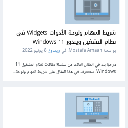
شريط المهام ولوحة الأدوات Widgets في
نظام التشغيل ويندوز 11 Windows
بواسطة Mostafa Amaan، في
ويندوز
،
8 يونيو 2022
مرحبًا بك في المقال الثالث من سلسلة مقالات نظام التشغيل 11
Windows، سنتعرف في هذا المقال على شريط المهام ولوحة...