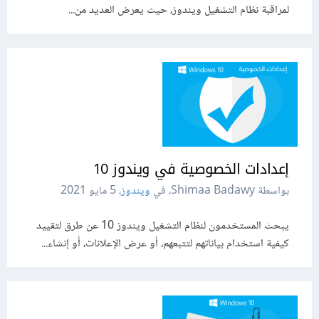
لمراقبة نظام التشغيل ويندوز، حيث يعرض العديد من...
إعدادات الخصوصية في ويندوز 10
بواسطة Shimaa Badawy، في
ويندوز
،
5 مايو 2021
يبحث المستخدمون لنظام التشغيل ويندوز 10 عن طرق لتقييد
كيفية استخدام بياناتهم لتتبعهم، أو عرض الإعلانات، أو إنشاء...