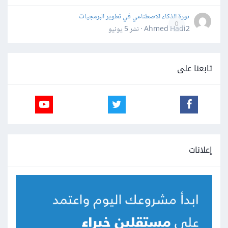
ثورة الذكاء الاصطناعي في تطوير البرمجيات
0
Ahmed Hadi2 · نشر
5 يونيو
تابعنا على
إعلانات