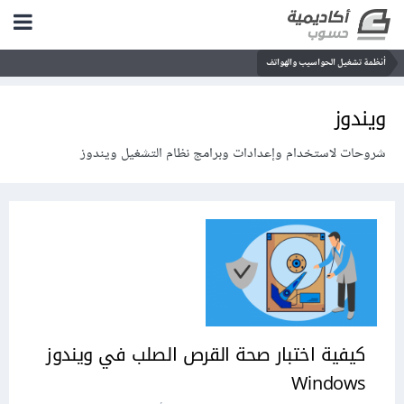
أنظمة تشغيل الحواسيب والهواتف
ويندوز
شروحات ﻻستخدام وإعدادات وبرامج نظام التشغيل ويندوز
كيفية اختبار صحة القرص الصلب في ويندوز
Windows