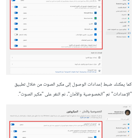
كما يمكنك ضبط إعدادات الوصول إلى مكبر الصوت من خلال تطبيق
"الإعدادات" ثم "الخصوصية والأمان"، ثم النقر على "مكبر الصوت".