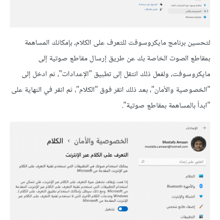
لتحسين برنامج مايكروسوفت للتعرف على الكلام، بإمكانك المساهمة
بمقاطع الصوت الخاصة بك عن طريق إرسال مقاطع صوتية إلى
مايكروسوفت، ولفعل ذلك انتقل إلى تطبيق "الإعدادات"، ثم ادخل إلى
"الخصوصية والأمان"، بعد ذلك انقر فوق "الكلام"، ثم انقر في النهاية على
"ابدأ بالمساهمة بمقاطع صوتية".