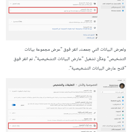
ولعرض البيانات التي جمعت، انقر فوق "عرض مجموعة بيانات
التشخيص" ومَكِّن تشغيل "عارض البيانات التشخيصية"، ثم انقر فوق
"فتح عارض البيانات التشخيصية".