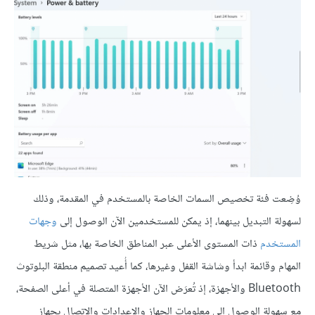
وُضِعت فئة تخصيص السمات الخاصة بالمستخدم في المقدمة، وذلك
لسهولة التبديل بينهما، إذ يمكن للمستخدمين الآن الوصول إلى
وجهات
المستخدم
ذات المستوى الأعلى عبر المناطق الخاصة بها، مثل شريط
المهام وقائمة ابدأ وشاشة القفل وغيرها، كما أُعيد تصميم منطقة البلوتوث
Bluetooth والأجهزة، إذ تُعرَض الآن الأجهزة المتصلة في أعلى الصفحة،
مع سهولة الوصول إلى معلومات الجهاز والإعدادات والاتصال بجهاز