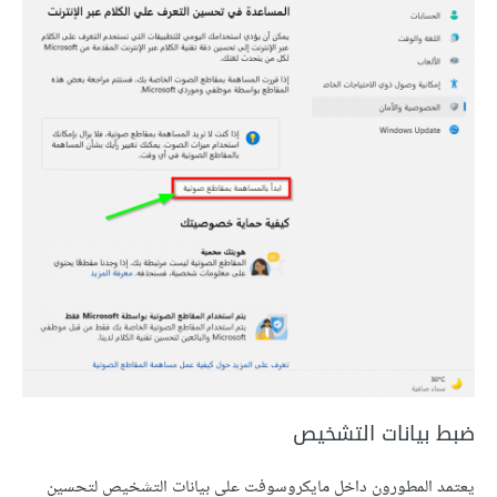
ضبط بيانات التشخيص
يعتمد المطورون داخل مايكروسوفت على بيانات التشخيص لتحسين