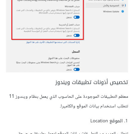
تخصيص أذونات تطبيقات ويندوز
معظم التطبيقات الموجودة على الحاسوب الذي يعمل بنظام ويندوز 11
تتطلب استخدام بيانات الموقع والكاميرا.
1. الموقع Location
تتطلب العديد من التطبيقات بيانات الموقع لتعمل بطريقة صحيحة،