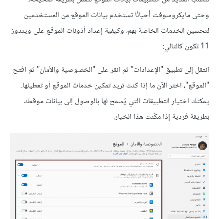
وحتى مايكروسوفت أحيانًا تستخدم بيانات الموقع من المستخدمين
لتحسين الخدمات الخاصة بهم، وكيفية إعداد أذونات الموقع على ويندوز
11 تكون كالتالي:
انتقل إلى تطبيق "الإعدادات" ثم انقر على "الخصوصية والأمان" ثم افتح
"الموقع"، اختر الآن ما إذا كنت تريد تمكين خدمات الموقع أو تعطيلها.
يمكنك اختيار التطبيقات التي يُسمح لها بالوصول إلى بيانات موقعك
بطريقة فردية إذا مكّنت هذا الخيار.