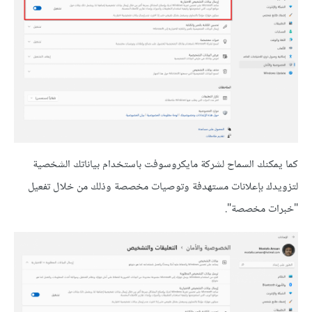
كما يمكنك السماح لشركة مايكروسوفت باستخدام بياناتك الشخصية
لتزويدك بإعلانات مستهدفة وتوصيات مخصصة وذلك من خلال تفعيل
"خبرات مخصصة".