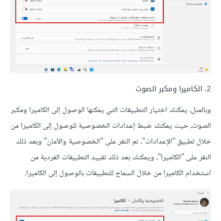
2. الكاميرا ومكبر الصوت
وبالمثل، يمكنك اختيار التطبيقات التي يمكنها الوصول إلى الكاميرا ومكبر
الصوت، حيث يمكنك ضبط إعدادات الخصوصية للوصول إلى الكاميرا من
خلال تطبيق "الإعدادات"، ثم النقر على "الخصوصية والأمان" وبعد ذلك
النقر على "الكاميرا"، ويمكنك بعد ذلك تقييد التطبيقات الفردية من
استخدام الكاميرا من خلال السماح للتطبيقات بالوصول إلى الكاميرا.