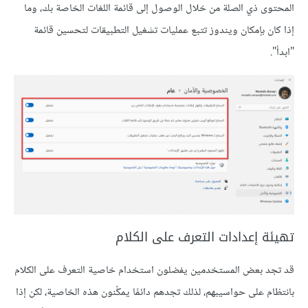
المحتوى ذي الصلة من خلال الوصول إلى قائمة اللغات الخاصة بك، وما
إذا كان بإمكان ويندوز تتبع عمليات تشغيل التطبيقات لتحسين قائمة
"ابدأ".
تهيئة إعدادات التعرف على الكلام
قد تجد بعض المستخدمين يفضلون استخدام خاصية التعرف على الكلام
بانتظام على حواسيبهم، لذلك تجدهم دائمًا يمكِّنون هذه الخاصية، لكن إذا