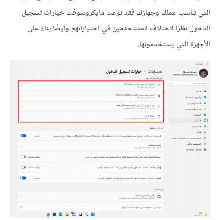
التي تناسب عملك وجهازك، فقد نوّعت مايكروسوفت خيارات تسجيل
الدخول نظرًا لاختلاف المستخدمين في اختياراتهم وأيضًا بناءً على
الأجهزة التي يستخدمونها.