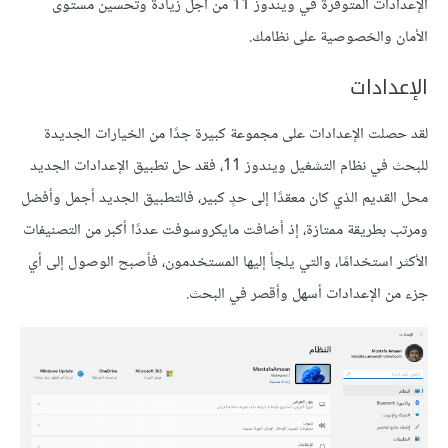
الإعدادات المتوفرة في ويندوز 11 من أجل زيادة وتحسين مستوى
الأمان والخصوصية على نظامك.
الإعدادات
لقد حصلت الإعدادات على مجموعة كبيرة جدًا من الخيارات الجديدة
للبحث في نظام التشغيل ويندوز 11، فقد حل تطبيق الإعدادات الجديد
محل القديم الذي كان معقدًا إلى حدٍ كبير، فالتطبيق الجديد أجمل وأفضل
ومرتب بطريقة ممتازة، إذ أضافت مايكروسوفت عددًا أكبر من التصنيفات
الأكثر استخدامًا، والتي يلجأ إليها المستخدمون، فأصبح الوصول إلى أي
جزء من الإعدادات أسهل وأقصر في البحث.