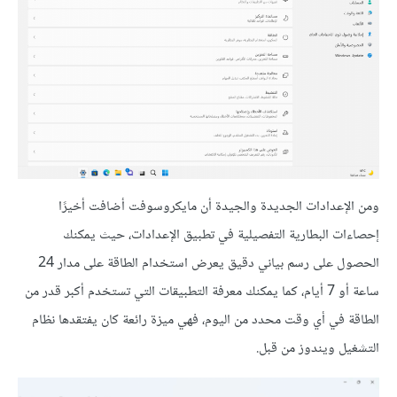
ومن الإعدادات الجديدة والجيدة أن مايكروسوفت أضافت أخيرًا
إحصاءات البطارية التفصيلية في تطبيق الإعدادات، حيث يمكنك
الحصول على رسم بياني دقيق يعرض استخدام الطاقة على مدار 24
ساعة أو 7 أيام، كما يمكنك معرفة التطبيقات التي تستخدم أكبر قدر من
الطاقة في أي وقت محدد من اليوم، فهي ميزة رائعة كان يفتقدها نظام
التشغيل ويندوز من قبل.