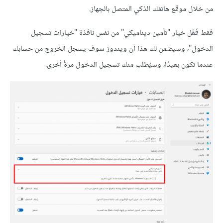
من خلال موقع هاتفك الذكي المتصل بالجهاز.
فقط فَعِّل خيار "تأمين ديناميكي" من نفس نافذة "خيارات تسجيل
الدخول"، وسيضمن لك هذا أن ويندوز سوف يسجل الخروج من حسابك
عندما تكون بعيدًا، وسيُطلب منك تسجيل الدخول مرةً أخرى.