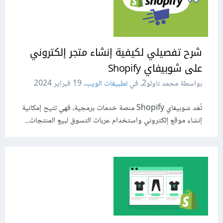
شرح تفصيلي لكيفية إنشاء متجر إلكتروني
على شوبيفاي Shopify
بواسطة محمد ناولو2، في
تطبيقات الويب
،
19 فبراير 2024
تُعَد شوبيفاي Shopify منصة خدمات برمجية، فهي تتيح إمكانية
إنشاء موقع إلكتروني واستخدام عربات التسوق لبيع المنتجات...