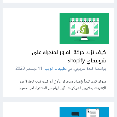
كيف تزيد حركة المرور لمتجرك على
شوبيفاي Shopify
بواسطة كندة شربجي، في
تطبيقات الويب
،
11 ديسمبر 2023
سواء كنت تبدأ بإعداد متجرك الأول أو كنت تدير تجارةً عبر
الإنترنت بملايين الدولارات، فإن الهاجس المشترك لدى جميع...