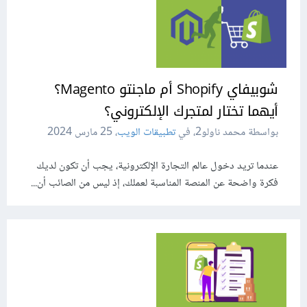
شوبيفاي Shopify أم ماجنتو Magento؟
أيهما تختار لمتجرك الإلكتروني؟
بواسطة محمد ناولو2، في
تطبيقات الويب
،
25 مارس 2024
عندما تريد دخول عالم التجارة الإلكترونية، يجب أن تكون لديك
فكرة واضحة عن المنصة المناسبة لعملك، إذ ليس من الصائب أن...