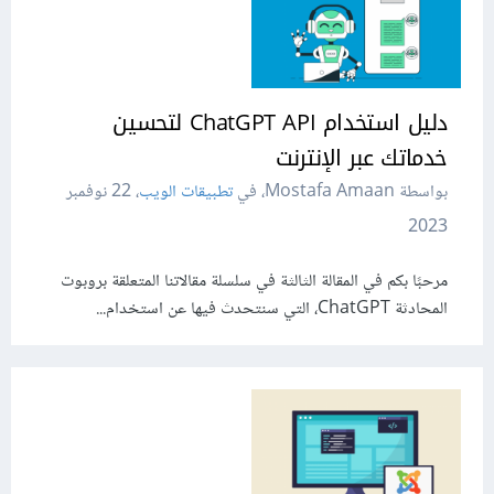
دليل استخدام ChatGPT API لتحسين
خدماتك عبر الإنترنت
بواسطة Mostafa Amaan، في
تطبيقات الويب
،
22 نوفمبر
2023
مرحبًا بكم في المقالة الثالثة في سلسلة مقالاتنا المتعلقة بروبوت
المحادثة ChatGPT، التي سنتحدث فيها عن استخدام...