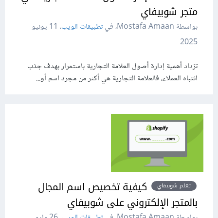
متجر شوبيفاي
بواسطة Mostafa Amaan، في
تطبيقات الويب
،
11 يونيو
2025
تزداد أهمية إدارة أصول العلامة التجارية باستمرار بهدف جذب
انتباه العملاء، فالعلامة التجارية هي أكثر من مجرد اسم أو...
كيفية تخصيص اسم المجال
تعلم شوبيفاي
بالمتجر الإلكتروني على شوبيفاي
بواسطة Mostafa Amaan، في
تطبيقات الويب
،
26 مايو