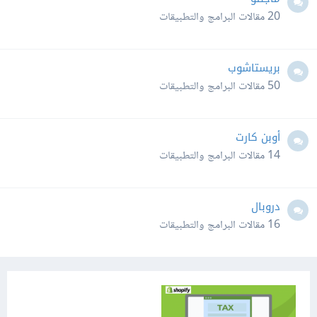
20
مقالات البرامج والتطبيقات
بريستاشوب
50
مقالات البرامج والتطبيقات
أوبن كارت
14
مقالات البرامج والتطبيقات
دروبال
16
مقالات البرامج والتطبيقات