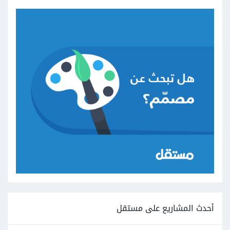
أحدث المشاريع على مستقل