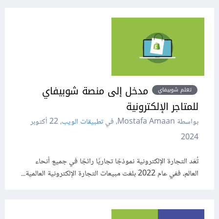
مدخل إلى منصة شوبيفاي
تعلم شوبيفاي
للمتاجر الإلكترونية
بواسطة Mostafa Amaan، في
تطبيقات الويب
،
22 أكتوبر
2024
تُعَد التجارة الإلكترونية نموذجًا تجاريًا رائجًا في جميع أنحاء
العالم، ففي عام 2022 بلغت مبيعات التجارة الإلكترونية العالمية...