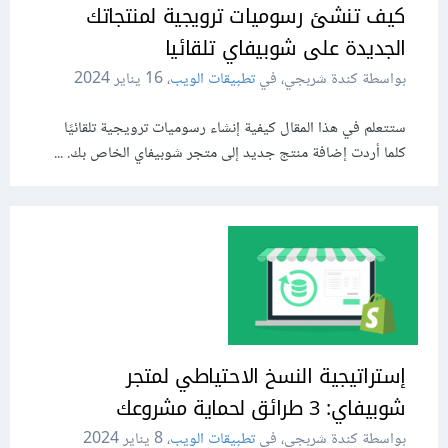
كيف تنشئ رسوميات ترويجية لمنتجاتك
الجديدة على شوبيفاي تلقائيا
بواسطة كندة شربجي، في
تطبيقات الويب
،
16 يناير 2024
ستتعلم في هذا المقال كيفية إنشاء رسوميات ترويجية تلقائيًا
كلما أردت إضافة منتج جديد إلى متجر شوبيفاي الخاص بك. ...
إستراتيجية النسخ الاحتياطي لمتجر
شوبيفاي: 3 طرائق لحماية مشروعك
بواسطة كندة شربجي، في
تطبيقات الويب
،
8 يناير 2024