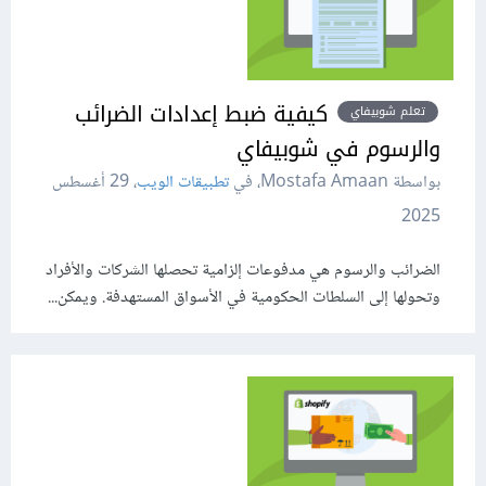
كيفية ضبط إعدادات الضرائب
تعلم شوبيفاي
والرسوم في شوبيفاي
بواسطة Mostafa Amaan، في
تطبيقات الويب
،
29 أغسطس
2025
الضرائب والرسوم هي مدفوعات إلزامية تحصلها الشركات والأفراد
وتحولها إلى السلطات الحكومية في الأسواق المستهدفة. ويمكن...