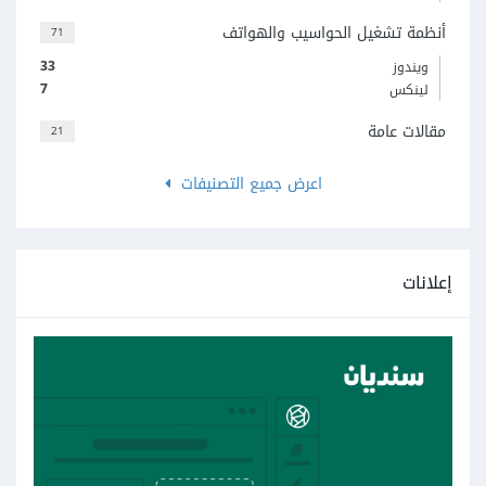
أنظمة تشغيل الحواسيب والهواتف
71
33
ويندوز
7
لينكس
مقالات عامة
21
اعرض جميع التصنيفات
إعلانات