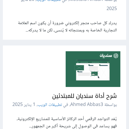
2025
يدرك كل صاحب متجر إلكتروني ضرورة أن يكون اسم العلامة
التجارية الخاصة به وبمنتجاته لا يُنسى، لكن ما لا يدركه...
شرح أداة سنديان للمبتدئين
بواسطة Ahmed Abbas3، في
تطبيقات الويب
،
1 يناير 2025
يُعَد التواجد الرقمي أحد الركائز الأساسية للمشاريع الإلكترونية،
فهو يساعد في الوصول إلى شريحة أكبر من الجمهور...