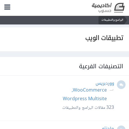
البرامج والتطبيقات
تطبيقات الويب
التصنيفات الفرعية
ووردبريس
WooCommerce
Wordpress Multisite
323
مقالات البرامج والتطبيقات
ماجنتو