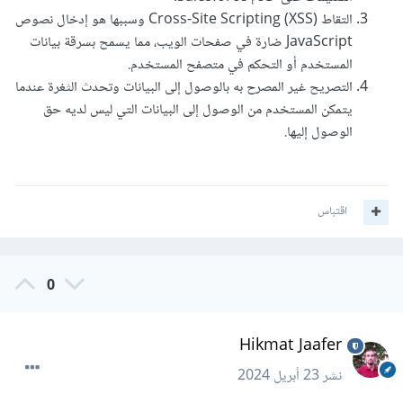
التقاط Cross-Site Scripting (XSS) وسببها هو إدخال نصوص
JavaScript ضارة في صفحات الويب، مما يسمح بسرقة بيانات
المستخدم أو التحكم في متصفح المستخدم.
التصريح غير المصرح به بالوصول إلى البيانات وتحدث الثغرة عندما
يتمكن المستخدم من الوصول إلى البيانات التي ليس لديه حق
الوصول إليها.
اقتباس
0
Hikmat Jaafer
نشر
23 أبريل 2024