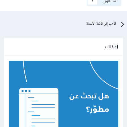
متابعون
1
اذهب إلى قائمة الأسئلة
إعلانات