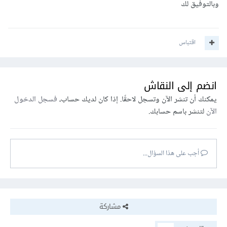
وبالتوفيق لك
اقتباس
انضم إلى النقاش
يمكنك أن تنشر الآن وتسجل لاحقًا. إذا كان لديك حساب،
فسجل الدخول
الآن
لتنشر باسم حسابك.
أجب على هذا السؤال...
مشاركة