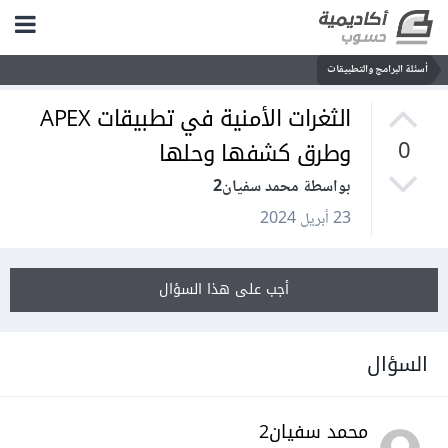
أسئلة البرامج والتطبيقات
الثغرات الأمنية في تطبيقات APEX
وطرق كشفها وحلها
0
بواسطة محمد سفيان2
23 أبريل 2024
أجب على هذا السؤال
السؤال
محمد سفيان2