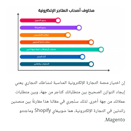
إن اختيار منصة التجارة الإلكترونية المناسبة لنشاطك التجاري يعني
إيجاد التوازن الصحيح بين متطلباتك كتاجر من جهة، وبين متطلبات
عملائك من جهة أخرى. لذلك سنُجري في مقالنا هذا مقارنةً بين منصتين
رائدتين في التجارة الإلكترونية، هما شوبيفاي Shopify وماجنتو
Magento.