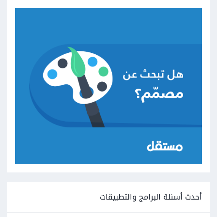
أحدث أسئلة البرامج والتطبيقات