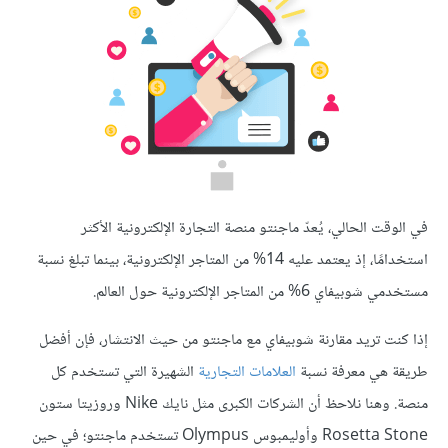
في الوقت الحالي، يُعدّ ماجنتو منصة التجارة الإلكترونية الأكثر
استخدامًا، إذ يعتمد عليه 14% من المتاجر الإلكترونية، بينما تبلغ نسبة
مستخدمي شوبيفاي 6% من المتاجر الإلكترونية حول العالم.
إذا كنت تريد مقارنة شوبيفاي مع ماجنتو من حيث الانتشار، فإن أفضل
طريقة هي معرفة نسبة
العلامات التجارية
الشهيرة التي تستخدم كل
منصة. وهنا نلاحظ أن الشركات الكبرى مثل نايك Nike وروزيتا ستون
Rosetta Stone وأوليمبوس Olympus تستخدم ماجنتو؛ في حين