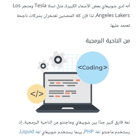
أنه لدى شوبيفاي بعض الأسماء الكبيرة، مثل تسلا Tesla ومتجر Los
Angeles Lakers، لذا فإن كلا المنصتين تفتخران بشركات ناجحة
تعتمد عليها.
من الناحية البرمجية
ثمة فارق كبير جدًا بين شوبيفاي وماجنتو من الناحية البرمجية، إذ
يستخدم ماجنتو
لغة PHP
، بينما يستخدم شوبيفاي
لغة Liquid
.