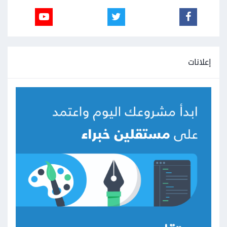
إعلانات