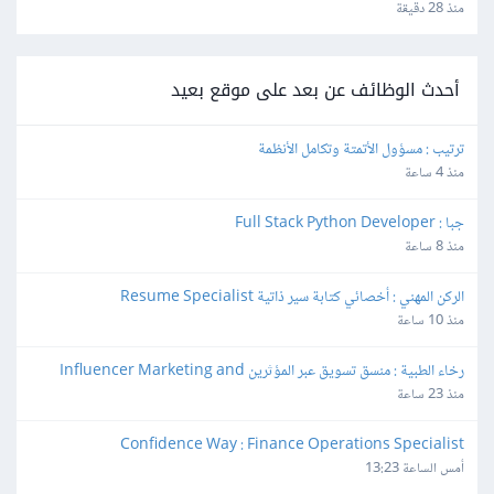
منذ 28 دقيقة
أحدث الوظائف عن بعد على موقع بعيد
ترتيب : مسؤول الأتمتة وتكامل الأنظمة
منذ 4 ساعة
جبا : Full Stack Python Developer
منذ 8 ساعة
الركن المهني : أخصائي كتابة سير ذاتية Resume Specialist
منذ 10 ساعة
رخاء الطبية : منسق تسويق عبر المؤثرين Influencer Marketing and 
Production Coordinator
منذ 23 ساعة
Confidence Way : Finance Operations Specialist
أمس الساعة 13:23