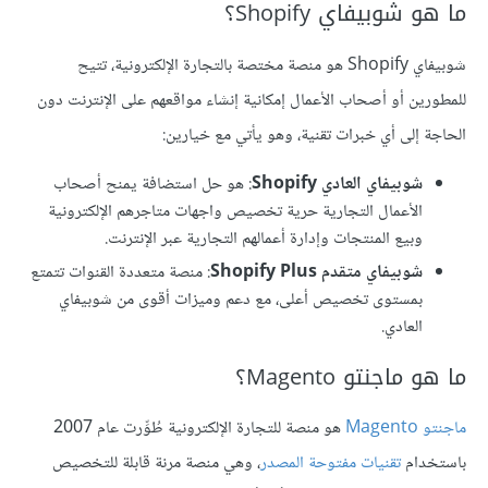
ما هو شوبيفاي Shopify؟
شوبيفاي Shopify هو منصة مختصة بالتجارة الإلكترونية، تتيح
للمطورين أو أصحاب الأعمال إمكانية إنشاء مواقعهم على الإنترنت دون
الحاجة إلى أي خبرات تقنية، وهو يأتي مع خيارين:
شوبيفاي العادي Shopify
: هو حل استضافة يمنح أصحاب
الأعمال التجارية حرية تخصيص واجهات متاجرهم الإلكترونية
وبيع المنتجات وإدارة أعمالهم التجارية عبر الإنترنت.
شوبيفاي متقدم Shopify Plus
: منصة متعددة القنوات تتمتع
بمستوى تخصيص أعلى، مع دعم وميزات أقوى من شوبيفاي
العادي.
ما هو ماجنتو Magento؟
ماجنتو Magento
هو منصة للتجارة الإلكترونية طُوِّرت عام 2007
باستخدام
تقنيات مفتوحة المصدر
، وهي منصة مرنة قابلة للتخصيص