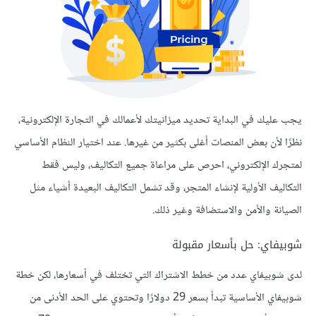
يجب عليك في البداية تحديد ميزانيتك لأعمالك في التجارة الإلكترونية،
نظرًا لأن بعض المنصات أغلى بكثير من غيرها. عند اختيار النظام الأساسي
لمتجرك الإلكتروني، احرص على مراعاة جميع التكاليف، وليس فقط
التكاليف الأولية لإنشاء المتجر، وقد تشمل التكاليف البعيدة أشياء مثل
الصيانة والأمن والاستضافة وغير ذلك.
شوبيفاي: حل بأسعار مقبولة
لدى شوبيفاي عدد من خطط الاشتراك التي تختلف في أسعارها، لكن خطة
شوبيفاي الأساسية تبدأ بسعر 29 دولارًا وتحتوي على الحد الأدنى من