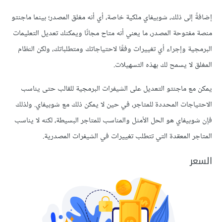
إضافةً إلى ذلك، شوبيفاي ملكية خاصة، أي أنه مغلق المصدر؛ بينما ماجنتو
منصة مفتوحة المصدر، ما يعني أنه متاح مجانًا ويمكنك تعديل التعليمات
البرمجية وإجراء أي تغييرات وفقًا لاحتياجاتك ومتطلباتك، ولكن النظام
المغلق لا يسمح لك بهذه التسهيلات.
يمكن مع ماجنتو التعديل على الشيفرات البرمجية للقالب حتى يناسب
الاحتياجات المحددة للمتاجر، في حين لا يمكن ذلك مع شوبيفاي. ولذلك
فإن شوبيفاي هو الحل الأمثل والمناسب للمتاجر البسيطة، لكنه لا يناسب
المتاجر المعقدة التي تتطلب تغييرات في الشيفرات المصدرية.
السعر