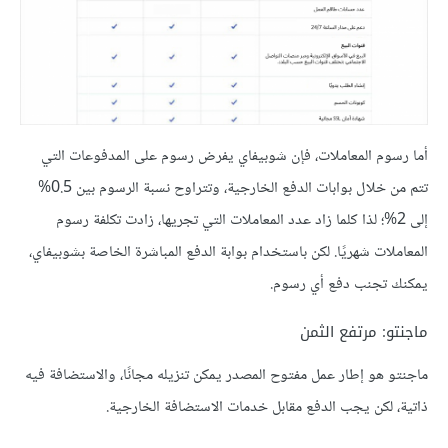
أما رسوم المعاملات، فإن شوبيفاي يفرض رسوم على المدفوعات التي
تتم من خلال بوابات الدفع الخارجية، وتتراوح نسبة الرسوم بين 0.5%
إلى 2%؛ لذا كلما زاد عدد المعاملات التي تجريها، زادت تكلفة رسوم
المعاملات شهريًا. لكن باستخدام بوابة الدفع المباشرة الخاصة بشوبيفاي،
يمكنك تجنب دفع أي رسوم.
ماجنتو: مرتفع الثمن
ماجنتو هو إطار عمل مفتوح المصدر يمكن تنزيله مجانًا، والاستضافة فيه
ذاتية، لكن يجب الدفع مقابل خدمات الاستضافة الخارجية.