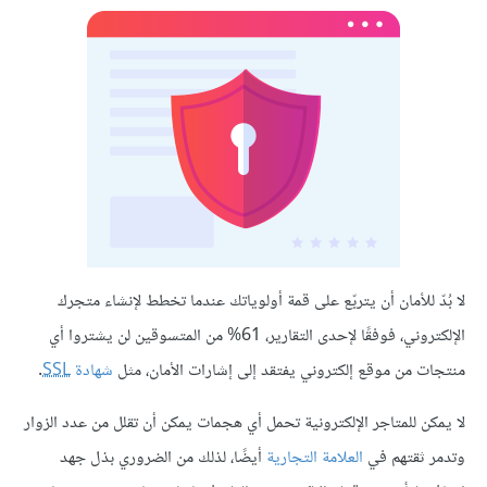
لا بُدّ للأمان أن يتربّع على قمة أولوياتك عندما تخطط لإنشاء متجرك
الإلكتروني، فوفقًا لإحدى التقارير، 61% من المتسوقين لن يشتروا أي
منتجات من موقع إلكتروني يفتقد إلى إشارات الأمان، مثل
شهادة
SSL
.
لا يمكن للمتاجر الإلكترونية تحمل أي هجمات يمكن أن تقلل من عدد الزوار
وتدمر ثقتهم في
العلامة التجارية
أيضًا، لذلك من الضروري بذل جهد