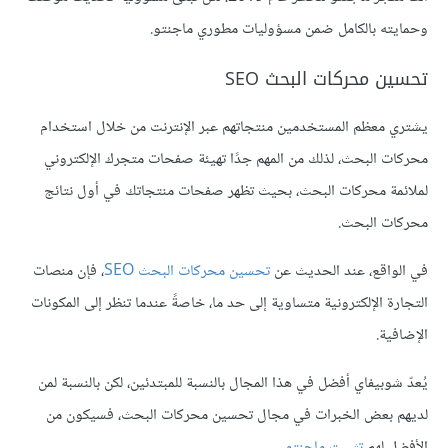
وحمايته بالكامل ضمن مسؤوليات مطوري ماجنتو.
تحسين محركات البحث SEO
يشتري معظم المستخدمين منتجاتهم عبر الإنترنت من خلال استخدام
محركات البحث، لذلك من المهم جدًا تهيئة صفحات متجرك الإلكتروني
لملائمة محركات البحث، بحيث تظهر صفحات منتجاتك في أول نتائج
محركات البحث.
في الواقع، عند الحديث عن
تحسين محركات البحث SEO
، فإن منصات
التجارة الإلكترونية متساوية إلى حد ما، خاصةً عندما تنظر إلى المكونات
الإضافية.
يُعدّ شوبيفاي أفضل في هذا المجال بالنسبة للمبتدئين، لكن بالنسبة لمن
لديهم بعض الخبرات في مجال تحسين محركات البحث، فسيكون من
الأفضل لهم
تثبيت ماجنتو
.