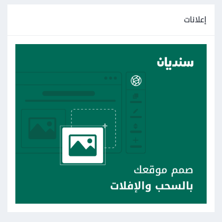
إعلانات