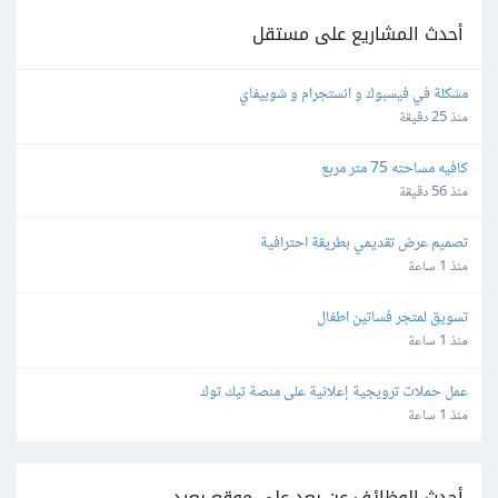
أحدث المشاريع على مستقل
مشكلة في فيسبوك و انستجرام و شوبيفاي
منذ 25 دقيقة
كافيه مساحته 75 متر مربع
منذ 56 دقيقة
تصميم عرض تقديمي بطريقة احترافية
منذ 1 ساعة
تسويق لمتجر فساتين اطفال
منذ 1 ساعة
عمل حملات ترويجية إعلانية على منصة تيك توك
منذ 1 ساعة
أحدث الوظائف عن بعد على موقع بعيد