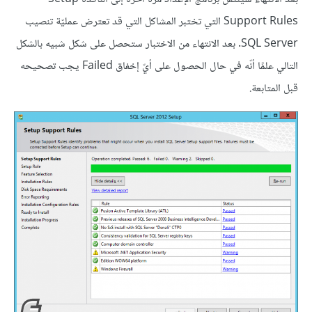
Support Rules التي تختبر المشاكل التي قد تعترض عمليّة تنصيب
SQL Server. بعد الانتهاء من الاختبار ستحصل على شكل شبيه بالشكل
التالي علمًا أنّه في حال الحصول على أيّ إخفاق Failed يجب تصحيحه
قبل المتابعة.