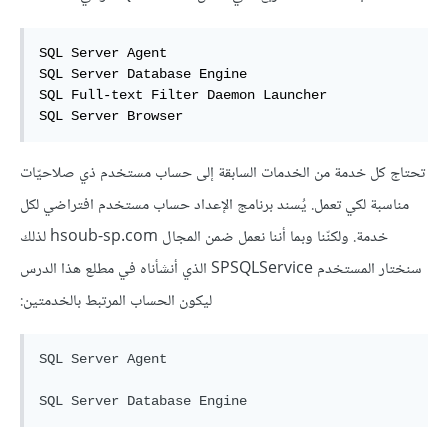
SQL Server Agent

SQL Server Database Engine

SQL Full-text Filter Daemon Launcher

SQL Server Browser
تحتاج كل خدمة من الخدمات السابقة إلى حساب مستخدم ذي صلاحيّات
مناسبة لكي تعمل. يُسند برنامج الإعداد حساب مستخدم افتراضي لكل
خدمة. ولكنّنا وبما أننا نعمل ضمن المجال hsoub-sp.com لذلك
سنختار المستخدم SPSQLService الذي أنشأناه في مطلع هذا الدرس
ليكون الحساب المرتبط بالخدمتين:
SQL Server Agent

SQL Server Database Engine