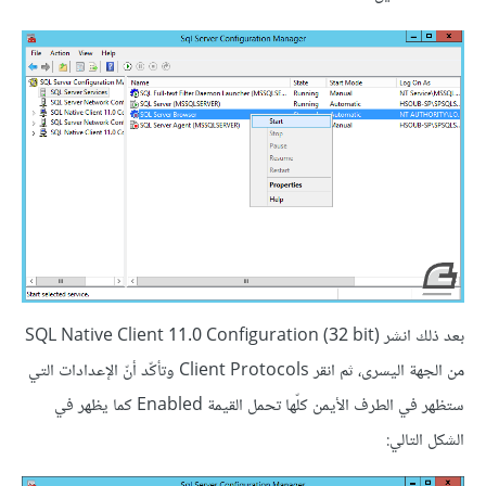
بعد ذلك انشر SQL Native Client 11.0 Configuration (32 bit)
من الجهة اليسرى، ثم انقر Client Protocols وتأكّد أنّ الإعدادات التي
ستظهر في الطرف الأيمن كلّها تحمل القيمة Enabled كما يظهر في
الشكل التالي: