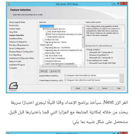
انقر الزر Next، سيأخذ برنامج الإعداد وقتًا قليلًا ليجري اختبارًا سريعًا
يحدّد من خلاله إمكانيّة المتابعة مع المزايا التي قمنا باختيارها قبل قليل.
ستحصل على شكل شبيه بما يلي: