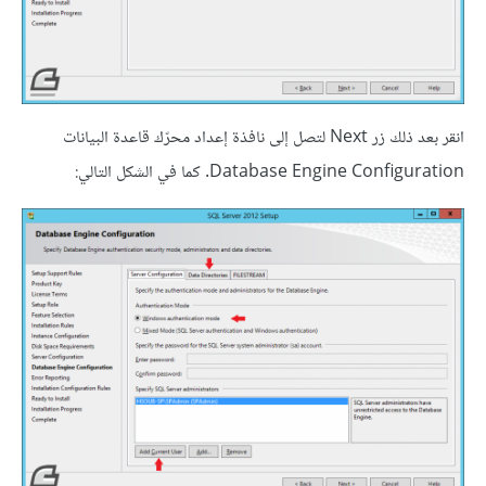
انقر بعد ذلك زر Next لتصل إلى نافذة إعداد محرّك قاعدة البيانات
Database Engine Configuration. كما في الشكل التالي: