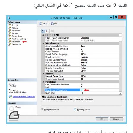
القيمة 0. غيّر هذه القيمة لتصبح 1، كما في الشكل التالي: