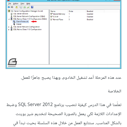
عند هذه المرحلة أعد تشغيل الخادوم، وبهذا يصبح جاهزًا للعمل.
الخلاصة
تعلّمنا في هذا الدرس كيفيّة تنصيب برنامج SQL Server 2012 وضبط
الإعدادات اللازمة لكي يعمل بالصورة الصحيحة لتخديم شير بوينت
بالشكل المناسب. سنتابع العمل من خلال هذه السلسلة بحيث نبدأ في