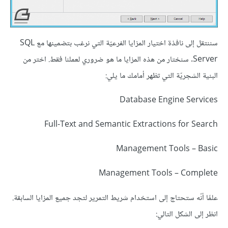
سننتقل إلى نافذة اختيار المزايا الفرعيّة التي نرغب بتضمينها مع SQL
Server. سنختار من هذه المزايا ما هو ضروري لعملنا فقط. اختر من
البنية الشجريّة التي تظهر أمامك ما يلي:
Database Engine Services
Full-Text and Semantic Extractions for Search
Management Tools – Basic
Management Tools – Complete
علمًا أنّه ستحتاج إلى استخدام شريط التمرير لتجد جميع المزايا السابقة.
انظر إلى الشكل التالي: