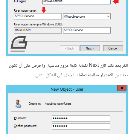
انقر بعد ذلك الزر Next لكتابة كلمة مرور مناسبة، واحرص على أن تكون
صناديق الاختيار مطابقة تمامًا لما يظهر في الشكل التالي: