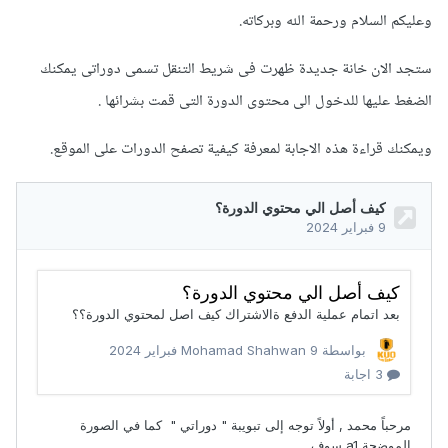
وعليكم السلام ورحمة الله وبركاته.
ستجد الان خانة جديدة ظهرت فى شريط التنقل تسمى دوراتى يمكنك
الضغط عليها للدخول الى محتوى الدورة التى قمت بشرائها .
ويمكنك قراءة هذه الاجابة لمعرفة كيفية تصفح الدورات على الموقع.