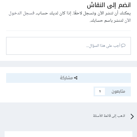
انضم إلى النقاش
يمكنك أن تنشر الآن وتسجل لاحقًا. إذا كان لديك حساب،
فسجل الدخول
الآن
لتنشر باسم حسابك.
أجب على هذا السؤال...
مشاركة
متابعون
1
اذهب إلى قائمة الأسئلة