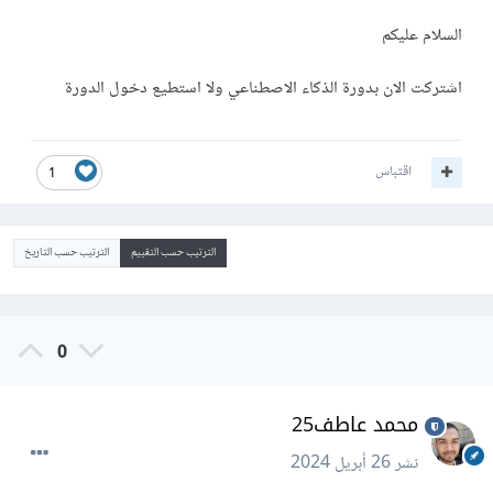
السلام عليكم
اشتركت الان بدورة الذكاء الاصطناعي ولا استطيع دخول الدورة
اقتباس
1
الترتيب حسب التقييم
الترتيب حسب التاريخ
0
محمد عاطف25
نشر
26 أبريل 2024