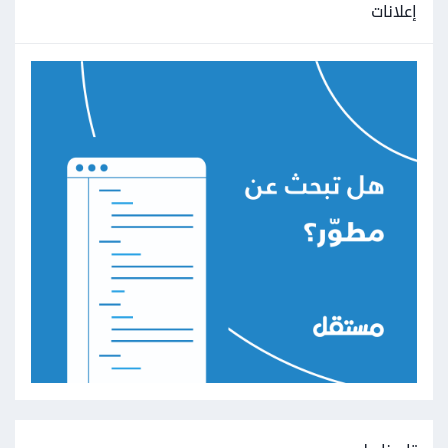
إعلانات