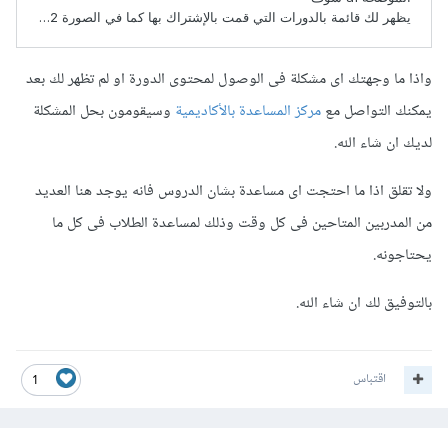
واذا ما وجهتك اى مشكلة فى الوصول لمحتوى الدورة او لم تظهر لك بعد
يمكنك التواصل مع
مركز المساعدة بالأكاديمية
وسيقومون بحل المشكلة
لديك ان شاء الله.
ولا تقلق اذا ما احتجت اى مساعدة بشان الدروس فانه يوجد هنا العديد
من المدربين المتاحين فى كل وقت وذلك لمساعدة الطلاب فى كل ما
يحتاجونه.
بالتوفيق لك ان شاء الله.
اقتباس
1