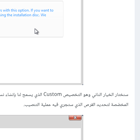
المخصّصة لتحديد القرص الذي ستجري فيه عملية التنصيب.