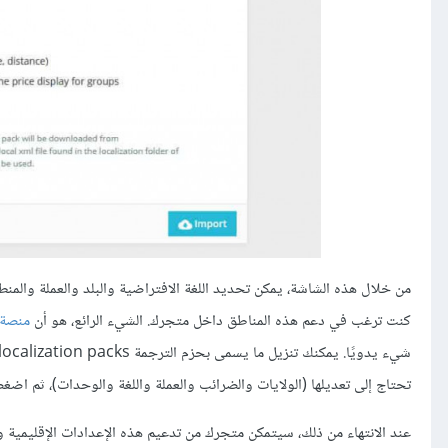
من خلال هذه الشاشة، يمكن تحديد اللغة الافتراضية والبلد والعملة والمن
كنت ترغب في دعم هذه المناطق داخل متجرك. الشيء الرائع، هو أن
منصة بري
تحتاج إلى تعديلها (الولايات والضرائب والعملة واللغة والوحدات)، ثم اضغط على 
عند الانتهاء من ذلك، سيتمكن متجرك من تدعيم هذه الإعدادات الإقليمية و