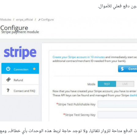
ون دفع فعلي للأموال.
الدفع متاحة للزوار تلقائيًا، ولا توجد حاجة لربط هذه الوحدات بأي خطاف، ومع 