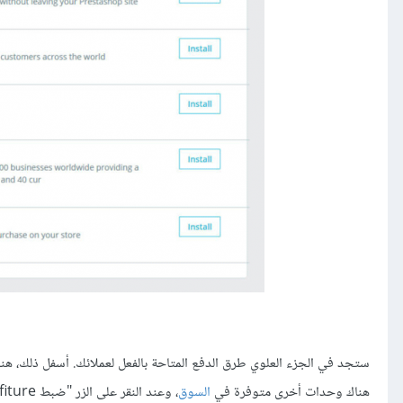
هناك وحدات أخرى متوفرة في
السوق