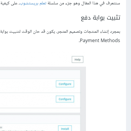
سنتعرف في هذا المقال وهو جزء من سلسلة
تعلم بريستشوب
، على كيفية
تثبيت بوابة دفع
Payment Methods.