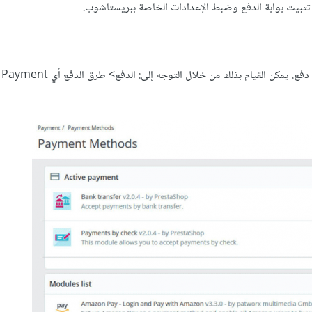
 تثبيت بوابة الدفع وضبط الإعدادات الخاصة ببريستاشوب.
بمجرد إنشاء المنت