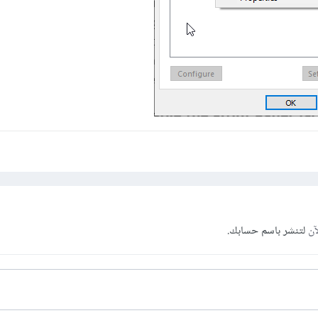
آن
لتنشر باسم حسابك.