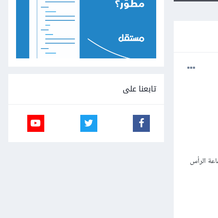
تابعنا على
اعة الرأس