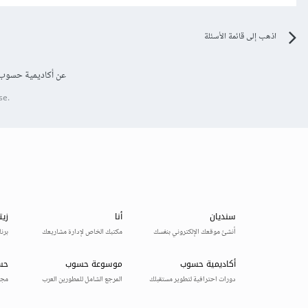
اذهب إلى قائمة الأسئلة
عن أكاديمية حسوب
se.