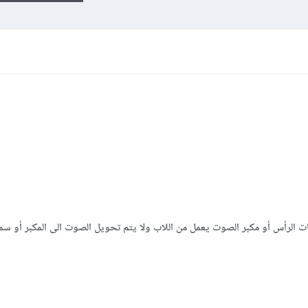
 الرأس أو مكبر الصوت يعمل من اللاب ولا يتم تحويل الصوت الى المكبر أو سم