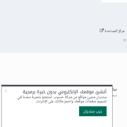
مركز المساعدة
©