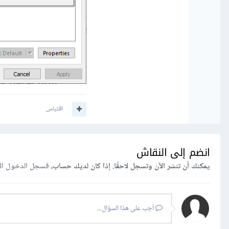
اقتباس
انضم إلى النقاش
يمكنك أن تنشر الآن وتسجل لاحقًا. إذا كان لديك حساب،
فسجل الدخول ال
أجب على هذا السؤال...