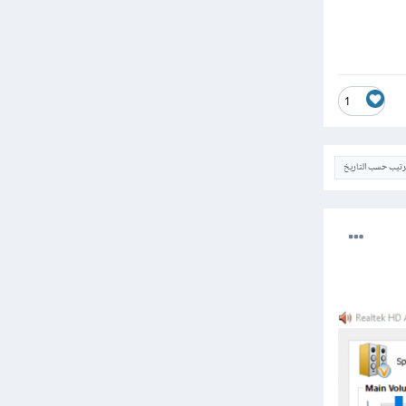
1
ترتيب حسب التاريخ