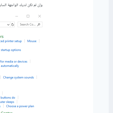
وإن لم تكن لديك الواجهة السابق