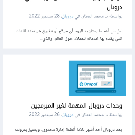
دروبال
بواسطة د. محمد العطار، في
دروبال
،
28 سبتمبر 2022
لعل من أهم ما يمتاز به اليوم أي موقع أو تطبيق هو تعدد اللغات
التي يقدم بها خدماته للعملاء حول العالم، والذي...
وحدات دروبال المهمة لغير المبرمجين
بواسطة د. محمد العطار، في
دروبال
،
26 سبتمبر 2022
يعد دروبال أحد أشهر ثلاثة أنظمة إدارة محتوى، ويتميز بمرونته