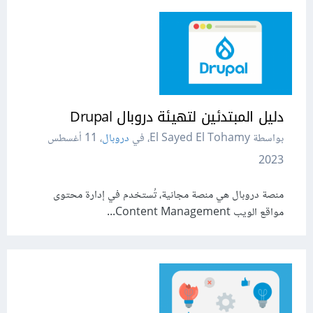
دليل المبتدئين لتهيئة دروبال Drupal
بواسطة El Sayed El Tohamy، في
دروبال
،
11 أغسطس
2023
منصة دروبال هي منصة مجانية، تُستخدم في إدارة محتوى
مواقع الويب Content Management...