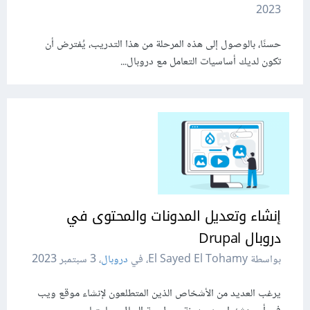
2023
حسنًا، بالوصول إلى هذه المرحلة من هذا التدريب، يُفترض أن
تكون لديك أساسيات التعامل مع دروبال...
إنشاء وتعديل المدونات والمحتوى في
دروبال Drupal
بواسطة El Sayed El Tohamy، في
دروبال
،
3 سبتمبر 2023
يرغب العديد من الأشخاص الذين المتطلعون لإنشاء موقع ويب