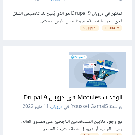
المظهر في دروبال 9 Drupal هو الذي يُتيح لك تخصيص الشكل
الذي يبدو عليه موقعك، وذلك عن طريق تثبيت...
9 drupal
دروبال 9
الوحدات Modules في دروبال Drupal 9
بواسطة Youssef Gamal5، في
دروبال
،
11 مايو 2022
مع وجود ملايين المستخدمين الناجحين على مستوى العالم،
يعرف الجميع أن دروبال منصة مفتوحة المصدر...