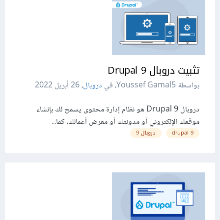
تثبيت دروبال Drupal 9
بواسطة Youssef Gamal5، في
دروبال
،
26 أبريل 2022
دروبال Drupal 9 هو نظام إدارة محتوى يسمح لك بإنشاء
موقعك الإلكتروني أو مدونتك أو معرض أعمالك، كما...
drupal 9
دروبال 9