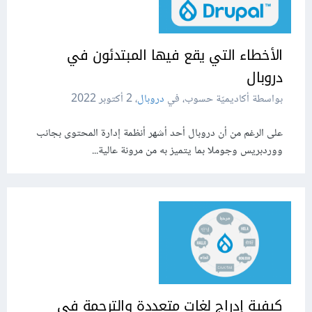
الأخطاء التي يقع فيها المبتدئون في
دروبال
بواسطة أكاديميّة حسوب، في
دروبال
،
2 أكتوبر 2022
على الرغم من أن دروبال أحد أشهر أنظمة إدارة المحتوى بجانب
ووردبريس وجوملا بما يتميز به من مرونة عالية...
كيفية إدراج لغات متعددة والترجمة في