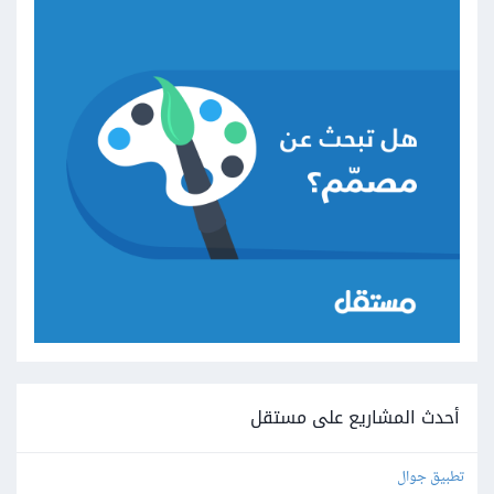
أحدث المشاريع على مستقل
تطبيق جوال