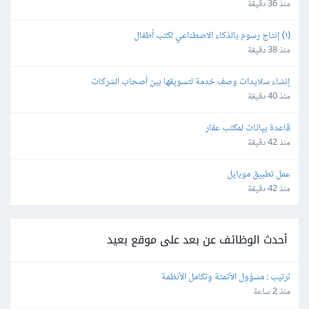
منذ 36 دقيقة
(١) إنتاج رسوم بالذكاء الاصطناعي لكتب أطفال
منذ 38 دقيقة
إنشاء سلايدات وصف خدمة لتسويقها بين أصحاب الشركات
منذ 40 دقيقة
قاعدة بيانات لمكتب عقار
منذ 42 دقيقة
عمل تطبيق موبايل
منذ 42 دقيقة
أحدث الوظائف عن بعد على موقع بعيد
ترتيب : مسؤول الأتمتة وتكامل الأنظمة
منذ 2 ساعة