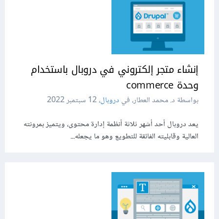
إنشاء متجر إلكتروني في دروبال باستخدام
وحدة commerce
بواسطة د. محمد العطار، في
دروبال
،
12 سبتمبر 2022
يعد دروبال أحد أشهر ثلاثة أنظمة إدارة محتوى، ويتميز بمرونته
العالية وقابليته الفائقة للتطويع وهو ما يجعله...