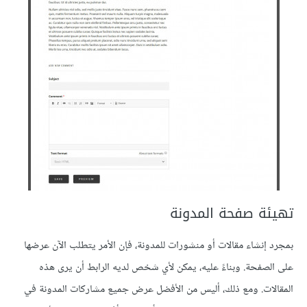
تهيئة صفحة المدونة
بمجرد إنشاء مقالات أو منشورات للمدونة، فإن الأمر يتطلب الآن عرضها
على الصفحة. وبناءً عليه، يمكن لأي شخص لديه الرابط أن يرى هذه
المقالات. ومع ذلك، أليس من الأفضل عرض جميع مشاركات المدونة في