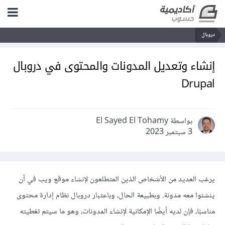
دروبال
إنشاء وتعديل المدونات والمحتوى في دروبال
Drupal
بواسطة El Sayed El Tohamy
3 سبتمبر 2023
يرغب العديد من الأشخاص الذين المتطلعون لإنشاء موقع ويب في أن
ينشئوا معه مدونة. وبطبيعة الحال، وباعتبار دروبال نظام إدارة محتوى
مناسبًا، فإن لديه أيضًا الإمكانية لإنشاء المدونات، وهو ما سيتم تغطيته