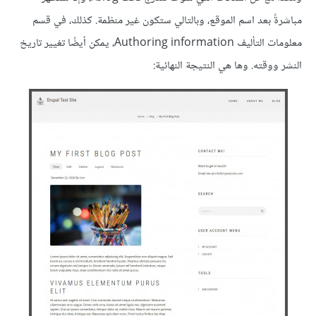
مباشرةً بعد اسم الموقع، وبالتالي ستكون غير منظمة. كذلك، في قسم
معلومات التأليف Authoring information، يمكن أيضًا تغيير تاريخ
النشر ووقته. وها هي النتيجة النهائية: