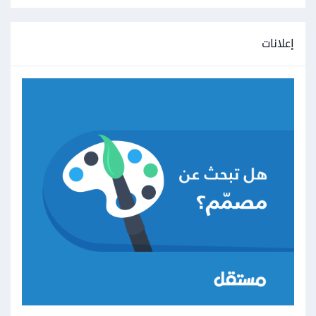
إعلانات