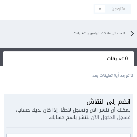
متابعون
0
اذهب الى مقالات البرامج والتطبيقات
0 تعليقات
لا توجد أية تعليقات بعد
انضم إلى النقاش
يمكنك أن تنشر الآن وتسجل لاحقًا. إذا كان لديك حساب،
فسجل الدخول الآن
لتنشر باسم حسابك.