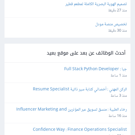
تصميم الهوية البصرية الكاملة لمطعم فطير
منذ 27 دقيقة
تخصيص منصة مودل
منذ 30 دقيقة
أحدث الوظائف عن بعد على موقع بعيد
جبا : Full Stack Python Developer
منذ 1 ساعة
الركن المهني : أخصائي كتابة سير ذاتية Resume Specialist
منذ 3 ساعة
رخاء الطبية : منسق تسويق عبر المؤثرين Influencer Marketing and 
Production Coordinator
منذ 16 ساعة
Confidence Way : Finance Operations Specialist