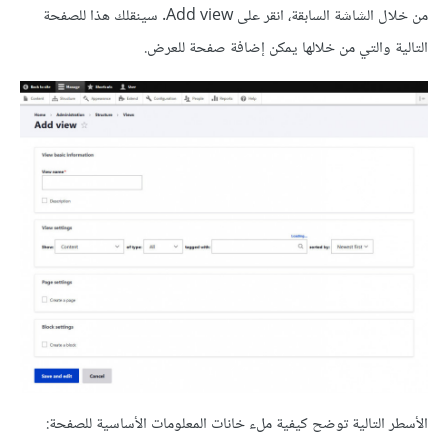
من خلال الشاشة السابقة، انقر على Add view. سينقلك هذا للصفحة
التالية والتي من خلالها يمكن إضافة صفحة للعرض.
الأسطر التالية توضح كيفية ملء خانات المعلومات الأساسية للصفحة: