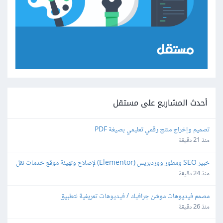
أحدث المشاريع على مستقل
تصميم وإخراج منتج رقمي تعليمي بصيغة PDF
منذ 21 دقيقة
خبير SEO ومطور ووردبريس (Elementor) لإصلاح وتهيئة موقع خدمات نقل 
عفش محلي.
منذ 24 دقيقة
مصمم فيديوهات موشن جرافيك / فيديوهات تعريفية لتطبيق
منذ 26 دقيقة