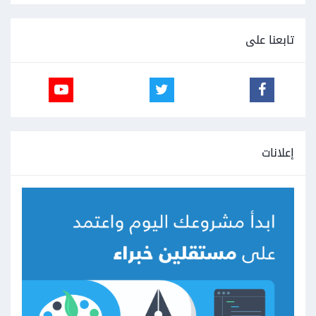
تابعنا على
إعلانات