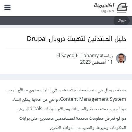
دروبال
دليل المبتدئين لتهيئة دروبال Drupal
بواسطة El Sayed El Tohamy
11 أغسطس 2023
منصة دروبال هي منصة مجانية، تُستخدم في إدارة محتوى مواقع الويب
Content Management System، والتي من خلالها يمكن إنشاء
مواقع ويب متخصصة والمدونات ومواقع البوابات portals، وهي
مواقع تعرض معلومات محددة لمستخدمين محددين، مثل بوابات
الحكومات وغيرها، والعديد من المواقع الأخرى.