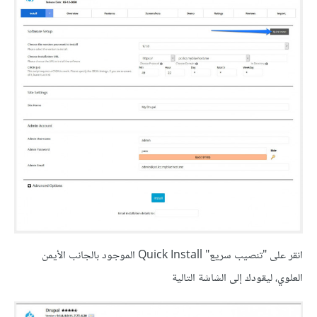
انقر على "تنصيب سريع" Quick Install الموجود بالجانب الأيمن
العلوي، ليقودك إلى الشاشة التالية