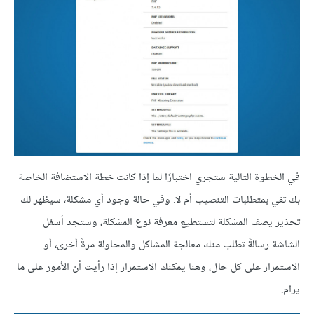
في الخطوة التالية ستجري اختبارًا لما إذا كانت خطة الاستضافة الخاصة
بك تفي بمتطلبات التنصيب أم لا. وفي حالة وجود أي مشكلة، سيظهر لك
تحذير يصف المشكلة لتستطيع معرفة نوع المشكلة، وستجد أسفل
الشاشة رسالةً تطلب منك معالجة المشاكل والمحاولة مرةً أخرى، أو
الاستمرار على كل حال، وهنا يمكنك الاستمرار إذا رأيت أن الأمور على ما
يرام.