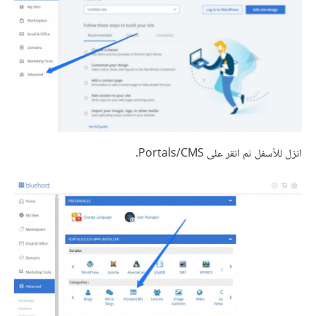
انزل للأسفل ثم انقر على Portals/CMS.