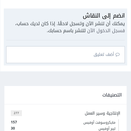
انضم إلى النقاش
يمكنك أن تنشر الآن وتسجل لاحقًا. إذا كان لديك حساب،
فسجل الدخول الآن
لتنشر باسم حسابك.
أضف تعليق
التصنيفات
الإنتاجية وسير العمل
277
157
مايكروسوفت أوفيس
30
ليبر أوفيس