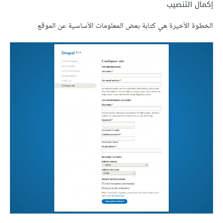
إكمال التنصيب
الخطوة الأخيرة هي كتابة بعض المعلومات الأساسية عن الموقع