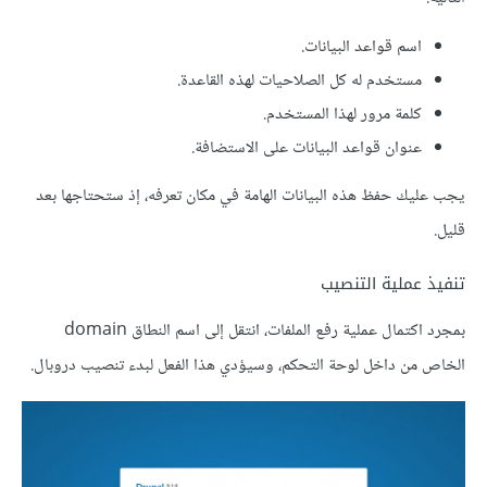
اسم قواعد البيانات.
مستخدم له كل الصلاحيات لهذه القاعدة.
كلمة مرور لهذا المستخدم.
عنوان قواعد البيانات على الاستضافة.
يجب عليك حفظ هذه البيانات الهامة في مكان تعرفه، إذ ستحتاجها بعد
قليل.
تنفيذ عملية التنصيب
بمجرد اكتمال عملية رفع الملفات، انتقل إلى اسم النطاق domain
الخاص من داخل لوحة التحكم، وسيؤدي هذا الفعل لبدء تنصيب دروبال.