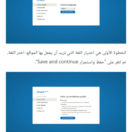
الخطوة الأولى هي اختيار اللغة التي تريد أن يعمل بها الموقع، اختر اللغة،
ثم انقر على "حفظ واستمرار Save and continue".