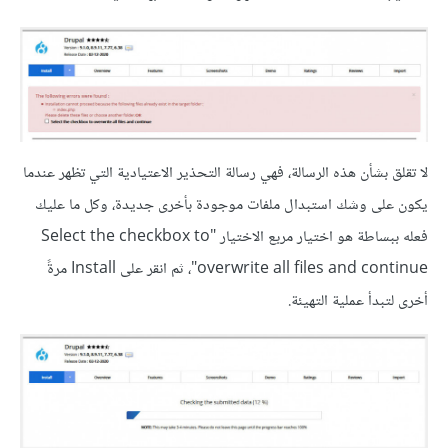
لا تقلق بشأن هذه الرسالة، فهي رسالة التحذير الاعتيادية التي تظهر عندما
يكون على وشك استبدال ملفات موجودة بأخرى جديدة، وكل ما عليك
فعله ببساطة هو اختيار مربع الاختيار "Select the checkbox to
overwrite all files and continue"، ثم انقر على Install مرةً
أخرى لتبدأ عملية التهيئة.