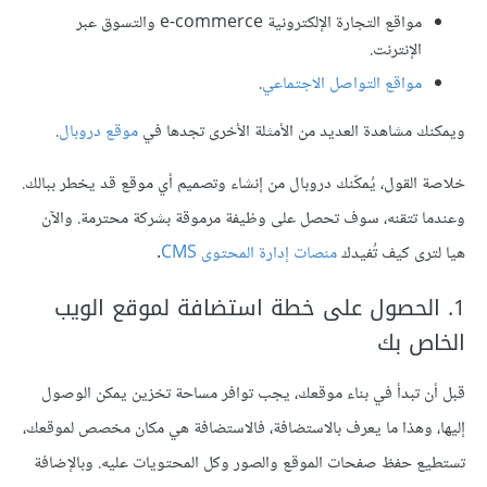
مواقع التجارة الإلكترونية e-commerce والتسوق عبر
الإنترنت.
مواقع التواصل الاجتماعي
.
ويمكنك مشاهدة العديد من الأمثلة الأخرى تجدها في
موقع دروبال
.
خلاصة القول، يُمكّنك دروبال من إنشاء وتصميم أي موقع قد يخطر ببالك.
وعندما تتقنه، سوف تحصل على وظيفة مرموقة بشركة محترمة. والآن
هيا لترى كيف تُفيدك
منصات إدارة المحتوى CMS
.
1. الحصول على خطة استضافة لموقع الويب
الخاص بك
قبل أن تبدأ في بناء موقعك، يجب توافر مساحة تخزين يمكن الوصول
إليها، وهذا ما يعرف بالاستضافة، فالاستضافة هي مكان مخصص لموقعك،
تستطيع حفظ صفحات الموقع والصور وكل المحتويات عليه. وبالإضافة