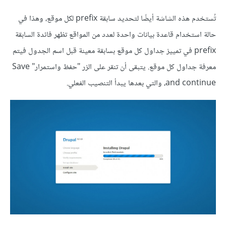
تُستخدم هذه الشاشة أيضًا لتحديد سابقة prefix لكل موقع، وهذا في
حالة استخدام قاعدة بيانات واحدة لعدد من المواقع تظهر فائدة السابقة
prefix في تمييز جداول كل موقع بسابقة معينة قبل اسم الجدول فيتم
معرفة جداول كل موقع. يتبقى أن تنقر على الزر "حفظ واستمرار" Save
and continue، والتي بعدها يبدأ التنصيب الفعلي.