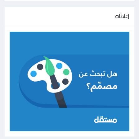
إعلانات