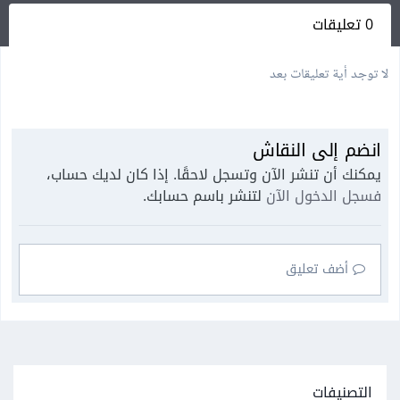
0 تعليقات
لا توجد أية تعليقات بعد
انضم إلى النقاش
يمكنك أن تنشر الآن وتسجل لاحقًا. إذا كان لديك حساب،
فسجل الدخول الآن
لتنشر باسم حسابك.
أضف تعليق
التصنيفات