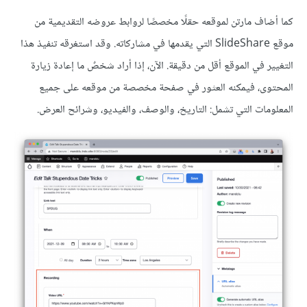
كما أضاف مارتن لموقعه حقلًا مخصصًا لروابط عروضه التقديمية من
موقع SlideShare التي يقدمها في مشاركاته. وقد استغرقه تنفيذ هذا
التغيير في الموقع أقل من دقيقة. الآن، إذا أراد شخصٌ ما إعادة زيارة
المحتوى، فيمكنه العثور في صفحة مخصصة من موقعه على جميع
المعلومات التي تشمل: التاريخ، والوصف، والفيديو، وشرائح العرض.