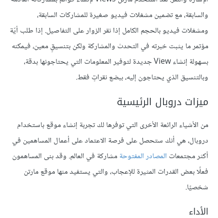
والسابقة، مع تضمين مشغلات فيديو صغيرة للمشاركات السابقة،
ومشغلات فيديو بالحجم الكامل إذا نقر الزوار على التفاصيل. إذا طلب أيّة
مؤتمر ما يثبت خبرته في التحدث والمشاركة ولكن بتنسيقٍ معين، فيمكنه
بسهولة إنشاء View جديدة لتوفير المعلومات التي يحتاجونها بدقة،
وبالتنسيق الذي يحتاجون إليه، ببضع نقراتٍ فقط.
ميزات دروبال الرئيسية
من الأشياء الرائعة الأخرى التي توفرها لك تجربة إنشاء موقع باستخدام
دروبال، هي أنك ستحصل على فرصة الاعتماد على أعمال المساهمين في
أكثر مجتمعات
المصادر المفتوحة
مشاركة في العالم. وقد بنى المساهمون
فعلًا بعض القدرات المثيرة للإعجاب، والتي يستفيد منها موقع مارتن
شخصيًا.
الأداء