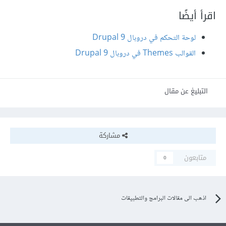
اقرأ أيضًا
لوحة التحكم في دروبال Drupal 9
القوالب Themes في دروبال 9 Drupal
التبليغ عن مقال
مشاركة
متابعون
0
اذهب الى مقالات البرامج والتطبيقات