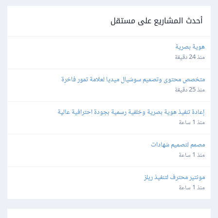
أحدث المشاريع على مستقل
هوية بصرية
منذ 24 دقيقة
متخصص محتوى وتصميم سوشيال ميديا لعلامة تمور فاخرة
منذ 25 دقيقة
إعادة تنفيذ هوية بصرية وخلفية رسمية بجودة احترافية عالية
منذ 1 ساعة
مصمم لتصميم شهادات
منذ 1 ساعة
مونتير محترف لتنفيذ ريلز
منذ 1 ساعة