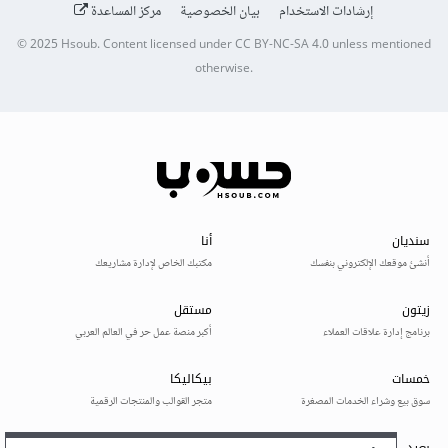
إرشادات الاستخدام
بيان الخصوصية
مركز المساعدة
© 2025
Hsoub
.
Content licensed under
CC BY-NC-SA 4.0
unless mentioned
otherwise.