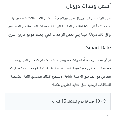
أفضل وحدات دروبال
على الرغم من أن دروبال مرن ورائع جدًا، إلا أن الاحتمالات لا حصر لها
عندما تبدأ في الإضافة من المكتبة الهائلة للوحدات المتاحة من المجتمع،
وكل ذلك مجانًا. فيما يلي بعض الوحدات التي جعلت موقع مارتن أسرع.
Smart Date
توفر هذه الوحدة أداة واضحة وسهلة الاستخدام لإدخال التواريخ،
مصممة لتتماشى مع تجربة المستخدم لتطبيقات التقويم النموذجية. كما
تتعامل مع المناطق الزمنية بأناقة. وتسمح كذلك بتنسيق اللغة الطبيعية
للنطاقات الزمنية مثل كتابة التاريخ هكذا:
9 - 10 صباحًا يوم الثلاثاء 15 فبراير