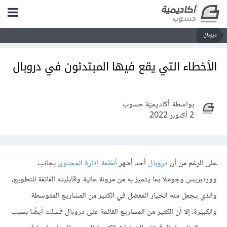
دروبال
الأخطاء التي يقع فيها المبتدئون في دروبال
بواسطة أكاديميّة حسوب
2 أكتوبر 2022
على الرغم من أن
دروبال
أحد أشهر
أنظمة إدارة المحتوى
بجانب
ووردبريس وجوملا بما يتميز به من مرونة عالية وقابليته الفائقة للتطويع،
والذي يجعل منه الخيار المفضل في الكثير من المشاريع المتوسطة
والكبيرة، إلا أن الكثير من المشاريع القائمة على دروبال فشلت أيضًا بسبب