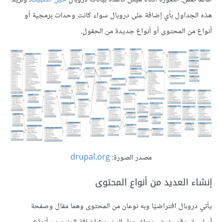
هذه الجداول بأي إضافة على دروبال سواء كانت وحدات برمجية أو
أنواع من المحتوى أو أنواع جديدة من الحقول.
مصدر الصورة:
drupal.org
إنشاء العديد من أنواع المحتوى
يأتي دروبال افتراضيًا وبه نوعان من المحتوى وهما مقال وصفحة