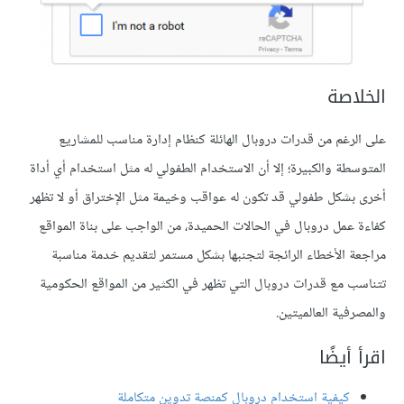
الخلاصة
على الرغم من قدرات دروبال الهائلة كنظام إدارة مناسب للمشاريع
المتوسطة والكبيرة؛ إلا أن الاستخدام الطفولي له مثل استخدام أي أداة
أخرى بشكل طفولي قد تكون له عواقب وخيمة مثل الإختراق أو لا تظهر
كفاءة عمل دروبال في الحالات الحميدة، من الواجب على بناة المواقع
مراجعة الأخطاء الرائجة لتجنبها بشكل مستمر لتقديم خدمة مناسبة
تتناسب مع قدرات دروبال التي تظهر في الكثير من المواقع الحكومية
والمصرفية العالميتين.
اقرأ أيضًا
كيفية استخدام دروبال كمنصة تدوين متكاملة