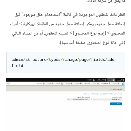
ما يقلل من سرعة الأداء.
انظر دائمًا للحقول الموجودة في قائمة "استخدام حقل موجود" قبل
إضافة حقل جديد، يمكن إضافة حقل جديد من القائمة: الهيكلية > أنواع
المحتوى > [إسم نوع المحتوى] > تسيير الحقول، أو من المسار التالي
(في حالة نوع المحتوى صفحة أساسية):
admin
/
structure
/
types
/
manage
/
page
/
fields
/
add
-
field