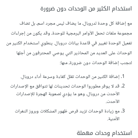
استخدام الكثير من الوحدات دون ضرورة
مع إضافة كل وحدة لدروبال، ما يضاف ليس مجرد اسم، بل تضاف
مجموعة ملفات تحمل الأوامر البرمجية للوحدة، وقد يكون من إجراءات
تفعيل الوحدة تغيير في قاعدة بيانات دروبال. ينطوي استخدام الكثير من
الوحدات على العديد من المحاذير التي يوصي المحترفون من أجلها
لتجنب إضافة الوحدات دون ضرورة، منها:
إضافة الكثير من الوحدات تقلل كفاءة وسرعة أداء دروبال.
قد لا يوفر مطوروا الوحدات تحديثات لها تتوافق مع الإصدارات
الأحدث من دروبال، وهو ما يؤدي لصعوبة الهجرة للإصدارات
الأحدث.
مع زيادة الوحدات تزيد فرص ظهور المشكلات وبروز الثغرات
الأمنية.
استخدام وحدات مهملة