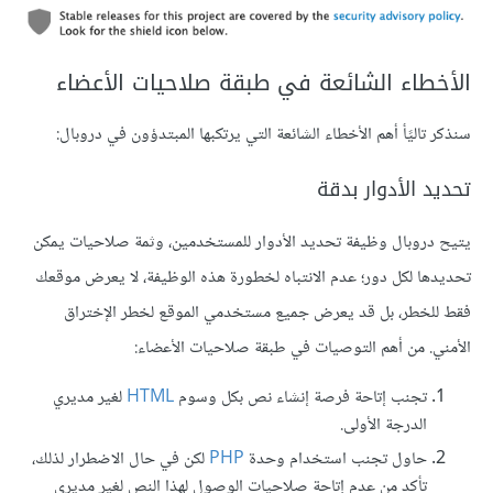
الأخطاء الشائعة في طبقة صلاحيات الأعضاء
سنذكر تاليًأ أهم الأخطاء الشائعة التي يرتكبها المبتدؤون في دروبال:
تحديد الأدوار بدقة
يتيح دروبال وظيفة تحديد الأدوار للمستخدمين، وثمة صلاحيات يمكن
تحديدها لكل دور؛ عدم الانتباه لخطورة هذه الوظيفة، لا يعرض موقعك
فقط للخطر، بل قد يعرض جميع مستخدمي الموقع لخطر الإختراق
الأمني. من أهم التوصيات في طبقة صلاحيات الأعضاء:
تجنب إتاحة فرصة إنشاء نص بكل وسوم
HTML
لغير مديري
الدرجة الأولى.
حاول تجنب استخدام وحدة
PHP
لكن في حال الاضطرار لذلك،
تأكد من عدم إتاحة صلاحيات الوصول لهذا النص لغير مديري