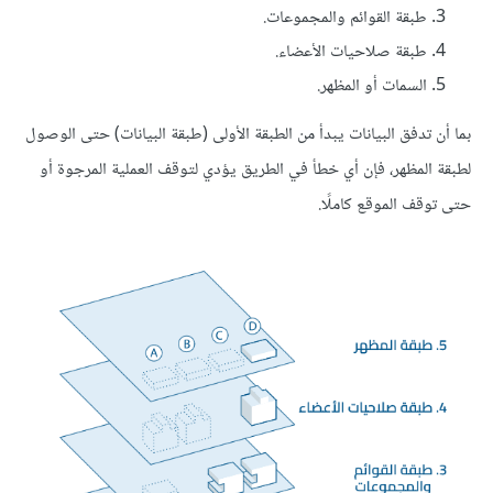
طبقة القوائم والمجموعات.
طبقة صلاحيات الأعضاء.
السمات أو المظهر.
بما أن تدفق البيانات يبدأ من الطبقة الأولى (طبقة البيانات) حتى الوصول
لطبقة المظهر، فإن أي خطأ في الطريق يؤدي لتوقف العملية المرجوة أو
حتى توقف الموقع كاملًا.