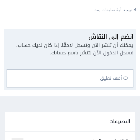
لا توجد أية تعليقات بعد
انضم إلى النقاش
يمكنك أن تنشر الآن وتسجل لاحقًا. إذا كان لديك حساب،
فسجل الدخول الآن
لتنشر باسم حسابك.
أضف تعليق
التصنيفات