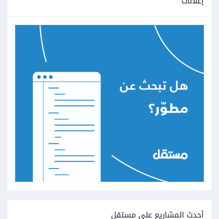
إعلانات
أحدث المشاريع على مستقل