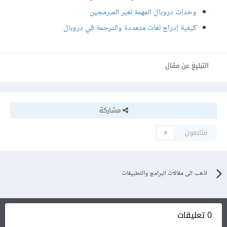
وحدات دروبال المهمة لغير المبرمجين
كيفية إدراج لغات متعددة والترجمة في دروبال
التبليغ عن مقال
مشاركة
متابعون
0
اذهب الى مقالات البرامج والتطبيقات
0 تعليقات