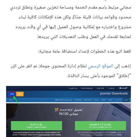
مجاني مرتبط باسم مقدم الخدمة ومساحة تخزين صغيرة ونطاق ترددي
محدود وقواعد بيانات قليلة جدًا)، ولكن هذه الإمكانات كافية لبناء
مشروع واختباره مع إمكانية وصول العميل إليها في أي وقت يريده
لمتابعة تقدمك في العمل وطلب التعديلات التي يريدها.
فقط اتبع هذه الخطوات لإعداد استضافة عامة مجانية:
إذهب إلى
الموقع الرسمي
لنظام إدارة المحتوى جوملا، ثم انقر على الزر
"إطلاق" الموجود بأعلى يسار النافذة.