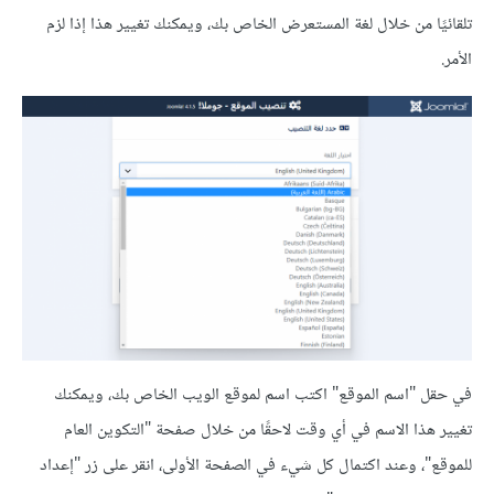
تلقائيًا من خلال لغة المستعرض الخاص بك، ويمكنك تغيير هذا إذا لزم
الأمر.
في حقل "اسم الموقع" اكتب اسم لموقع الويب الخاص بك، ويمكنك
تغيير هذا الاسم في أي وقت لاحقًا من خلال صفحة "التكوين العام
للموقع"، وعند اكتمال كل شيء في الصفحة الأولى، انقر على زر "إعداد