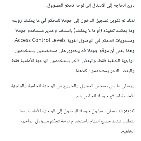
دون الحاجة إلى الانتقال إلى لوحة تحكم المسؤول.
لذلك تم تكوين تسجيل الدخول إلى جوملا للتحكم في ما يمكنك رؤيته
وما يمكنك تنفيذه (أو ما لا يمكنك) باستخدام مدير مستخدم جوملا
ومستويات التحكم في الوصول القوية Access Control Levels،
وهذا يعني أن موقع جوملا قد يحتوي على مستخدمين يستخدمون
الواجهة الخلفية فقط، والبعض الآخر يستخدمون الواجهة الأمامية فقط،
والبعض الآخر يستخدمون كلاهما.
ويغطي ما يلي تسجيل الدخول والخروج من الواجهة الخلفية والواجهة
الأمامية لموقع جوملا الخاص بك.
تنويه
: قد يعطل مسؤول جوملا الوصول إلى الواجهة الأمامية، مما
يتطلب تنفيذ جميع المهام باستخدام لوحة تحكم مسؤول الواجهة
الخلفية.