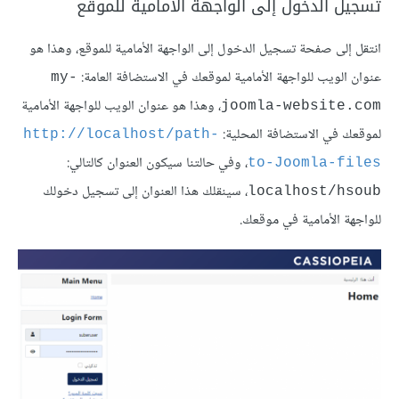
تسجيل الدخول إلى الواجهة الأمامية للموقع
انتقل إلى صفحة تسجيل الدخول إلى الواجهة الأمامية للموقع، وهذا هو
عنوان الويب للواجهة الأمامية لموقعك في الاستضافة العامة:
my-
، وهذا هو عنوان الويب للواجهة الأمامية
joomla-website.com
لموقعك في الاستضافة المحلية:
http://localhost/path-
، وفي حالتنا سيكون العنوان كالتالي:
to-Joomla-files
، سينقلك هذا العنوان إلى تسجيل دخولك
localhost/hsoub
للواجهة الأمامية في موقعك.