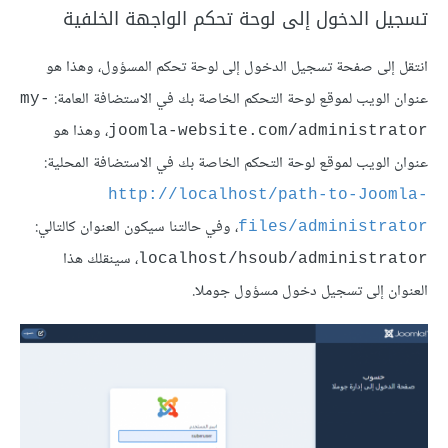
تسجيل الدخول إلى لوحة تحكم الواجهة الخلفية
انتقل إلى صفحة تسجيل الدخول إلى لوحة تحكم المسؤول، وهذا هو
عنوان الويب لموقع لوحة التحكم الخاصة بك في الاستضافة العامة:
my-
، وهذا هو
joomla-website.com/administrator
عنوان الويب لموقع لوحة التحكم الخاصة بك في الاستضافة المحلية:
http://localhost/path-to-Joomla-
، وفي حالتنا سيكون العنوان كالتالي:
files/administrator
، سينقلك هذا
localhost/hsoub/administrator
العنوان إلى تسجيل دخول مسؤول جوملا.