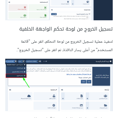
تسجيل الخروج من لوحة تحكم الواجهة الخلفية
لتنفيذ عملية تسجيل الخروج من لوحة التحكم، انقر على "قائمة
المستخدم" من أعلى يسار النافذة، ثم انقر على "تسجيل الخروج".