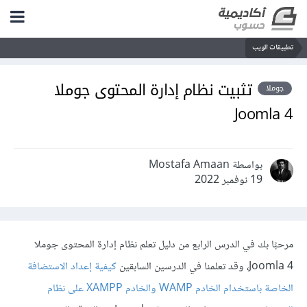
تطبيقات الويب
تثبيت نظام إدارة المحتوى جوملا
جوملا
Joomla 4
بواسطة Mostafa Amaan
19 نوفمبر 2022
مرحبًا بك في الدرس الرابع من دليل تعلم نظام إدارة المحتوى جوملا
Joomla 4، وقد تعلمنا في الدرسين السابقين
كيفية إعداد الاستضافة
الخاصة باستخدام الخادم WAMP والخادم XAMPP على نظام