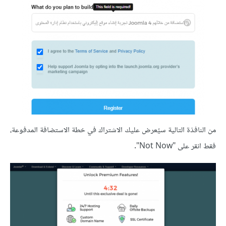
من النافذة التالية سيُعرض عليك الاشتراك في خطة الاستضافة المدفوعة،
فقط انقر على "Not Now".