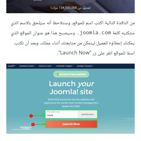
من النافذة التالية اكتب اسم للموقع، وستلاحظ أنه سيُلحق بالاسم الذي
ستكتبه كلمة
وسيصبح هذا هو عنوان الموقع الذي
joomla.com.
يمكنك إعطاؤه للعميل ليتمكن من متابعتك أثناء عملك، وبعد أن تكتب
اسمًا للموقع انقر على زر "Launch Now".