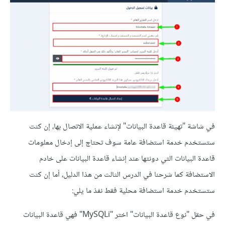
في شاشة "تهيئة قاعدة البيانات" لإنشاء عملية الاتصال بها، إن كنت
ستستخدم خدمة استضافة عامة سوف تحتاج إلى إدخال معلومات
قاعدة البيانات التي دونتها عند إنشاء قاعدة البيانات على خادم
الاستضافة كما شرحنا في الدرس الثالث من هذا الدليل، أما إن كنت
ستستخدم خدمة استضافة محلية فقط نفذ ما يلي:
في حقل "نوع قاعدة البيانات" اختر "MySQLi" فهي قاعدة البيانات