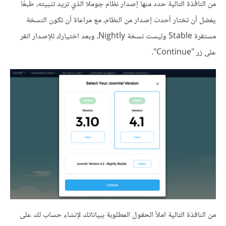
من النافذة التالية حدد منها إصدار نظام جوملا الذي تريد تثبيته، طبعًا
يفضل أن تختار أحدث إصدار من النظام، مع مراعاة أن تكون النسخة
مستقرة Stable وليست نسخة Nightly، وبعد اختيارك للإصدار انقر
على زر "Continue".
من النافذة التالية املأ الحقول المطلوبة ببياناتك لإنشاء حساب لك على