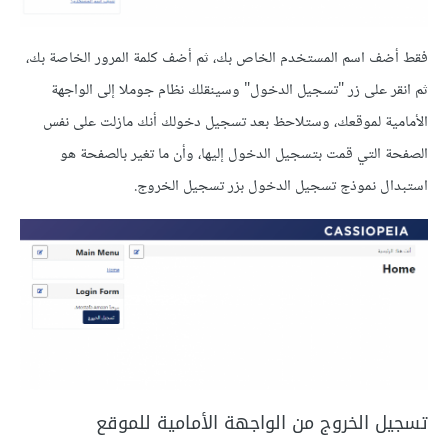
فقط أضف اسم المستخدم الخاص بك، ثم أضف كلمة المرور الخاصة بك،
ثم انقر على زر "تسجيل الدخول" وسينقلك نظام جوملا إلى الواجهة
الأمامية لموقعك، وستلاحظ بعد تسجيل دخولك أنك مازلت على نفس
الصفحة التي قمت بتسجيل الدخول إليها، وأن ما تغير بالصفحة هو
استبدال نموذج تسجيل الدخول بزر تسجيل الخروج.
تسجيل الخروج من الواجهة الأمامية للموقع