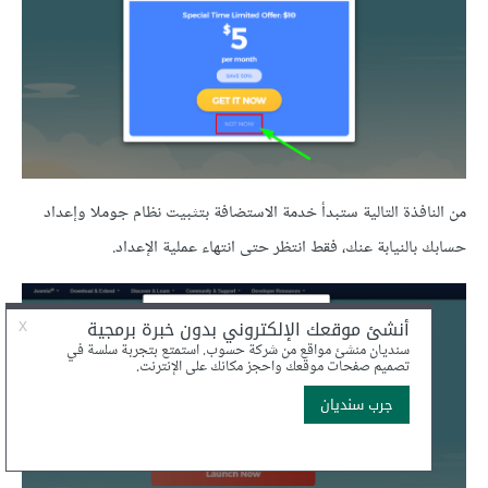
من النافذة التالية ستبدأ خدمة الاستضافة بتثبيت نظام جوملا وإعداد
حسابك بالنيابة عنك، فقط انتظر حتى انتهاء عملية الإعداد.