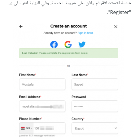
خدمة الاستضافة، ثم وافق على شروط الخدمة، وفي النهاية انقر على زر
"Register".