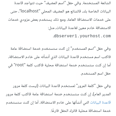
الشائعة المستخدمة. وفي حقل "اسم المضيف" حيث تتواجد قاعدة
البيانات الخاصة بك، فالشائع هو المضيف المحلي "localhost"، حتى
على خدمات الاستضافة العامة، ومع ذلك يستخدم بعض مزودي خدمات
الاستضافة خادم معين لقاعدة البيانات، مثل:
.
dbserver1.yourhost.com
وفي حقل "اسم المستخدم" إن كنت ستستخدم خدمة استضافة عامة
فاكتب اسم مستخدم قاعدة البيانات الذي أنشأته على خادم الاستضافة،
أما إن كنت ستستخدم خدمة استضافة محلية فاكتب كلمة "root" في
حقل اسم المستخدم.
وفي حقل "كلمة المرور" لمستخدم قاعدة البيانات (ليست كلمة مرور
المدير العام)، إن كنت ستستخدم خدمة استضافة عامة فاكتب كلمة مرور
قاعدة البيانات
التي أنشأتها على خادم الاستضافة، أما إن كنت ستستخدم
خدمة استضافة محلية فاترك الحقل فارغًا.