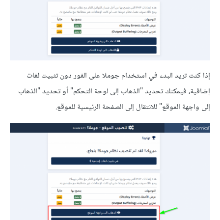
إذا كنت تريد البدء في استخدام جوملا على الفور دون تثبيت لغات
إضافية، فيمكنك تحديد "الذهاب إلى لوحة التحكم" أو تحديد "الذهاب
إلى واجهة الموقع" للانتقال إلى الصفحة الرئيسية للموقع.