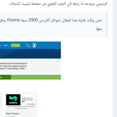
الرسمي، ويوجد له رابط في الجزء العلوي من صفحة تثبيت السمات.
حتى وقت 
عنها.