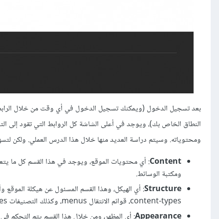
بعد تسجيل الدخول (ويمكنك تسجيل الدخول في أي وقت من خلال الراب
ومحتوياته. وسيتم دراسة العديد منها خلال هذا الدرس العملي. ولكن لتسهي
Content
: أي محتويات الموقع، ويوجد في هذا القسم كل ما يتعل
ومكتبة الوسائط.
Structure
content-types، قوائم الانتقال menus، وكذلك التصنيفات taxonomies.
Appearance