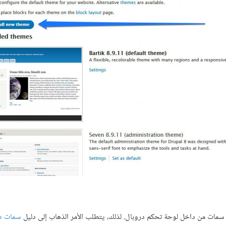
 سمات من داخل لوحة تحكم دروبال. لذلك، يتطلب الأمر الذهاب إلى دليل
سمات د