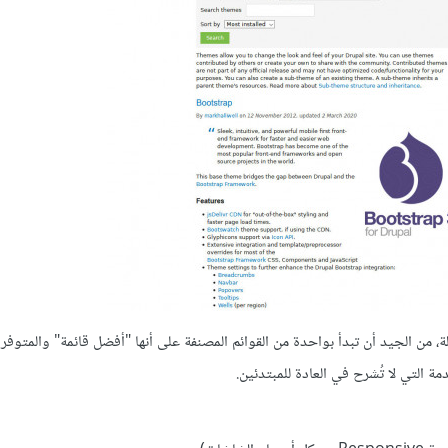
، من الجيد أن تبدأ بواحدة من القوائم المصنفة على أنها "أفضل قائمة" والمتوفر