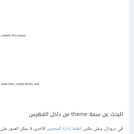
البحث عن سمة theme من داخل الفهرس
في دروبال، وعلى عكس
أنظمة إدارة المحتوى
الأخرى، لا يمكن العثور على