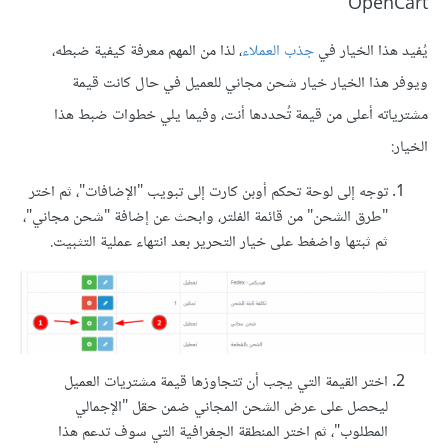
OpenCart
يُفيد هذا الخيار في
جذب العملاء
، لذا من المهم معرفة كيفية ضبطه،
ويوفر هذا الخيار خيار شحن مجاني للعميل في حال كانت قيمة
مشترياته أعلى من قيمة تُحددها أنت، وفيما يلي خطوات ضبط هذا
الخيار:
توجه إلى لوحة تحكم أوبن كارت إلى تبويب "الإضافات"، ثم اختر
"طرق الشحن" من قائمة الفلتر، وابحث عن إضافة "شحن مجاني"،
ثم ثبتها واضغط على خيار التحرير بعد انتهاء عملية التثبيت.
اختر القيمة التي يجب أن تتجاوزها قيمة مشتريات العميل
ليحصل على عرض الشحن المجاني ضمن حقل "الإجمالي
المطلوب"، ثم اختر المنطقة الجغرافية التي سوف تدعم هذا