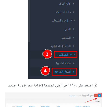
اضغط على زر "+" في أعلى الصفحة لإضافة سعر ضريبة جديد.