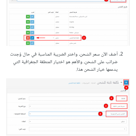
أضف الآن سعر الشحن، واختر الضريبة المناسبة في حال وُجدت
ضرائب على الشحن، والأهم هو اختيار المنطقة الجغرافية التي
يدعمها خيار الشحن هذا.