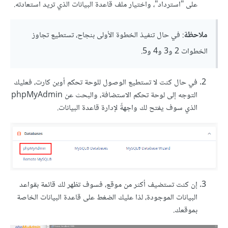
على "استرداد"، واختيار ملف قاعدة البيانات الذي تريد استعادته.
ملاحظة
: في حال تنفيذ الخطوة الأولى بنجاح، تستطيع تجاوز
الخطوات 2 و3 و4 و5.
في حال كنت لا تستطيع الوصول للوحة تحكم أوبن كارت، فعليك
التوجه إلى لوحة تحكم الاستضافة، والبحث عن phpMyAdmin
الذي سوف يفتح لك واجهةً لإدارة قاعدة البيانات.
إن كنت تستضيف أكثر من موقع، فسوف تظهر لك قائمة بقواعد
البيانات الموجودة، لذا عليك الضغط على قاعدة البيانات الخاصة
بموقعك.