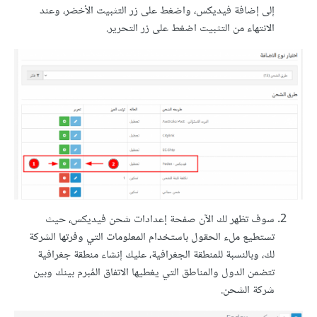
إلى إضافة فيديكس، واضغط على زر التثبيت الأخضر، وعند
الانتهاء من التثبيت اضغط على زر التحرير.
سوف تظهر لك الآن صفحة إعدادات شحن فيديكس، حيث
تستطيع ملء الحقول باستخدام المعلومات التي وفرتها الشركة
لك، وبالنسبة للمنطقة الجغرافية، عليك إنشاء منطقة جغرافية
تتضمن الدول والمناطق التي يغطيها الاتفاق المُبرم بينك وبين
شركة الشحن.