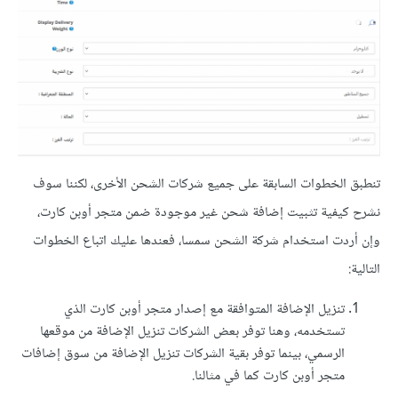
تنطبق الخطوات السابقة على جميع شركات الشحن الأخرى، لكننا سوف
نشرح كيفية تثبيت إضافة شحن غير موجودة ضمن متجر أوبن كارت،
وإن أردت استخدام شركة الشحن سمسا، فعندها عليك اتباع الخطوات
التالية:
تنزيل الإضافة المتوافقة مع إصدار متجر أوبن كارت الذي
تستخدمه، وهنا توفر بعض الشركات تنزيل الإضافة من موقعها
الرسمي، بينما توفر بقية الشركات تنزيل الإضافة من سوق إضافات
متجر أوبن كارت كما في مثالنا.