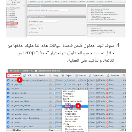
سوف تجد جداول ضمن قاعدة البيانات هذه، لذا عليك حذفها من
خلال تحديد جميع الجداول، ثم اختيار "حذف" Drop من
القائمة، والتأكيد على العملية.