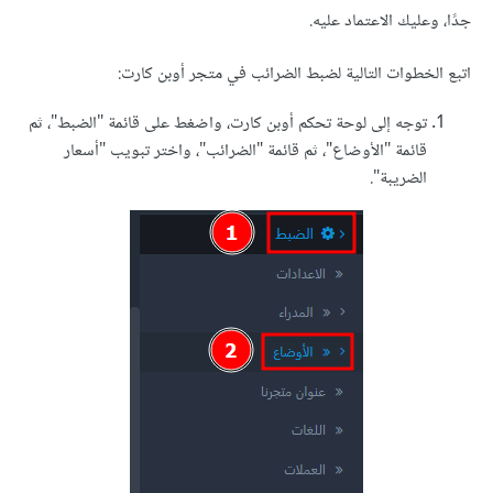
جدًا، وعليك الاعتماد عليه.
اتبع الخطوات التالية لضبط الضرائب في متجر أوبن كارت:
توجه إلى لوحة تحكم أوبن كارت، واضغط على قائمة "الضبط"، ثم
قائمة "الأوضاع"، ثم قائمة "الضرائب"، واختر تبويب "أسعار
الضريبة".