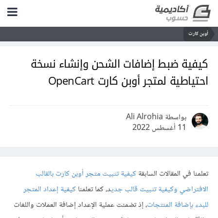
أوبن كارت
كيفية ضبط إضافات الشحن وإنشاء نسخة
احتياطية لمتجر أوبن كارت OpenCart
بواسطة Ali Alrohia
11 أغسطس 2022
تعلمنا في المقالات السابقة
كيفية تثبيت متجر أوبن كارت بالقالب
الافتراضي وكيفية تثبيت قالب جدي
د، كما تعلمنا
كيفية إعداد المتجر
للبدء بإضافة المنتجات
، إذ تضمنت عملية الإعداد إضافة العملات واللغات