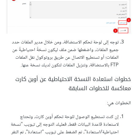
توجه إلى لوحة تحكم الاستضافة، ومن خلال مدير الملفات حدد
جميع الملفات، واضغطها ضمن ملف ليكون نسخةً احتياطيةً عن
الملفات؛ أو تستطيع الاتصال عن طريق بروتوكول نقل الملفات
FTP بالاستضافة، وتنزيل الملفات لتكون لديك نسخة عنها.
خطوات استعادة النسخة الاحتياطية عن أوبن كارت
معاكسة للخطوات السابقة
الخطوات هي:
إن كنت تستطيع الوصول للوحة تحكم أوبن كارت، وتحتاج
لاستعادة قاعدة البيانات فقط، فعليك التوجه إلى تبويب "نسخة
احتياطية/استعادة"، ثم الضغط على تبويب "استعادة"، ثم النقر