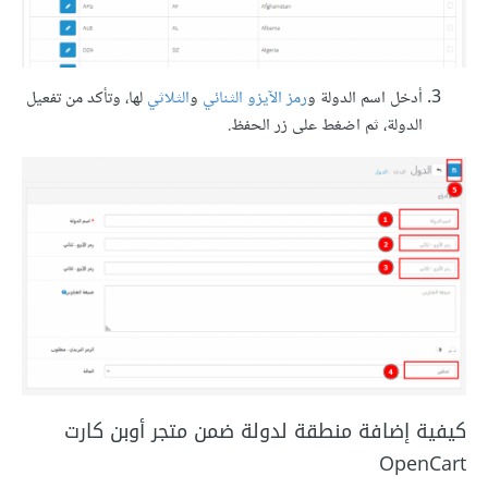
أدخل اسم الدولة و
رمز الآيزو الثنائي
و
الثلاثي
لها، وتأكد من تفعيل
الدولة، ثم اضغط على زر الحفظ.
كيفية إضافة منطقة لدولة ضمن متجر أوبن كارت
OpenCart