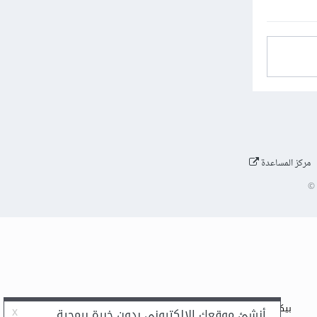
مركز المساعدة
©