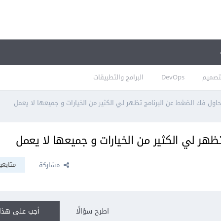
تصميم
DevOps
البرامج والتطبيقات
حاول فك الضغط عن البرنامج تظهر لي الكثير من الخيارات و جميعها لا يعمل
ظهر لي الكثير من الخيارات و جميعها لا يعمل
متابعو
مشاركة
اطرح سؤالًا
أجب على هذا 