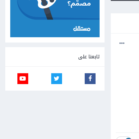
تابعنا على