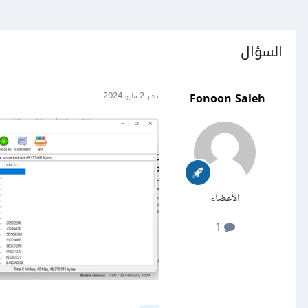
السؤال
Fonoon Saleh
نشر
2 مايو 2024
الأعضاء
1