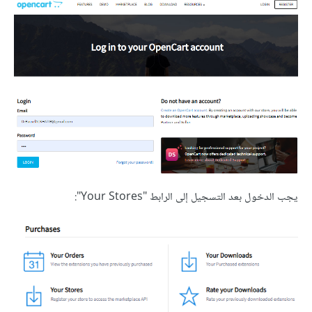
يجب الدخول بعد التسجيل إلى الرابط "Your Stores":