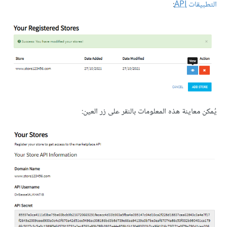
التطبيقات
API
:
يُمكن معاينة هذه المعلومات بالنقر على زر العين: