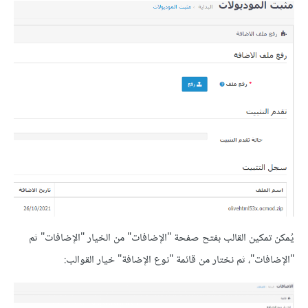
يُمكن تمكين القالب بفتح صفحة "الإضافات" من الخيار "الإضافات" ثم
"الإضافات"، ثم نختار من قائمة "نوع الإضافة" خيار القوالب: