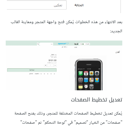
بعد الانتهاء من هذه الخطوات يُمكن فتح واجهة المتجر ومعاينة القالب
الجديد:
تعديل تخطيط الصفحات
يُمكن تعديل تخطيط الصفحات المختلفة للمتجر، وذلك بفتح الصفحة
"صفحات" من الخيار "تصميم" في "لوحة التحكم" ثم "صفحات"