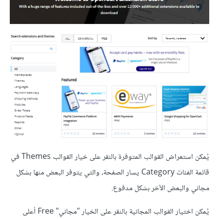
يُمكن استعراض القوالب المتوفرة بالنقر على خيار القوالب Themes في
قائمة الفئات Category يسار الصفحة، والتي يتوفر البعض منها بشكل
مجاني والبعض الآخر بشكل مدفوع.
يُمكن اختيار القوالب المجانية بالنقر على الخيار "مجاني" Free أعلى