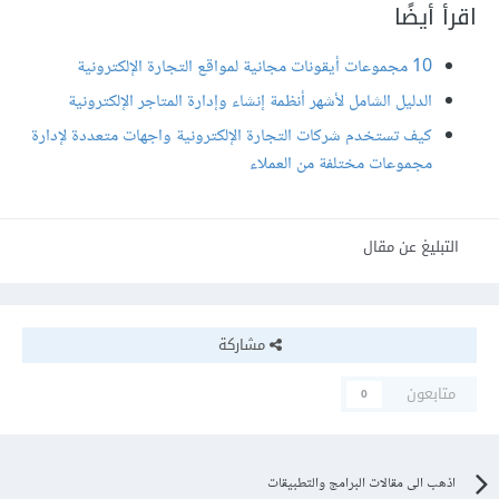
اقرأ أيضًا
10 مجموعات أيقونات مجانية لمواقع التجارة الإلكترونية
الدليل الشامل لأشهر أنظمة إنشاء وإدارة المتاجر الإلكترونية
كيف تستخدم شركات التجارة الإلكترونية واجهات متعددة لإدارة
مجموعات مختلفة من العملاء
التبليغ عن مقال
مشاركة
متابعون
0
اذهب الى مقالات البرامج والتطبيقات