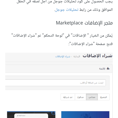
يجب الحصول على كود تحليلات جوجل من أجل لصقه في الحقل
الموافق وذلك من رابط
تحليلات جوجل
.
متجر الإضافات Marketplace
يُمكن من الخيار " الإضافات" في "لوحة التحكم" ثم "شراء الإضافات"
فتح صفحة "شراء الإضافات":