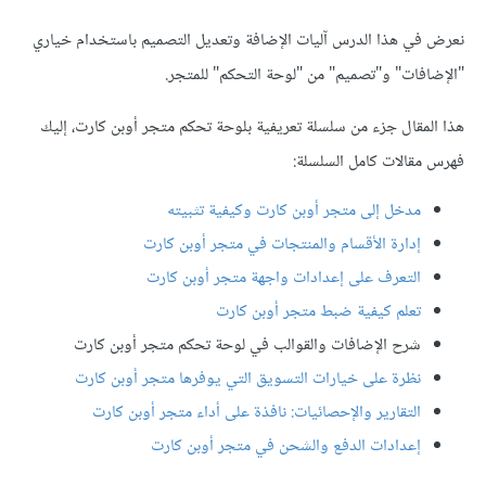
نعرض في هذا الدرس آليات الإضافة وتعديل التصميم باستخدام خياري
"الإضافات" و"تصميم" من "لوحة التحكم" للمتجر.
هذا المقال جزء من سلسلة تعريفية بلوحة تحكم متجر أوبن كارت، إليك
فهرس مقالات كامل السلسلة:
مدخل إلى متجر أوبن كارت وكيفية تثبيته
إدارة الأقسام والمنتجات في متجر أوبن كارت
التعرف على إعدادات واجهة متجر أوبن كارت
تعلم كيفية ضبط متجر أوبن كارت
شرح الإضافات والقوالب في لوحة تحكم متجر أوبن كارت
نظرة على خيارات التسويق التي يوفرها متجر أوبن كارت
التقارير والإحصائيات: نافذة على أداء متجر أوبن كارت
إعدادات الدفع والشحن في متجر أوبن كارت