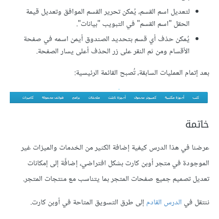
لتعديل اسم القسم، يُمكن تحرير القسم الموافق وتعديل قيمة
الحقل "اسم القسم" في التبويب "بيانات".
يُمكن حذف أي قسم بتحديد الصندوق أيمن اسمه في صفحة
الأقسام ومن ثم النقر على زر الحذف أعلى يسار الصفحة.
بعد إتمام العمليات السابقة، تُصبح القائمة الرئيسية:
خاتمة
عرضنا في هذا الدرس كيفية إضافة الكثير من الخدمات والميزات غير
الموجودة في متجر أوبن كارت بشكل افتراضي، إضافًة إلى إمكانات
تعديل تصميم جميع صفحات المتجر بما يتناسب مع منتجات المتجر.
ننتقل في
الدرس القادم
إلى طرق التسويق المتاحة في أوبن كارت.