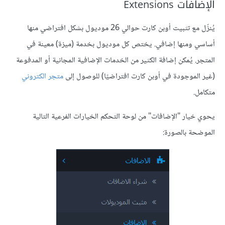
الإضافات Extensions
يُنزّل مع تثبيت أوبن كارت حوالي 26 موديول بشكل افتراضي منها
أساسي ومنها إضافي. يختص كل موديول بخدمة (ميزة) معينة في
المتجر. يُمكن إضافة الكثير من الخدمات الإضافية المجانية أو المدفوعة
(غير الموجودة في أوبن كارت افتراضيًا) للوصول إلى
متجر الكتروني
متكامل.
يحوي خيار "الإضافات" من لوحة التحكم الخيارات الفرعية التالية
الموضحة بالصورة: