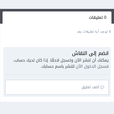
0 تعليقات
لا توجد أية تعليقات بعد
انضم إلى النقاش
يمكنك أن تنشر الآن وتسجل لاحقًا. إذا كان لديك حساب،
فسجل الدخول الآن
لتنشر باسم حسابك.
أضف تعليق