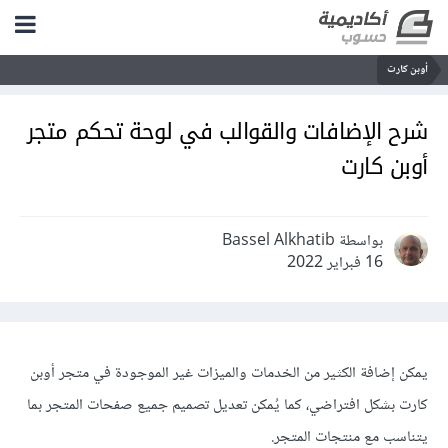
أوبن كارت
شرح الإضافات والقوالب في لوحة تحكم متجر
أوبن كارت
بواسطة Bassel Alkhatib
16 فبراير 2022
يمكن إضافة الكثير من الخدمات والميزات غير الموجودة في متجر أوبن
كارت بشكل افتراضي، كما يُمكن تعديل تصميم جميع صفحات المتجر بما
يتناسب مع منتجات المتجر.