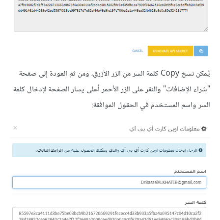
يُمكن نسخ Copy كلمة السر من الزر الأزرق، ومن ثم العودة إلى صفحة
"شراء الإضافات" والنقر على الزر الأحمر أعلى يسار الصفحة لإدخال كلمة
السر واسم المستخدم في الحقول الموافقة: