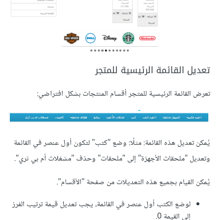
تعديل القائمة الرئيسية للمتجر
تعرض القائمة الرئيسية للمتجر أقسام المنتجات بشكل افتراضي:
يُمكن تعديل هذه القائمة: مثلًا: وضع "كتب" لتكون أول عنصر في القائمة
وتعديل "ملحقات الأجهزة" إلى "ملحقات" وحذف "مشغلات أم بي ثري".
يُمكن القيام بجميع هذه التعديلات من صفحة "الأقسام".
لوضع الكتب أول عنصر في القائمة، يجب تعديل قيمة ترتيب الفرز
إلى القيمة 0.