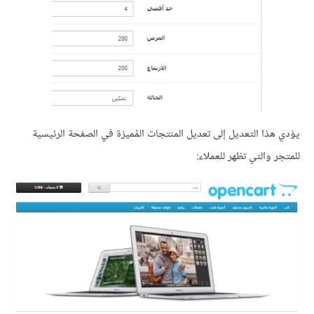
يؤدي هذا التعديل إلى تعديل المنتجات المُميزة في الصفحة الرئيسية
للمتجر والتي تظهر للعملاء: