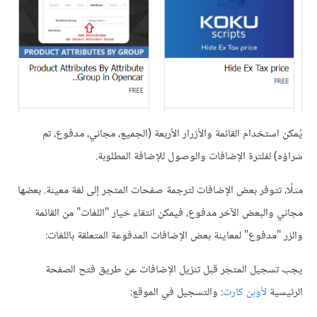
يُمكن استخدام القائمة والأزرار الأربعة (الجميع، مجاني، مدفوع، تم
شراؤه) لفلترة الإضافات والوصول للإضافة المطلوبة.
مثلًا، تتوفر بعض الإضافات لترجمة صفحات المتجر إلى لغة معينة. بعضها
مجاني والبعض الآخر مدفوع، فيمكن انتقاء خيار "اللغات" من القائمة
والزر "مدفوع" لمعاينة بعض الإضافات المدفوعة المتعلقة باللغات:
يجب تسجيل المتجر قبل تنزيل الإضافات عن طريق فتح الصفحة
الرئيسية
لأوبن كارت
: والتسجيل في الموقع: