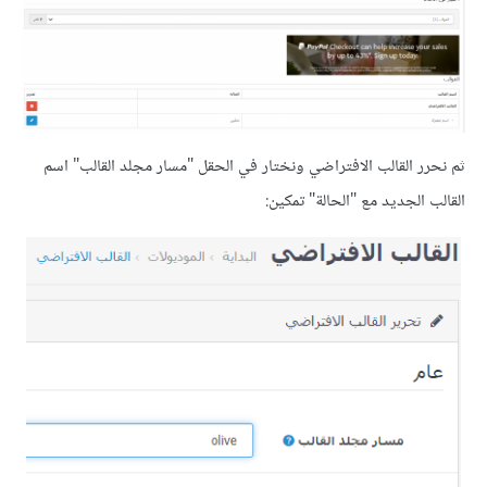
ثم نحرر القالب الافتراضي ونختار في الحقل "مسار مجلد القالب" اسم
القالب الجديد مع "الحالة" تمكين: