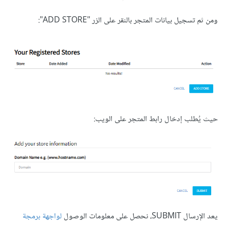
ومن ثم تسجيل بيانات المتجر بالنقر على الزر "ADD STORE":
حيث يُطلب إدخال رابط المتجر على الويب:
يعد الإرسال SUBMIT، نحصل على معلومات الوصول
لواجهة برمجة