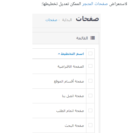
لاستعراض
صفحات المتجر
الممكن تعديل تخطيطها: