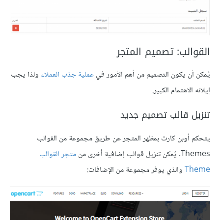
القوالب: تصميم المتجر
يُمكن أن يكون التصميم من أهم الأمور في
عملية جذب العملاء
ولذا يجب
إيلائه الاهتمام الكبير.
تنزيل قالب تصميم جديد
يتحكم أوبن كارت بمظهر المتجر عن طريق مجموعة من القوالب
Themes. يُمكن تنزيل قوالب إضافية أخرى من
متجر القوالب
Theme
والذي يوفر مجموعة من الإضافات: