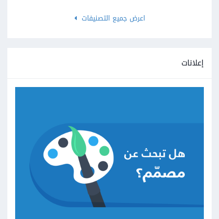
اعرض جميع التصنيفات
إعلانات