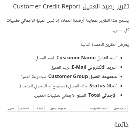
تقرير رصيد العميل Customer Credit Report
يسمح هذا التقرير بمعاينة أرصدة العملاء إذ يُبين المبلغ الإجمالي لطلبيات
كل عميل.
يعرض التقرير الأعمدة التالية:
اسم العميل Customer Name
: اسم العميل.
البريد الالكتروني E-Mail
: بريد العميل.
مجموعة العميل Customer Group
: مجموعة العميل.
الحالة Status
: حالة العميل (مسموح له الدخول للمتجر).
الإجمالي Total
: المبلغ الإجمالي لطلبيات العميل.
خاتمة