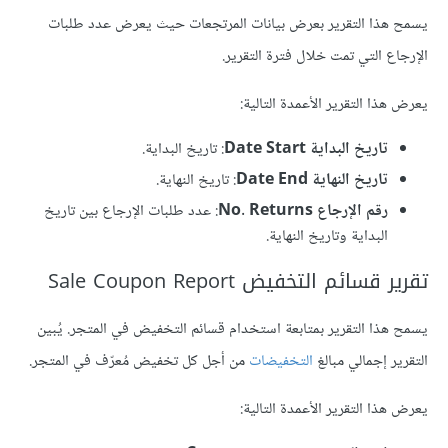
يسمح هذا التقرير بعرض بيانات المرتجعات حيث يعرض عدد طلبات
الإرجاع التي تمت خلال فترة التقرير.
يعرض هذا التقرير الأعمدة التالية:
تاريخ البداية Date Start
: تاريخ البداية.
تاريخ النهاية Date End
: تاريخ النهاية.
رقم الإرجاع No. Returns
: عدد طلبات الإرجاع بين تاريخ
البداية وتاريخ النهاية.
تقرير قسائم التخفيض Sale Coupon Report
يسمح هذا التقرير بمتابعة استخدام قسائم التخفيض في المتجر. يُبين
التقرير إجمالي مبالغ
التخفيضات
من أجل كل تخفيض مُعرّف في المتجر.
يعرض هذا التقرير الأعمدة التالية: