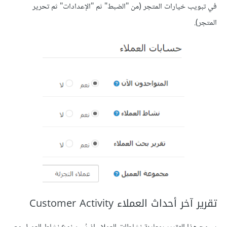
في تبويب خيارات المتجر (من "الضبط" ثم "الإعدادات" ثم تحرير
المتجر).
تقرير آخر أحداث العملاء Customer Activity