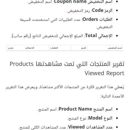
اسم التخفيض Coupon name
: اسم التخفيض.
الرمز Code
: رمز التخفيض.
الطلبات Orders
: عدد الطلبيات التي استخدمت قسيمة
التخفيض.
الإجمالي Total
: المبلغ الإجمالي للتخفيض الناتج (رقم سالب).
تقرير المنتجات التي تمت مشاهدتها Products
Viewed Report
يُعطي هذا التقرير فكرة عن المنتجات الأكثر مشاهدًة، ويعرض هذا التقرير
الأعمدة التالية:
اسم المنتج Product Name
: اسم المنتج.
النوع Model
: نوع المنتج.
عدد المشاهدات Viewed
: عدد المشاهدات الكلي للمنتج.