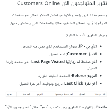
تقرير المتواجدون الآن Customers Online
يسمح هذا التقرير بإعطاء فكرة عن تفاعل العملاء الحالي مع صفحات
الموقع إذ يُبين العملاء النشطون حاليًا والصفحات التي يتفاعلون معها.
يعرض التقرير الأعمدة التالية:
الأي بي - IP
: عنوان المستخدم الذي يصل منه للمتجر.
العميل Customer
: اسم العميل.
آخر صفحة تم زيارتها Last Page Visited
: آخر صفحة زارها
العميل.
المرجع Referer
: الصفحة السابقة المُزارة.
آخر نقرة Last Click
: تاريخ وتوقيت آخر نقرة للعميل.
ملاحظة
: لإظهار هذا التقرير، يجب تحديد "نعم" لحقل "المتواجدون الآن"