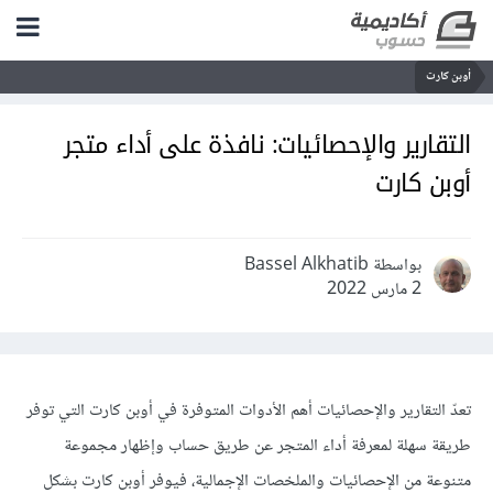
أوبن كارت
التقارير والإحصائيات: نافذة على أداء متجر
أوبن كارت
بواسطة Bassel Alkhatib
2 مارس 2022
تعدّ التقارير والإحصائيات أهم الأدوات المتوفرة في أوبن كارت التي توفر
طريقة سهلة لمعرفة أداء المتجر عن طريق حساب وإظهار مجموعة
متنوعة من الإحصائيات والملخصات الإجمالية، فيوفر أوبن كارت بشكل