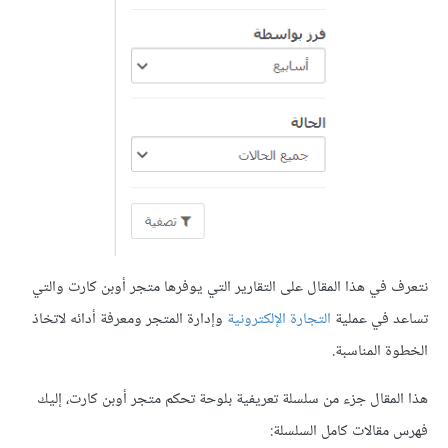
نتعرف في هذا المقال على التقارير التي يوفرها متجر أوبن كارت والتي
تساعد في عملية
التجارة الإلكترونية
وإدارة المتجر ومعرفة أدائه لاتخاذ
الخطوة المناسبة.
هذا المقال جزء من سلسلة تعريفية بلوحة تحكم متجر أوبن كارت، إليك
فهرس مقالات كامل السلسلة: