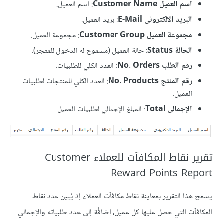
اسم العميل Customer Name
: اسم العميل.
البريد الالكتروني E-Mail
: بريد العميل.
مجموعة العميل Customer Group
: مجموعة العميل.
الحالة Status
: حالة العميل (مسموح له الدخول للمتجر).
رقم الطلب No. Orders
: العدد الكلي للطلبيات.
رقم المنتج No. Products
: العدد الكلي للمنتجات لطلبيات
العميل.
الإجمالي Total
: المبلغ الإجمالي لطلبيات العميل.
تقرير نقاط المكافآت للعملاء Customer
Reward Points Report
يسمح هذا التقرير بمعاينة نقاط مكافآت العملاء إذ يُبين عدد نقاط
المكافآت التي حصل عليها كل عميل، إضافًة إلى عدد طلبياته والإجمالي