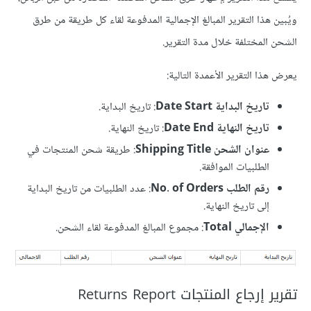
ويُبين هذا التقرير المبالغ الإجمالية المدفوعة لقاء كل طريقة من طرق
الشحن المختلفة خلال مدة التقرير.
يعرض هذا التقرير الأعمدة التالية:
تاريخ البداية Date Start
: تاريخ البداية.
تاريخ النهاية Date End
: تاريخ النهاية.
عنوان الشحن Shipping Title
: طريقة شحن المنتجات في
الطلبيات الموافقة.
رقم الطلب No. of Orders
: عدد الطلبيات من تاريخ البداية
إلى تاريخ النهاية.
الإجمالي Total
: مجموع المبالغ المدفوعة لقاء الشحن.
تقرير إرجاع المنتجات Returns Report