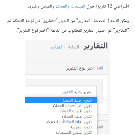
افتراضي 12 تقريرًا حول
المبيعات والعملاء
والشحن وغيرها.
يُمكن الانتقال لصفحة "التقارير" من الخيار "التقارير" في لوحة التحكم ثم
"التقارير" ثم اختيار التقرير المطلوب من القائمة "اختر نوع التقرير".