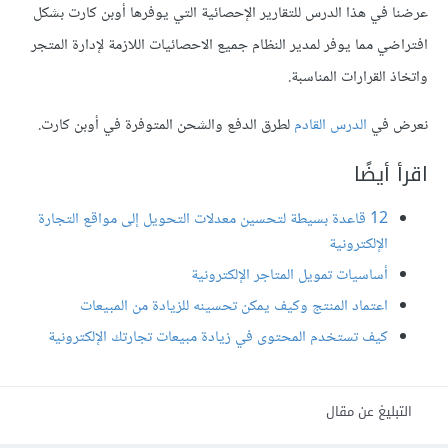
عرضنا في هذا الدرس للتقارير الإحصائية التي يوفرها أوبن كارت بشكل
افتراضي مما يوفر لمدير النظام جميع الاحصائيات اللازمة لإدارة المتجر
واتخاذ القرارات المناسبة.
نعرض في
الدرس القادم
لطرق الدفع والشحن المتوفرة في أوبن كارت.
اقرأ أيضًا
12 قاعدة بسيطة لتحسين معدلات التحويل إلى مواقع التجارة
الإلكترونية
أساسيات تمويل المتاجر الإلكترونية
اعتماد المنتج وكيف يمكن تحسينه للزيادة من المبيعات
كيف تستخدم المحتوى في زيادة مبيعات تجارتك الإلكترونية
التبليغ عن مقال