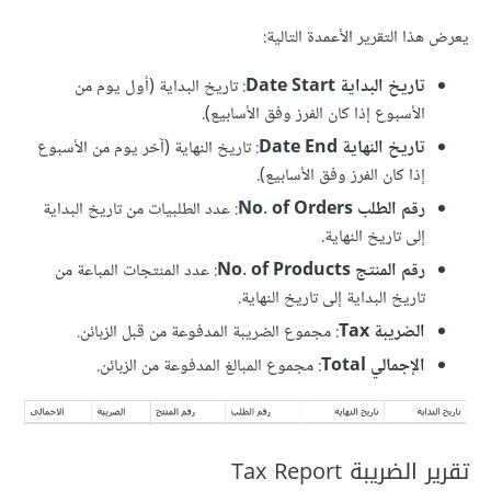
يعرض هذا التقرير الأعمدة التالية:
تاريخ البداية Date Start
: تاريخ البداية (أول يوم من
الأسبوع إذا كان الفرز وفق الأسابيع).
تاريخ النهاية Date End
: تاريخ النهاية (آخر يوم من الأسبوع
إذا كان الفرز وفق الأسابيع).
رقم الطلب No. of Orders
: عدد الطلبيات من تاريخ البداية
إلى تاريخ النهاية.
رقم المنتج No. of Products
: عدد المنتجات المباعة من
تاريخ البداية إلى تاريخ النهاية.
الضريبة Tax
: مجموع الضريبة المدفوعة من قبل الزبائن.
الإجمالي Total
: مجموع المبالغ المدفوعة من الزبائن.
تقرير الضريبة Tax Report