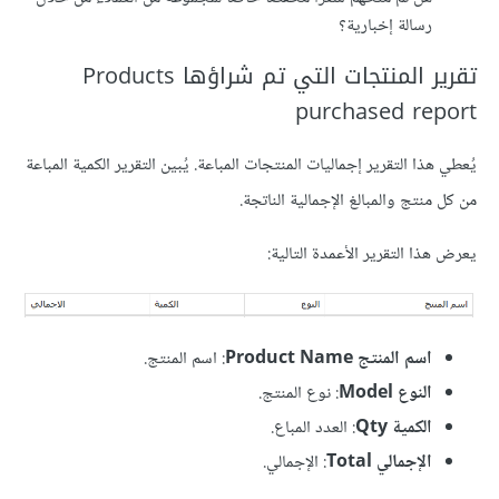
رسالة إخبارية؟
تقرير المنتجات التي تم شراؤها Products
purchased report
يُعطي هذا التقرير إجماليات المنتجات المباعة. يُبين التقرير الكمية المباعة
من كل منتج والمبالغ الإجمالية الناتجة.
يعرض هذا التقرير الأعمدة التالية:
اسم المنتج Product Name
: اسم المنتج.
النوع Model
: نوع المنتج.
الكمية Qty
: العدد المباع.
الإجمالي Total
: الإجمالي.