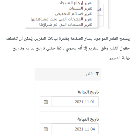
يسمح الفلتر الموجود يسار الصفحة بفلترة بيانات التقرير. يُمكن أن تختلف
حقول الفلتر وفق التقرير إلا أنه يحوي دائمًا حقلي تاريخ بداية وتاريخ
نهاية التقرير.