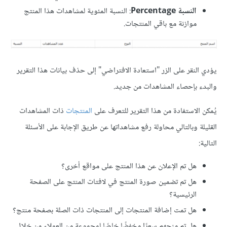
النسبة Percentage
: النسبة المئوية لمشاهدات هذا المنتج
موازنة مع باقي المنتجات.
يؤدي النقر على الزر "استعادة الافتراضي" إلى حذف بيانات هذا التقرير
والبدء بإحصاء المشاهدات من جديد.
يُمكن الاستفادة من هذا التقرير للتعرف على
المنتجات
ذات المشاهدات
القليلة وبالتالي محاولة رفع مشاهداتها عن طريق الإجابة على الأسئلة
التالية:
هل تم الإعلان عن هذا المنتج على مواقع أخرى؟
هل تم تضمين صورة المنتج في لافتات المنتج على الصفحة
الرئيسية؟
هل تمت إضافة المنتجات إلى المنتجات ذات الصلة بصفحة منتج؟
هل تم منحهم سعرًا مخفضًا خاصًا لمجموعة من العملاء من خلال