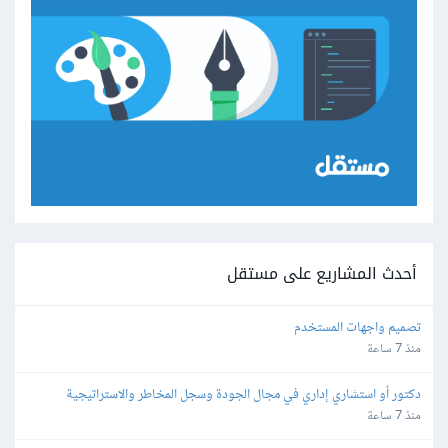
أحدث المشاريع على مستقل
تصميم واجهات المستخدم
منذ 7 ساعة
دكتور أو استشاري إداري في مجال الجودة وسجل المخاطر والاستراتيجية 
والمجالات القانونية
منذ 7 ساعة