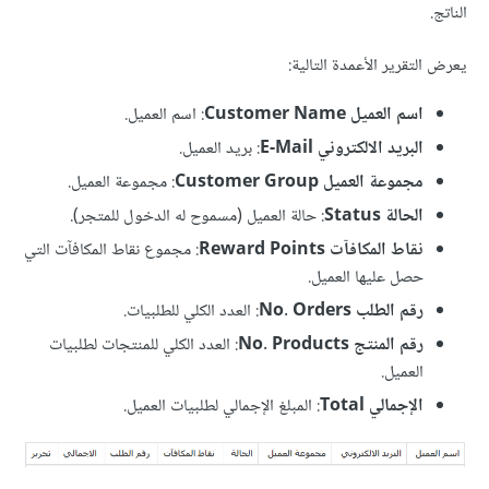
الناتج.
يعرض التقرير الأعمدة التالية:
اسم العميل Customer Name
: اسم العميل.
البريد الالكتروني E-Mail
: بريد العميل.
مجموعة العميل Customer Group
: مجموعة العميل.
الحالة Status
: حالة العميل (مسموح له الدخول للمتجر).
نقاط المكافآت Reward Points
: مجموع نقاط المكافآت التي
حصل عليها العميل.
رقم الطلب No. Orders
: العدد الكلي للطلبيات.
رقم المنتج No. Products
: العدد الكلي للمنتجات لطلبيات
العميل.
الإجمالي Total
: المبلغ الإجمالي لطلبيات العميل.