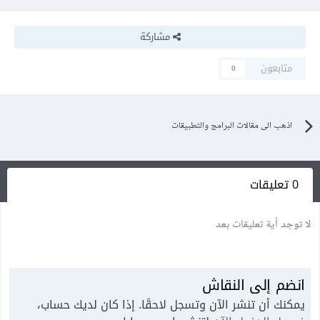
مشاركة
متابعون
0
اذهب الى مقالات البرامج والتطبيقات
0 تعليقات
لا توجد أية تعليقات بعد
انضم إلى النقاش
يمكنك أن تنشر الآن وتسجل لاحقًا. إذا كان لديك حساب،