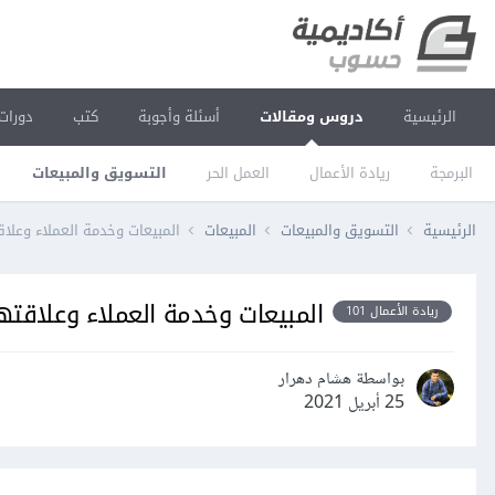
الرئيسية
دروس ومقالات
أسئلة وأجوبة
كتب
دورات
البرمجة
ريادة الأعمال
العمل الحر
التسويق والمبيعات
الرئيسية
التسويق والمبيعات
المبيعات
المبيعات وخدمة العملاء وعلاق
المبيعات وخدمة العملاء وعلاقتهم
ريادة الأعمال 101
بواسطة هشام دهرار
25 أبريل 2021