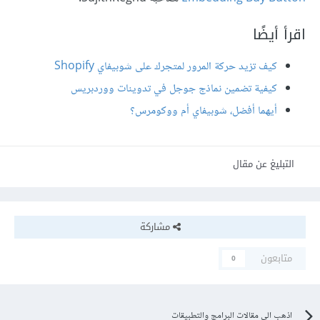
اقرأ أيضًا
كيف تزيد حركة المرور لمتجرك على شوبيفاي
Shopify
كيفية تضمين نماذج جوجل في تدوينات ووردبريس
أيهما أفضل، شوبيفاي أم ووكومرس؟
التبليغ عن مقال
مشاركة
متابعون
0
اذهب الى مقالات البرامج والتطبيقات