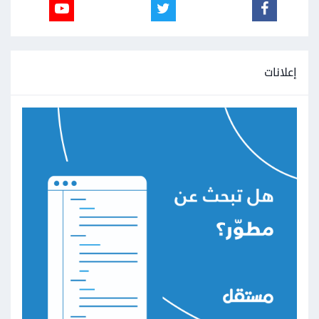
إعلانات