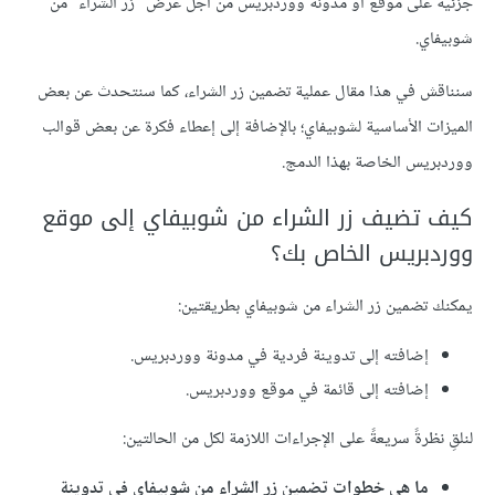
جزئية على موقع أو مدونة ووردبريس من أجل عرض "زر الشراء" من
شوبيفاي.
سنناقش في هذا مقال عملية تضمين زر الشراء، كما سنتحدث عن بعض
الميزات الأساسية لشوبيفاي؛ بالإضافة إلى إعطاء فكرة عن بعض قوالب
ووردبريس الخاصة بهذا الدمج.
كيف تضيف زر الشراء من شوبيفاي إلى موقع
ووردبريس الخاص بك؟
يمكنك تضمين زر الشراء من شوبيفاي بطريقتين:
إضافته إلى تدوينة فردية في مدونة ووردبريس.
إضافته إلى قائمة في موقع ووردبريس.
لنلقِ نظرةً سريعةً على الإجراءات اللازمة لكل من الحالتين:
ما هي خطوات تضمين زر الشراء من شوبيفاي في تدوينة