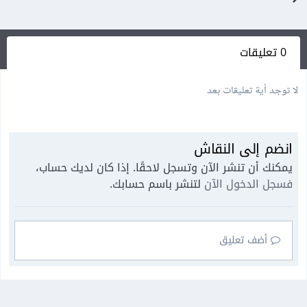
0 تعليقات
لا توجد أية تعليقات بعد
انضم إلى النقاش
يمكنك أن تنشر الآن وتسجل لاحقًا. إذا كان لديك حساب،
فسجل الدخول الآن
لتنشر باسم حسابك.
أضف تعليق