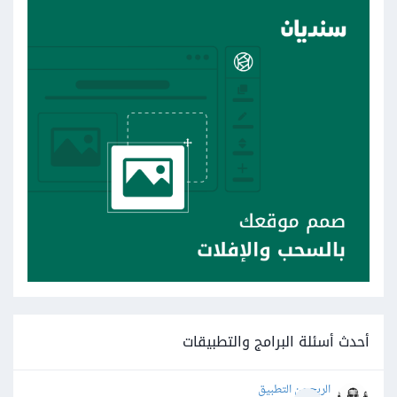
أحدث أسئلة البرامج والتطبيقات
الربح من التطبيق