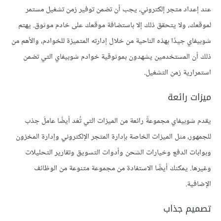
عند إعداد متجر إلكتروني، يجب أن تضمن توفير زمن تشغيل مستمر
لموقعك، ولا يتحقق ذلك إلا باستضافة موقعك على خادم موثوق. يهتم
شوبيفاي جيدًا بهذه الناحية من خلال إدارته المتميزة للخوادم، والأهم من
ذلك أن المستخدمين يشهدون بموثوقية خوادم شوبيفاي التي تضمن
استمرارية زمن التشغيل.
ميزات رائعة
يقدم شوبيفاي مجموعةً رائعة من الميزات التي تُعَد أيضًا عاملَ جذب
للجمهور، مثل الميزات الخاصة بإدارة المتجر الإلكتروني وإدارة المخزون
وبوابات الدفع وخيارات الشحن وأدوات التسويق وتقارير التحليلات
وغيرها. يمكنك أيضًا الاستفادة من مجموعة متنوعة من الوظائف
الإضافية.
تصميم جذاب