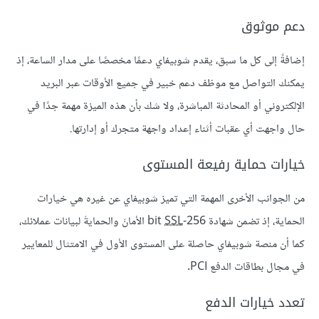
دعم موثوق
إضافةً إلى كل ما سبق، يقدم شوبيفاي دعمًا مخصصًا على مدار الساعة، إذ
يمكنك التواصل مع موظف دعم خبير في جميع الأوقات عبر البريد
الإلكتروني أو المحادثة المباشرة، ولا شك بأن هذه الميزة مهمة جدًا في
حال واجهت أي عقبات أثناء إعداد واجهة متجرك أو إدارتها.
خيارات حماية رفيعة المستوى
من الجوانب الأخرى المهمة التي تميز شوبيفاي عن غيره هي خيارات
الحماية، إذ تضمن شهادة 256-bit
SSL
الأمانَ والحمايةَ لبيانات عملائك،
كما أن منصة شوبيفاي حاصلة على المستوى الأول في الامتثال للمعايير
في مجال بطاقات الدفع PCI.
تعدد خيارات الدفع