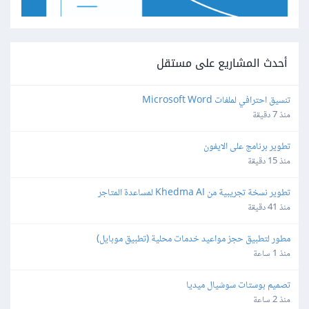
أحدث المشاريع على مستقل
تنسيق احترافي لملفات Microsoft Word
منذ 7 دقيقة
تطوير برنامج على الايفون
منذ 15 دقيقة
تطوير نسخة تجريبية من Khedma AI لمساعدة المتاجر
منذ 41 دقيقة
مطور لتطبيق حجز مواعيد خدمات محلية (تطبيق موبايل)
منذ 1 ساعة
تصميم بوستات سوشيال ميديا
منذ 2 ساعة