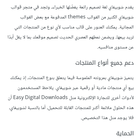
يقدم شوبيفاي لغة تصميم رائعة يفضّلها الخبراء، وتجد في متجر قوالب
شوبيفاي الكثير من القوالب themes المدفوعة مع بعض القوالب
المجانية. يمكنك العثور على قالب مناسب لأي نوع من المنتجات التي
تريد بيعها، ويضمن نمطهم العصري الحديث تصميم موقعك بما لا يقل أبدًا
عن مستوى منافسيه.
دعم جميع أنواع المنتجات
يتميز شوبيفاي بمرونته الملموسة فيما يتعلق بنوع المنتجات، إذ يمكنك
بيع أي منتجات مادية أو رقمية عبر شوبيفاي. يلاحظ المستخدمون
لأدوات أخرى للتجارة الإلكترونية مثل Easy Digital Downloads أن
هذه الحلول ملائمة أكثر للمنتجات القابلة للتحميل، أما بالنسبة لشوبيفاي،
فلا يوجد مثل هذا التخصيص.
الحماية