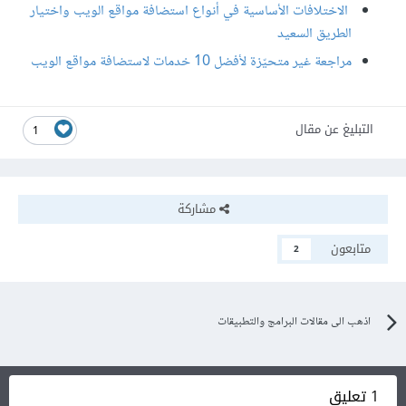
الاختلافات الأساسية في أنواع استضافة مواقع الويب واختيار
الطريق السعيد
مراجعة غير متحيّزة لأفضل 10 خدمات لاستضافة مواقع الويب
التبليغ عن مقال
1
مشاركة
متابعون
2
اذهب الى مقالات البرامج والتطبيقات
1 تعليق