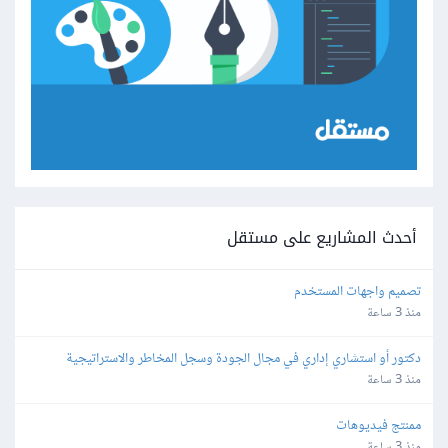
أحدث المشاريع على مستقل
تصميم واجهات المستخدم
منذ 3 ساعة
دكتور أو استشاري إداري في مجال الجودة وسجل المخاطر والاستراتيجية 
والمجالات القانونية
منذ 3 ساعة
ممنتج فيديوهات
منذ 3 ساعة