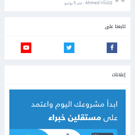
Ahmed Hadi2 · نشر
5 يونيو
تابعنا على
إعلانات