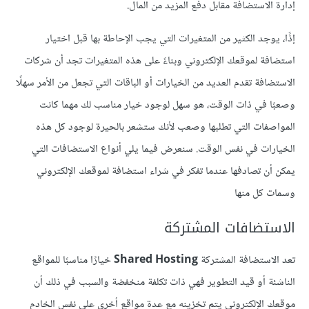
إدارة الاستضافة مقابل دفع المزيد من المال.
إذًا، يوجد الكثير من المتغيرات التي يجب الإحاطة بها قبل اختيار
استضافة لموقعك الإلكتروني وبناءً على هذه المتغيرات تجد أن شركات
الاستضافة تقدم العديد من الخيارات أو الباقات التي تجعل من الأمر سهلًا
وصعبًا في ذات الوقت، هو سهل لوجود خيار مناسب لك مهما كانت
المواصفات التي تطلبها وصعب لأنك ستشعر بالحيرة لوجود كل هذه
الخيارات في نفس الوقت. سنعرض فيما يلي أنواع الاستضافات التي
يمكن أن تصادفها عندما تفكر في شراء استضافة لموقعك الإلكتروني
وسمات كل منها
الاستضافات المشتركة
تعد الاستضافة المشتركة
Shared Hosting
خيارًا مناسبًا للمواقع
الناشئة أو قيد التطوير فهي ذات تكلفة منخفضة والسبب في ذلك أن
موقعك الإلكتروني يتم تخزينه مع عدة مواقع أخرى على نفس الخادم