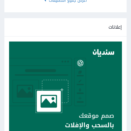
اعرض جميع التصنيفات
إعلانات