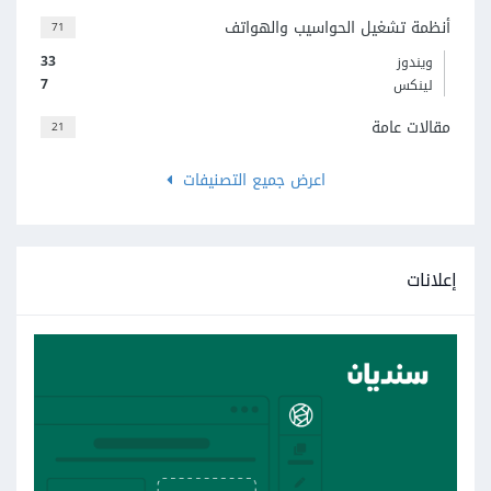
أنظمة تشغيل الحواسيب والهواتف
71
33
ويندوز
7
لينكس
مقالات عامة
21
اعرض جميع التصنيفات
إعلانات