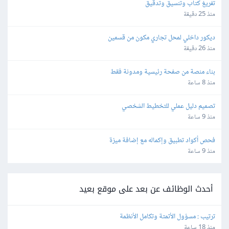
تفريغ كتاب وتنسيق وتدقيق
منذ 25 دقيقة
ديكور داخلي لمحل تجاري مكون من قسمين
منذ 26 دقيقة
بناء منصة من صفحة رئيسية ومدونة فقط
منذ 8 ساعة
تصميم دليل عملي للتخطيط الشخصي
منذ 9 ساعة
فحص أكواد تطبيق وإكماله مع إضافة ميزة
منذ 9 ساعة
أحدث الوظائف عن بعد على موقع بعيد
ترتيب : مسؤول الأتمتة وتكامل الأنظمة
منذ 18 ساعة