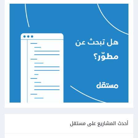
أحدث المشاريع على مستقل