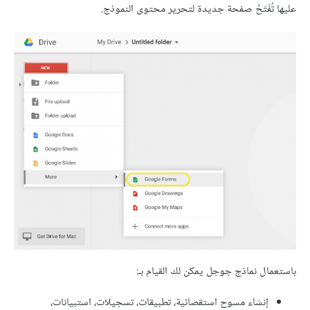
عليها تُفْتَحُ صفحة جديدة لتحرير محتوى النموذج.
باستعمال نماذج جوجل يمكن لك القيام بـ:
إنشاء مسوح استقصائية، تطبيقات، تسجيلات، استبيانات،