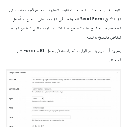
بالرجوع إلى جوجل درايف حيث تقوم بإنشاء نموذجك، قم بالضغط على
الزر الأزرق
Send Form
المتواجد في الزاوية أعلى اليمين أو أسفل
الصفحة، سيتم فتح علبة تتضمن خيارات المشاركة والتي تتضمن الرابط
الخاص بالنسخ والنشر.
بمجرد أن تقوم بنسخ الرابط، قم بلصقه في حقل
Form URL
في
الملحق.