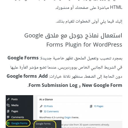
HTML مباشرة على صفحتك أو منشورك.
إليك فيما يلي أولى الخطوات للقيام بذلك.
استعمال نماذج جوجل مع ملحق Google
Forms Plugin for WordPress
بمجرد تنصيب وتفعيل الملحق، تظهر خاصية جديدة:
Google Forms
في الشريط الجانبي الخاص بووردبريس، عندما تضع مؤشر الفأرة عليها
دون الحاجة إلى الضغط، ستظهر ثلاثة خيارات:
Add
،
Google forms
New Google Form
و
Form Submission Log
.