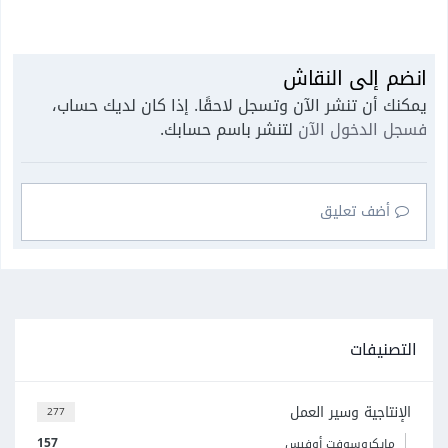
انضم إلى النقاش
يمكنك أن تنشر الآن وتسجل لاحقًا. إذا كان لديك حساب،
فسجل الدخول الآن
لتنشر باسم حسابك.
أضف تعليق
التصنيفات
الإنتاجية وسير العمل
277
157
مايكروسوفت أوفيس