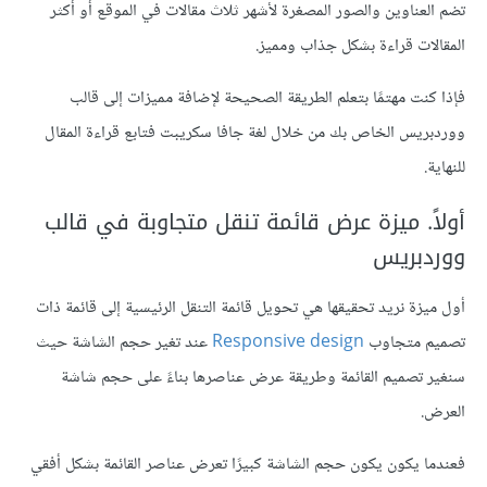
تضم العناوين والصور المصغرة لأشهر ثلاث مقالات في الموقع أو أكثر
المقالات قراءة بشكل جذاب ومميز.
فإذا كنت مهتمًا بتعلم الطريقة الصحيحة لإضافة مميزات إلى قالب
ووردبريس الخاص بك من خلال لغة جافا سكريبت فتابع قراءة المقال
للنهاية.
أولاً. ميزة عرض قائمة تنقل متجاوبة في قالب
ووردبريس
أول ميزة نريد تحقيقها هي تحويل قائمة التنقل الرئيسية إلى قائمة ذات
تصميم متجاوب
Responsive design
عند تغير حجم الشاشة حيث
سنغير تصميم القائمة وطريقة عرض عناصرها بناءً على حجم شاشة
العرض.
فعندما يكون يكون حجم الشاشة كبيرًا تعرض عناصر القائمة بشكل أفقي