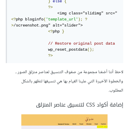
}
else
{
?>
                    <img class="slidimg" src="
<?
php bloginfo
(
'template_url'
);
?
>
/screenshot.png" alt="slider">

<?
php 
}
// Restore original post data
                wp_reset_postdata
();
?>
لاحظ أننا أضفنا مجموعة من صفوف التنسيق لعناصر منزلق الصور ،
والخطوة الأخيرة التي علينا القيام بها هي تنسيقها لتظهر بالشكل
المطلوب.
إضافة أكواد CSS لتنسيق عناصر المنزلق