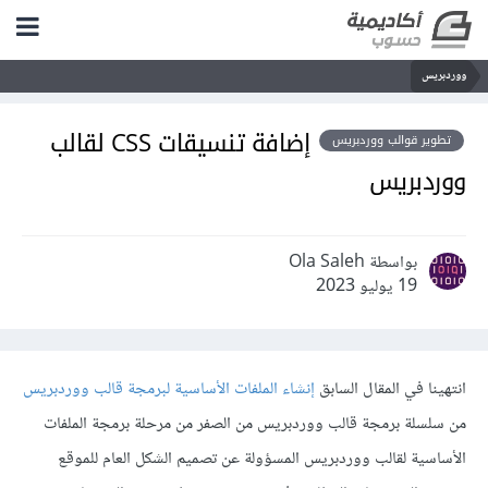
ووردبريس
إضافة تنسيقات CSS لقالب
تطوير قوالب ووردبريس
ووردبريس
بواسطة Ola Saleh
19 يوليو 2023
انتهينا في المقال السابق
إنشاء الملفات الأساسية لبرمجة قالب ووردبريس
من سلسلة برمجة قالب ووردبريس من الصفر من مرحلة برمجة الملفات
الأساسية لقالب ووردبريس المسؤولة عن تصميم الشكل العام للموقع