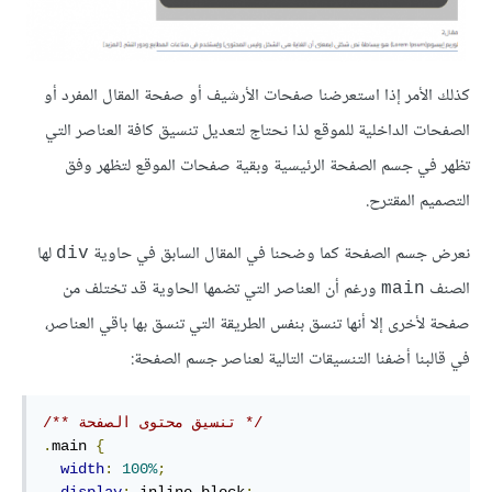
كذلك الأمر إذا استعرضنا صفحات الأرشيف أو صفحة المقال المفرد أو
الصفحات الداخلية للموقع لذا نحتاج لتعديل تنسيق كافة العناصر التي
تظهر في جسم الصفحة الرئيسية وبقية صفحات الموقع لتظهر وفق
التصميم المقترح.
نعرض جسم الصفحة كما وضحنا في المقال السابق في حاوية
لها
div
الصنف
ورغم أن العناصر التي تضمها الحاوية قد تختلف من
main
صفحة لأخرى إلا أنها تنسق بنفس الطريقة التي تنسق بها باقي العناصر،
في قالبنا أضفنا التنسيقات التالية لعناصر جسم الصفحة:
/** تنسيق محتوى الصفحة */
.
main 
{
width
:
100%
;