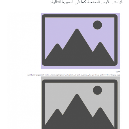
للهامش الأيمن للصفحة كما في الصورة التالية: