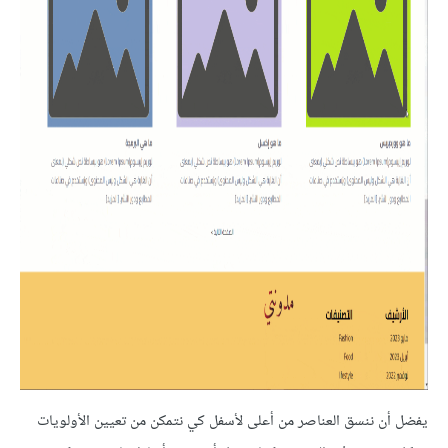
يفضل أن ننسق العناصر من أعلى لأسفل كي نتمكن من تعيين الأولويات