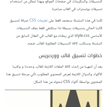
التنسيقات والسكربتات في صفحات الموقع وبهذا نتمكن من استخدام
تنسيقات بوتستراب في القالب مباشرة.
لكننا في هذه السلسلة سنعتمد فقط على
تعليمات CSS
صرفة لتنسيق
قالبنا الحالي بتنسيقات بسيطة لذا سنكتفي فقط بملف التنسيقات
الأساسي style.css الذي ربطناه مع القالب في المقال السابق من
السلسلة وسنكتب كافة التنسيقات المطلوبة للقالب ضمنه.
خطوات تنسيق قالب ووردبريس
بعد أن انتهينا من إنشاء كافة الملفات اللازمة للقالب وحددنا و وكتبنا
الأكواد والدوال اللازمة لعرض المحتوى المطلوب، تأتي مرحلة تنسيق هذا
المحتوى بواسطة أكواد CSS لنحوله من هذا الشكل: