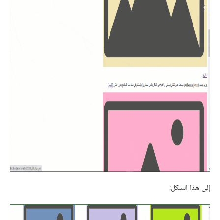
إلى هذا الشكل: