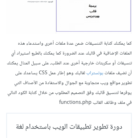
كما يمكنك كتابة التنسيقات ضمن عدة ملفات أخرى واستدعاء هذه
الملفات الإضافية في قالبك عند الضرورة كما يمكنك بالطبع استيراد أي
تنسيقات أو سكربتات خارجية أخرى عند الطلب، على سبيل المثال يمكنك
أن تضيف ملفات
بوتستراب
لقالبك وهو إطار عمل CSS يساعدك على
تطوير مواقع ويب متجاوبة مع الجوال والاستفادة من الأصناف التي
يوفرها لتنسيق قالبك وفق التصميم المطلوب من خلال كتابة الكود التالي
في ملف وظائف القالب functions.php
دورة تطوير تطبيقات الويب باستخدام لغة