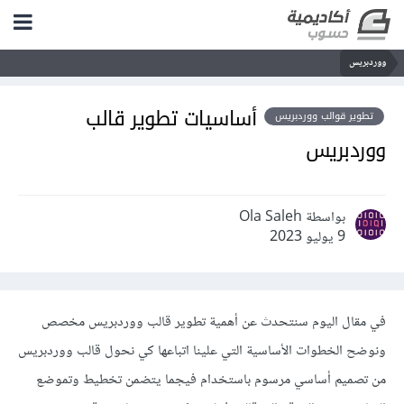
ووردبريس
أساسيات تطوير قالب
تطوير قوالب ووردبريس
ووردبريس
بواسطة Ola Saleh
9 يوليو 2023
في مقال اليوم سنتحدث عن أهمية تطوير قالب ووردبريس مخصص
ونوضح الخطوات الأساسية التي علينا اتباعها كي نحول قالب ووردبريس
من تصميم أساسي مرسوم باستخدام فيجما يتضمن تخطيط وتموضع