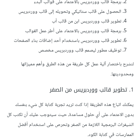
برمجة قالب ووردبريس بالاعتماد على قوالب البدء
الحصول على قالب ستاتيكي وتحويله إلى قالب ووردبريس
تطوير قالب ووردبريس ابن من قالب أب
برمجة قالب ووردبريس بالاعتماد على أطر عمل القوالب
تطوير قالب ووردبريس باستخدام أحد إضافات بناء الصفحات
توظيف مطور ليصمم قالب ووردبريس مخصص
لنشرح باختصار آلية عمل كل طريقة من هذه الطرق وأهم مميزاتها
ومحدوديتها.
1. تطوير قالب ووردبريس من الصفر
يمكنك اتباع هذه الطريقة إذا كنت تريد تجربة كتابة كل شيء بنفسك
بدون الاعتماد على أي حلول مساعدة، حيث سيتوجب عليك أن تكتب كل
الشيفرات البرمجية اللازمة من الصفر وتحرص على استخدام أفضل
الممارسات في كتابة الكود.