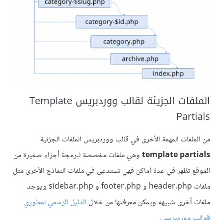
الملفات الجزيئة لقالب ووردبريس Template
Partials
من الملفات المهمة الأخرى في قالب ووردبريس الملفات الجزئية
template partials
وهي ملفات مخصصة لبرمجة أجزاء صغيرة من
الموقع تظهر في عدة أماكن فهي تستدعى في ملفات النماذج الأخرى مثل
ملفات header.php و footer.php و sidebar.php ويوجد
ملفات أخرى شبيهه ويمكن معرفتها من خلال
الدليل الرسمي لمطوري
قوالب ووردبريس
.