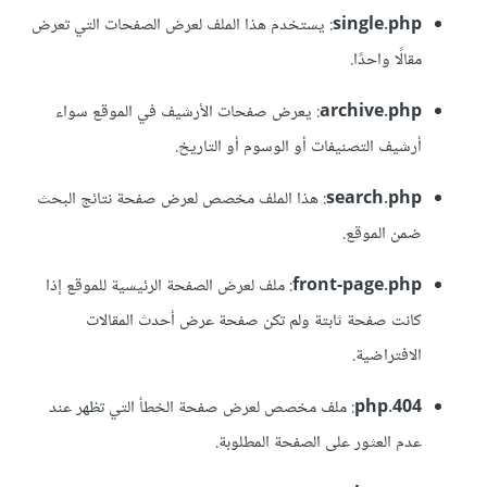
single.php
: يستخدم هذا الملف لعرض الصفحات التي تعرض
مقالًا واحدًا.
archive.php
: يعرض صفحات الأرشيف في الموقع سواء
أرشيف التصنيفات أو الوسوم أو التاريخ.
search.php
: هذا الملف مخصص لعرض صفحة نتائج البحث
ضمن الموقع.
front-page.php
: ملف لعرض الصفحة الرئيسية للموقع إذا
كانت صفحة ثابتة ولم تكن صفحة عرض أحدث المقالات
الافتراضية.
404.php
: ملف مخصص لعرض صفحة الخطأ التي تظهر عند
عدم العثور على الصفحة المطلوبة.