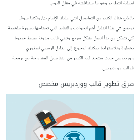
لعملية التطوير وهو ما سنناقشه في مقال اليوم.
بالطبع هناك الكثير من التفاصيل التي عليك الإلمام بها، ولكننا سوف
نوضح في هذا الدليل أهم الجوانب والنقاط التي تحتاجها بصورة ملخصة
كي تتمكن من بدأ العمل بشكل سريع وتبني قالب مدونة بسيط خطوة
بخطوة وللاستزادة يمكنك الرجوع إلى الدليل الرسمي لمطوري
ووردبريس حيث ستجد فيه الكثير من التفاصيل المشروحة عن برمجة
قوالب ووردبريس.
طرق تطوير قالب ووردبريس مخصص