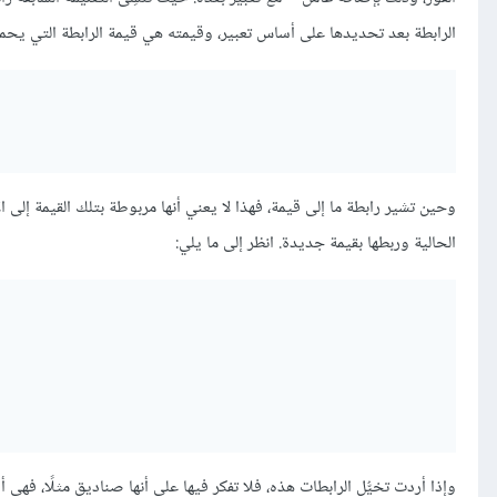
الرابطة بعد تحديدها على أساس تعبير، وقيمته هي قيمة الرابطة التي يحملها 
وحين تشير رابطة ما إلى قيمة، فهذا لا يعني أنها مربوطة بتلك القيمة إلى ا
الحالية وربطها بقيمة جديدة. انظر إلى ما يلي:
وإذا أردت تخيُّل الرابطات هذه، فلا تفكر فيها على أنها صناديق مثلًا، فهي