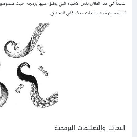
سنبدأ في هذا المقال بفعل الأشياء التي يطلَق عليها برمجة، حيث سنتوسع 
كتابة شيفرة مفيدة ذات هدف قابل للتحقيق.
التعابير والتعليمات البرمجية