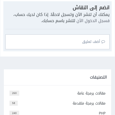
انضم إلى النقاش
يمكنك أن تنشر الآن وتسجل لاحقًا. إذا كان لديك حساب،
فسجل الدخول الآن
لتنشر باسم حسابك.
أضف تعليق
التصنيفات
مقالات برمجة عامة
260
مقالات برمجة متقدمة
58
PHP
240