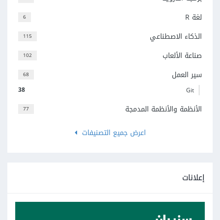
لغة R
6
الذكاء الاصطناعي
115
صناعة الألعاب
102
سير العمل
68
38
Git
الأنظمة والأنظمة المدمجة
77
اعرض جميع التصنيفات
إعلانات