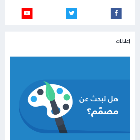
إعلانات