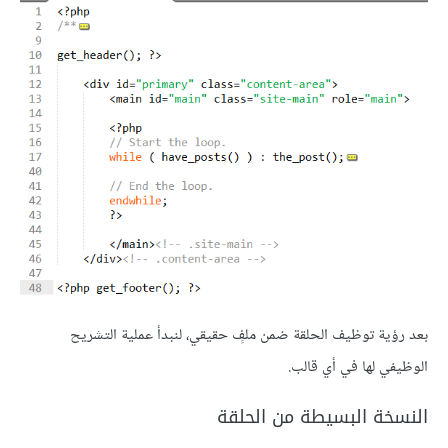
بعد رؤية توظيف الحلقة ضمن ملفٍ حقيقي، لنبدأ عملية التشريح
الوظيفي لها في أي قالب.
النسخة البسيطة من الحلقة