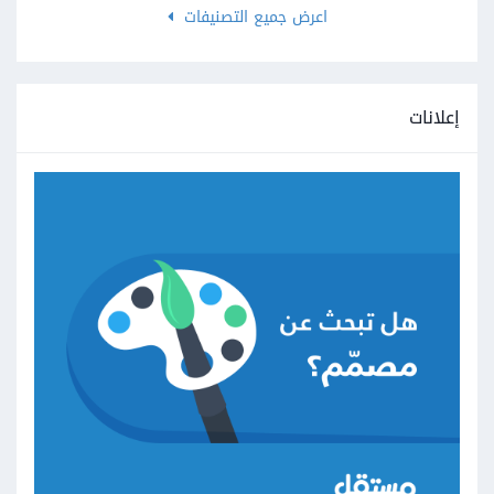
اعرض جميع التصنيفات
إعلانات