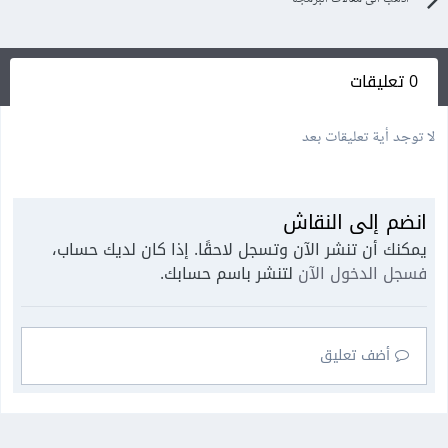
0 تعليقات
لا توجد أية تعليقات بعد
انضم إلى النقاش
يمكنك أن تنشر الآن وتسجل لاحقًا. إذا كان لديك حساب،
فسجل الدخول الآن
لتنشر باسم حسابك.
أضف تعليق