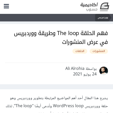
ووردبريس
فهم الحلقة The loop وطريقة ووردبريس
في عرض المنشورات
المنشورات
الحلقات
بواسطة Ali Alrohia
24 يوليو 2021
يشرح هذا المقال أحد أهم المواضيع المرتبطة بتطوير ووردبريس وهو
حلقة ووردبريس WordPress loop وتُدعى أيضًا "The loop"، لذلك