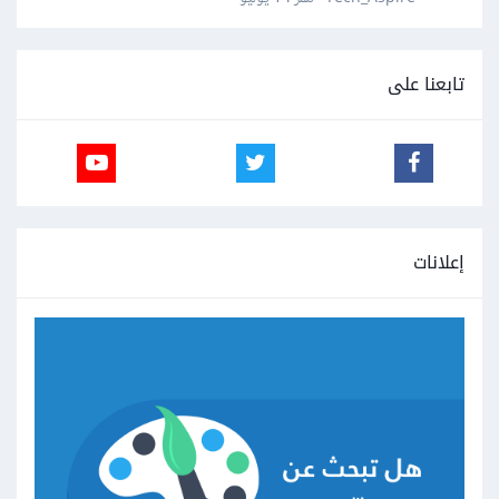
تابعنا على
إعلانات