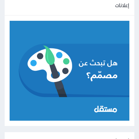
إعلانات