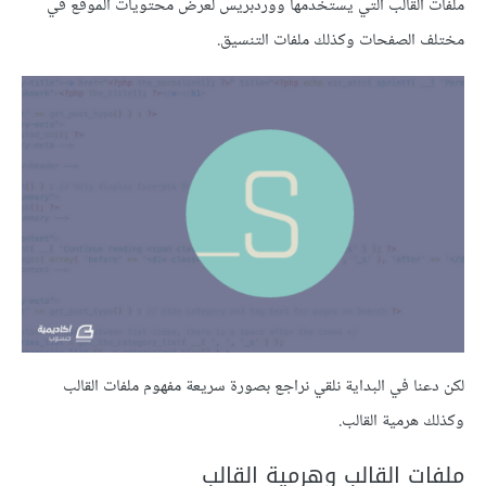
ملفات القالب التي يستخدمها ووردبريس لعرض محتويات الموقع في
مختلف الصفحات وكذلك ملفات التنسيق.
لكن دعنا في البداية نلقي نراجع بصورة سريعة مفهوم ملفات القالب
وكذلك هرمية القالب.
ملفات القالب وهرمية القالب