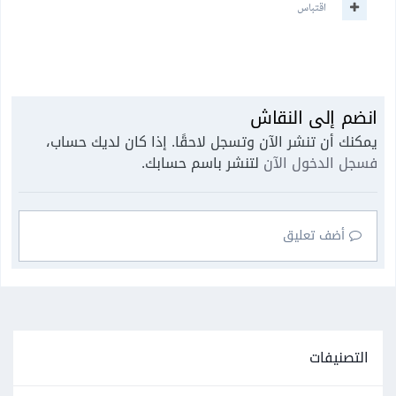
اقتباس
انضم إلى النقاش
يمكنك أن تنشر الآن وتسجل لاحقًا. إذا كان لديك حساب،
فسجل الدخول الآن
لتنشر باسم حسابك.
أضف تعليق
التصنيفات