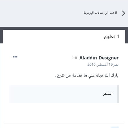
اذهب الى مقالات البرمجة
1 تعليق
Aladdin Designer
0
نشر
19 أغسطس 2016
بارك الله فيك علي ما تقدمة من شرح .
استمر