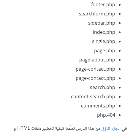
footer.php
searchform.php
sidebar.php
index.php
single.php
page.php
page-about.php
page-contact.php
page-contact.php
search.php
content-search.php
comments.php
php.404
في
الجزء الأوّل
من هذا الدّرس تعلّمنا كيفيّة تحضير ملفّات HTML و