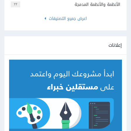
الأنظمة والأنظمة المدمجة
77
اعرض جميع التصنيفات
إعلانات