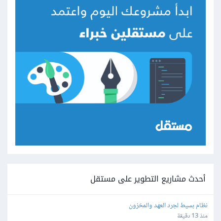
أحدث مشاريع التطوير على مستقل
نظام بسيط لجرد العهد والمخزون
منذ 13 دقيقة