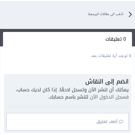
اذهب الى مقالات البرمجة
0 تعليقات
لا توجد أية تعليقات بعد
انضم إلى النقاش
يمكنك أن تنشر الآن وتسجل لاحقًا. إذا كان لديك حساب،
فسجل الدخول الآن
لتنشر باسم حسابك.
أضف تعليق