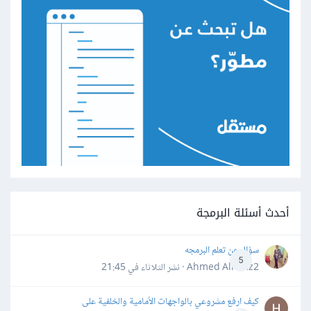
أحدث أسئلة البرمجة
سؤال عن تعلم البرمجه
5
Ahmed Alhafiz2 · نشر
الثلاثاء في 21:45
كيف ارفع مشروعي بالواجهات الأمامية والخلفية على