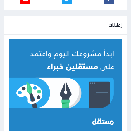
إعلانات