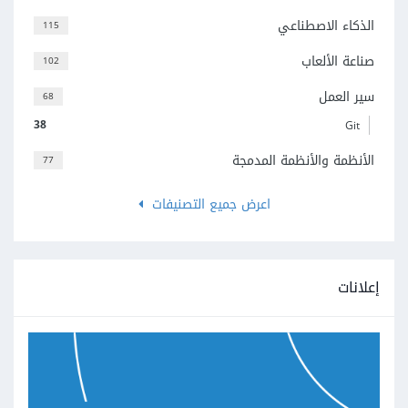
الذكاء الاصطناعي
115
صناعة الألعاب
102
سير العمل
68
38
Git
الأنظمة والأنظمة المدمجة
77
اعرض جميع التصنيفات
إعلانات