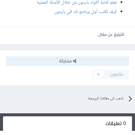
تعلم كتابة أكواد بايثون من خلال الأمثلة العملية
كيف تكتب أول برنامج لك في بايثون
التبليغ عن مقال
مشاركة
متابعون
0
اذهب الى مقالات البرمجة
0 تعليقات