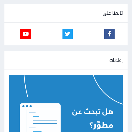
تابعنا على
إعلانات