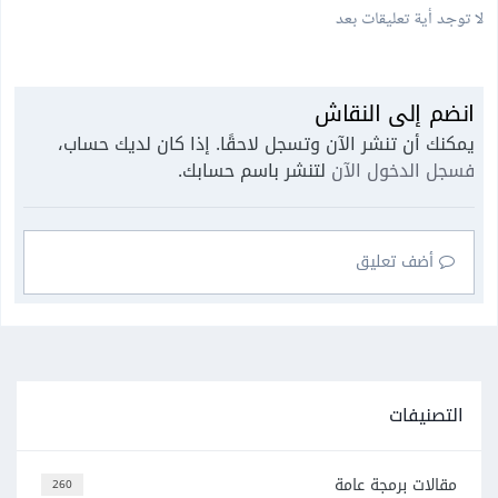
لا توجد أية تعليقات بعد
انضم إلى النقاش
يمكنك أن تنشر الآن وتسجل لاحقًا. إذا كان لديك حساب،
فسجل الدخول الآن
لتنشر باسم حسابك.
أضف تعليق
التصنيفات
مقالات برمجة عامة
260