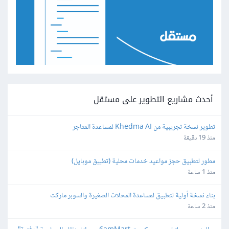
أحدث مشاريع التطوير على مستقل
تطوير نسخة تجريبية من Khedma AI لمساعدة المتاجر
منذ 19 دقيقة
مطور لتطبيق حجز مواعيد خدمات محلية (تطبيق موبايل)
منذ 1 ساعة
بناء نسخة أولية لتطبيق لمساعدة المحلات الصغيرة والسوبر ماركت
منذ 2 ساعة