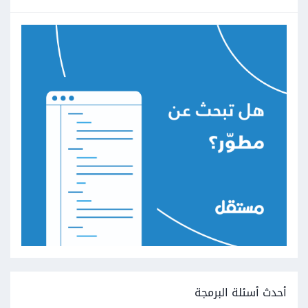
أحدث أسئلة البرمجة