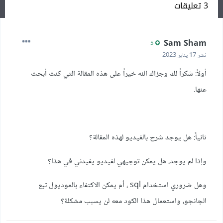
3 تعليقات
Sam Sham
5
نشر
17 يناير 2023
أولاً: شكراً لك وجزاك الله خيراً على هذه المقالة التي كنت أبحث
عنها.
ثانياً: هل يوجد شرح بالفيديو لهذه المقالة؟
وإذا لم يوجد، هل يمكن توجيهي لفيديو يفيدني في هذا؟
وهل ضروري استخدام sql ، أم يمكن الاكتفاء بالموديول تبع
الجانجو، واستعمال هذا الكود معه لن يسبب مشكلة؟