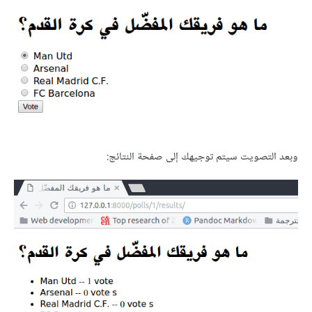
وبعد التصويت سيتم توجيهك إلى صفحة النتائج: