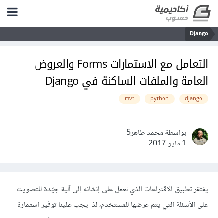
Django
التعامل مع الاستمارات Forms والعروض
العامة والملفات الساكنة في Django
mvt
python
django
بواسطة محمد طاهر5
1 مايو 2017
يفتقر تطبيق الاقتراعات الذي نعمل على إنشائه إلى آلية جيّدة للتصويت
على الأسئلة التي يتم عرضها للمستخدم، لذا يجب علينا توفير استمارة