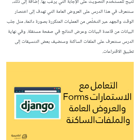
تتيح للمستخدم التصويت على الإجابة التي يرغب بها. إضافة إلى ذلك،
سنتعرف في هذا الدرس على العروض العامة التي تهدف إلى اختصار
الوقت والجهد عبر التخلّص من العمليات المتكررة بصورة دائمة، مثل جلب
البيانات من قاعدة البيانات وعرض النتائج في صفحة مستقلة. وفي نهاية
الدرس سنتعرف على الملفات الساكنة وسنضيف بعض التنسيقات إلى
تطبيق الاقتراعات.