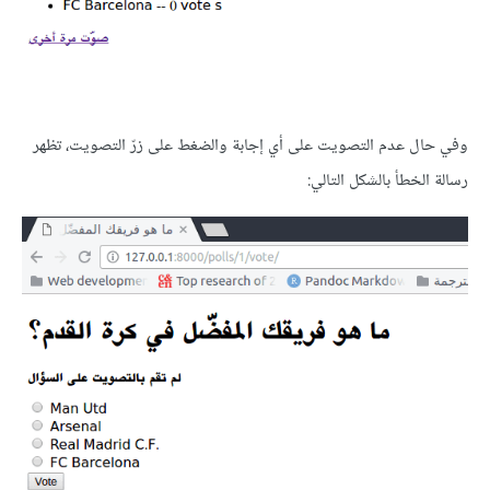
وفي حال عدم التصويت على أي إجابة والضغط على زرّ التصويت، تظهر
رسالة الخطأ بالشكل التالي: