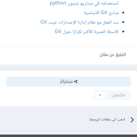
استخدامه في مشاريع بايثون python
مبادئ Git الأساسية
بدء العمل مع نظام إدارة الإصدارات جيت Git
الأسئلة العشرة الأكثر تكرارًا حول Git
التبليغ عن مقال
مشاركة
متابعون
0
اذهب الى مقالات البرمجة