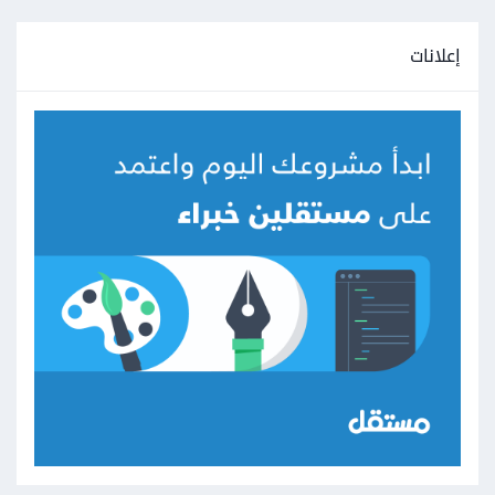
إعلانات