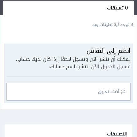
0 تعليقات
لا توجد أية تعليقات بعد
انضم إلى النقاش
يمكنك أن تنشر الآن وتسجل لاحقًا. إذا كان لديك حساب،
فسجل الدخول الآن
لتنشر باسم حسابك.
أضف تعليق
التصنيفات