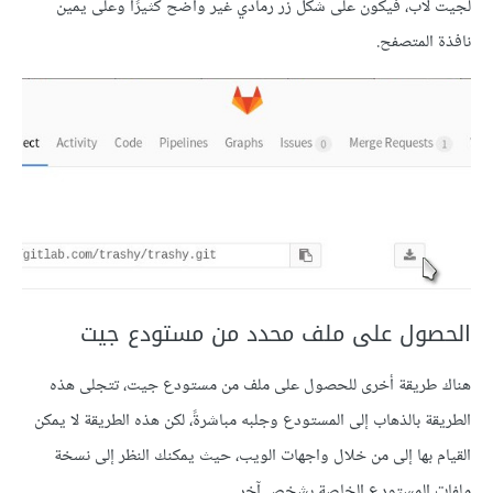
لجيت لاب، فيكون على شكل زر رمادي غير واضح كثيرًا وعلى يمين
نافذة المتصفح.
الحصول على ملف محدد من مستودع جيت
هناك طريقة أخرى للحصول على ملف من مستودع جيت، تتجلى هذه
الطريقة بالذهاب إلى المستودع وجلبه مباشرةً، لكن هذه الطريقة لا يمكن
القيام بها إلى من خلال واجهات الويب، حيث يمكنك النظر إلى نسخة
ملفات المستودع الخاصة بشخص آخر.