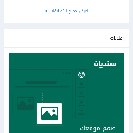
اعرض جميع التصنيفات
إعلانات