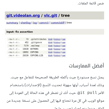
ضمن قائمة الملفات.
أفضل الممارسات
يمثل نسخ مستودع جيت بأكمله الطريقة الصحيحة للتفاعل مع جيت،
وذلك لعدة أسباب، أولها سهولة تحديث النُسخ (الإصدارات) باستخدام
الأمر
، حيث أنك لن تضطر في هذه الحالة إلى العودة إلى
git pull
موقع الويب في كل مرة تحتاج فيها إلى الحصول على نسخة جديدة من
الملف عندما يتم إجراء تحسين عليها.