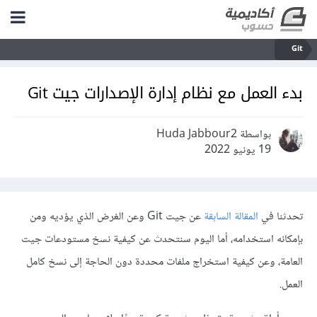
Git
بدء العمل مع نظام إدارة الإصدارات جيت Git
بواسطة Huda Jabbour2
19 يونيو 2022
تحدثنا في
المقالة السابقة
عن جيت Git وعن الغرض الذي يؤديه ومن
بإمكانه استخدامه، أما اليوم سنتحدث عن كيفية نسخ مستودعات جيت
العامة، وعن كيفية استخراج ملفات محددة دون الحاجة إلى نسخ كامل
العمل.