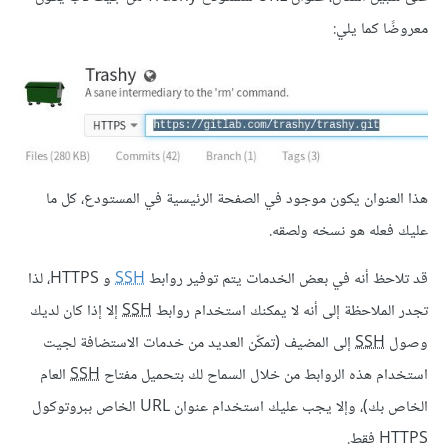
معروضًا كما يلي:
هذا العنوان يكون موجود في الصفحة الرئيسية في المستودع، كل ما
عليك فعله هو نسخه ولصقه.
قد تلاحظ أنه في بعض الخدمات يتم توفير روابط
SSH
و HTTPS، لذا
تجدر الملاحظة إلى أنه لا يمكنك استخدام روابط
SSH
إلا إذا كان لديك
وصول
SSH
إلى المضيف (تمكّن العديد من خدمات الاستضافة لجيت
استخدام هذه الروابط من خلال السماح لك بتحميل مفتاح
SSH
العام
الخاص بك)، وإلا يجب عليك استخدام عنوان URL الخاص ببروتوكول
HTTPS فقط.