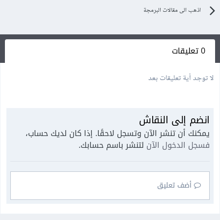
اذهب الى مقالات البرمجة
0 تعليقات
لا توجد أية تعليقات بعد
انضم إلى النقاش
يمكنك أن تنشر الآن وتسجل لاحقًا. إذا كان لديك حساب،
فسجل الدخول الآن
لتنشر باسم حسابك.
أضف تعليق