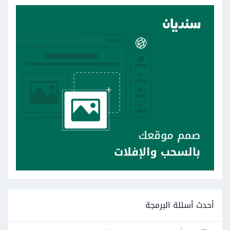
أحدث أسئلة البرمجة