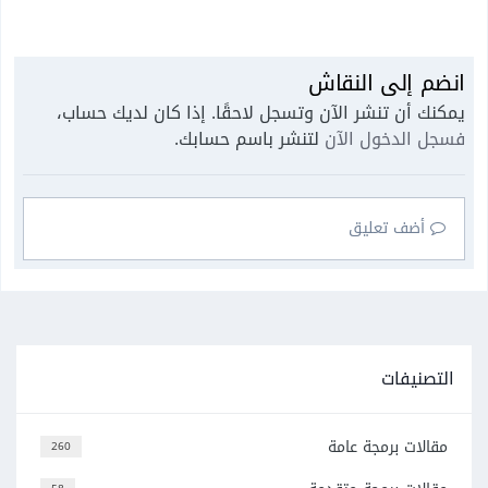
انضم إلى النقاش
يمكنك أن تنشر الآن وتسجل لاحقًا. إذا كان لديك حساب،
فسجل الدخول الآن
لتنشر باسم حسابك.
أضف تعليق
التصنيفات
مقالات برمجة عامة
260