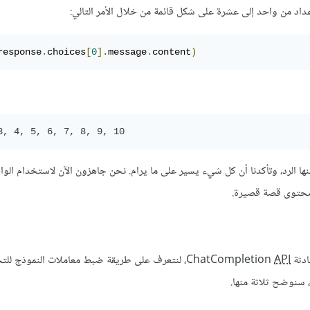
د من واحد إلى عشرة على شكل قائمة من خلال الأمر التالي:
response
.
choices
[
0
].
message
.
content
)
ها الرد، وتأكدنا أن كل شيء يسير على ما يرام. نحن جاهزون الآن لاستخدام الوا
ChatCo
API
، لنتعرف على طريقة ضبط معاملات النموذج للت
، سنوضح ثلاثة منها.