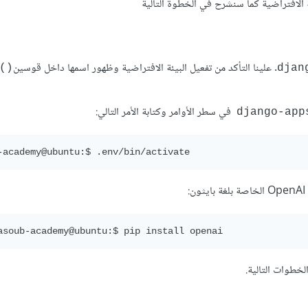
. علينا التأكد من تفعيل البيئة الافتراضية وظهور اسمها داخل قوسين
()
djan
في سطر الأوامر وكتابة الأمر التالي:
django-app
خطوات التالية.