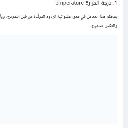
1. درجة الحرارة Temperature
يتحكم هذا المعامل في مدى عشوائية الردود المولَّدة من قبل النموذج، و
والعكس صحيح.