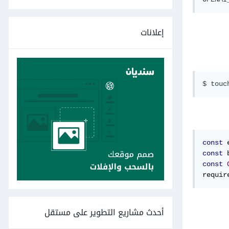
إعلانات
const
 
const
 
const
requir
أحدث مشاريع التطوير على مستقل