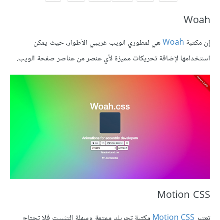
Woah
إن مكتبة
Woah
هي لمطوري الويب غريبي الأطوار، حيث يمكن
استخدامها لإضافة تحريكات مميزة لأي عنصر من عناصر صفحة الويب.
Motion CSS
تعتبر
Motion CSS
مكتبة تحريك ممتعة وسهلة التثبيت فلا تحتاج