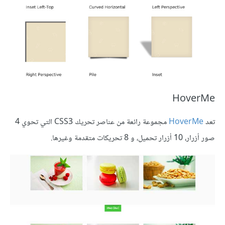
HoverMe
تعد
HoverMe
مجموعة رائعة من عناصر تحريك CSS3 التي تحوي 4
صور أزرار، 10 أزرار تحميل، و 8 تحريكات متقدمة وغيرها.