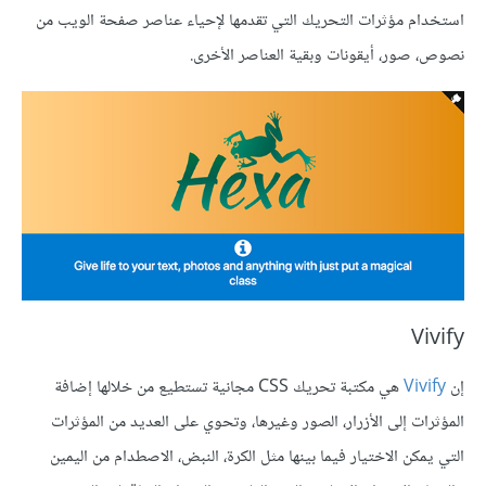
استخدام مؤثرات التحريك التي تقدمها لإحياء عناصر صفحة الويب من
نصوص، صور، أيقونات وبقية العناصر الأخرى.
Vivify
إن
Vivify
هي مكتبة تحريك CSS مجانية تستطيع من خلالها إضافة
المؤثرات إلى الأزرار، الصور وغيرها، وتحوي على العديد من المؤثرات
التي يمكن الاختيار فيما بينها مثل الكرة، النبض، الاصطدام من اليمين