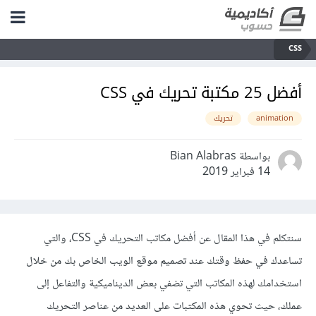
CSS
أفضل 25 مكتبة تحريك في CSS
animation
تحريك
بواسطة Bian Alabras
14 فبراير 2019
سنتكلم في هذا المقال عن أفضل مكاتب التحريك في ‏CSS، والتي
تساعدك في حفظ وقتك عند تصميم ‏موقع الويب الخاص بك من خلال
استخدامك لهذه المكاتب التي تضفي بعض الديناميكية والتفاعل إلى
‏عملك، حيث تحوي هذه المكتبات على العديد من عناصر ‏التحريك