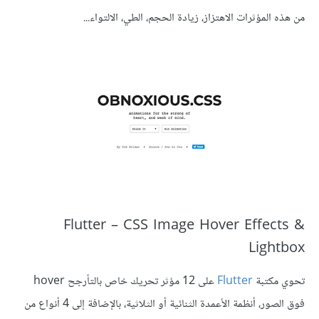
من هذه المؤثرات الاهتزاز، زيادة الحجم، الطي، الالتواء...
Flutter – CSS Image Hover Effects &
Lightbox
تحوي مكتبة
Flutter
على 12 مؤثر تحريك خاص بالتأرجح hover
فوق الصور، أنظمة الأعمدة الثنائية أو الثلاثية، بالإضافة إلى 4 أنواع من