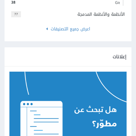
38
Git
الأنظمة والأنظمة المدمجة
77
اعرض جميع التصنيفات
إعلانات