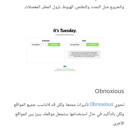
والخروج مثل التمدد والتقلص، الهبوط، نزول المطر، المفصلات.
Obnoxious
تحوي
Obnoxious
تأثيرات ممتعة ولكن قد لاتناسب جميع المواقع
ولكن بالتأكيد في حال استخدامها ستجعل موقعك يبرز بين المواقع
الأخرى.