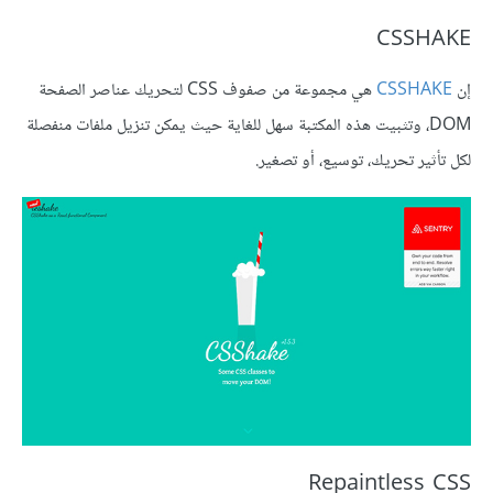
CSSHAKE
إن
CSSHAKE
هي مجموعة من صفوف CSS لتحريك عناصر الصفحة
DOM، وتثبيت هذه المكتبة سهل للغاية حيث يمكن تنزيل ملفات منفصلة
لكل تأثير تحريك، توسيع، أو تصغير.
Repaintless CSS