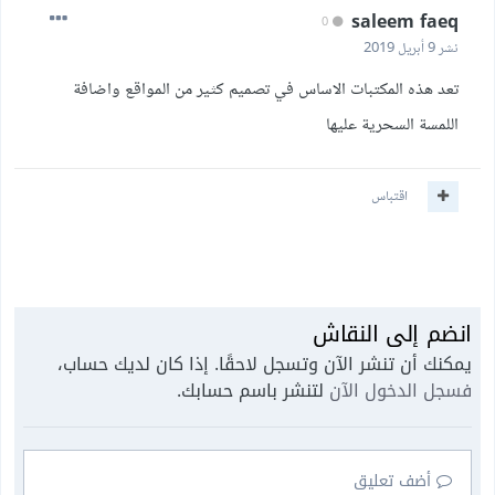
saleem faeq
0
نشر
9 أبريل 2019
تعد هذه المكتبات الاساس في تصميم كثير من المواقع واضافة
اللمسة السحرية عليها
اقتباس
انضم إلى النقاش
يمكنك أن تنشر الآن وتسجل لاحقًا. إذا كان لديك حساب،
فسجل الدخول الآن
لتنشر باسم حسابك.
أضف تعليق