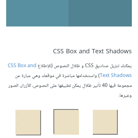
CSS Box and Text Shadows
يمكنك تنزيل صناديق CSS و ظلال النصوص (للإطلاع
CSS Box and
Text Shadows
) واستخدامها مباشرة في موقعك وهي عبارة عن
مجموعة فيها 40 تأثير ظلال يمكن تطبيقها على النصوص، الأزرار، الصور
وغيرها.