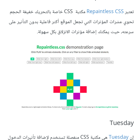
تعتبر
Repaintless CSS
مكتبة CSS خاصة بالتحريك خفيفة الحجم
تحوي عشرات المؤثرات التي تجعل الموقع أكثر فاعلية بدون التأثير على
سرعته، حيث يمكنك إضافة مؤثرات الانزلاق بكل سهولة.
Tuesday
إن
Tuesday
هي مكتبة CSS منفصلة تستخدم لإضافة تأثيرات الدخول