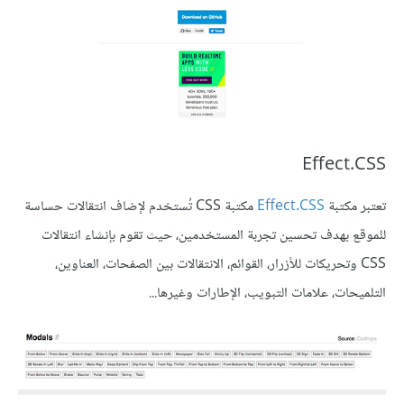
Effect.CSS
تعتبر مكتبة
Effect.CSS
مكتبة CSS تُستخدم لإضاف انتقالات حساسة
للموقع بهدف تحسين تجربة المستخدمين، حيث تقوم بإنشاء انتقالات
CSS وتحريكات للأزرار، القوائم، الانتقالات بين الصفحات، العناوين،
التلميحات، علامات التبويب، الإطارات وغيرها...