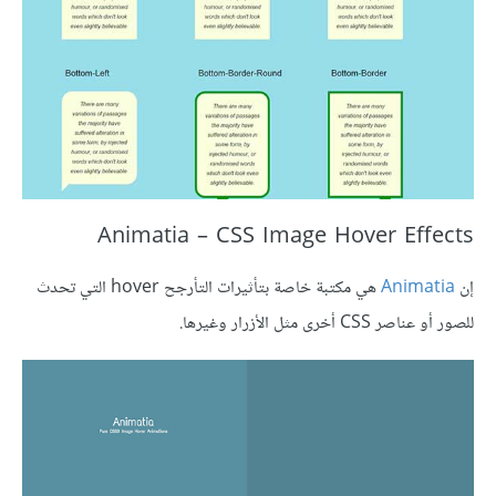
‎ Animatia – CSS Image Hover Effects
إن
Animatia
هي مكتبة خاصة بتأثيرات التأرجح hover التي تحدث
للصور أو عناصر CSS أخرى مثل الأزرار وغيرها.