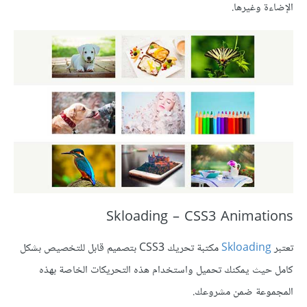
الإضاءة وغيرها.
Skloading – CSS3 Animations
تعتبر
Skloading
مكتبة تحريك CSS3 بتصميم قابل للتخصيص بشكل
كامل حيث يمكنك تحميل واستخدام هذه التحريكات الخاصة بهذه
المجموعة ضمن مشروعك.