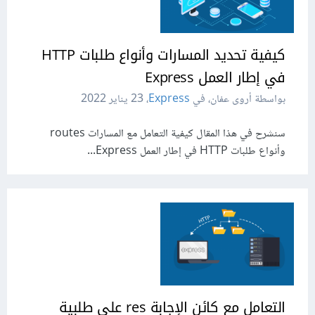
كيفية تحديد المسارات وأنواع طلبات HTTP
في إطار العمل Express
بواسطة أروى عفان، في
Express
،
23 يناير 2022
سنشرح في هذا المقال كيفية التعامل مع المسارات routes
وأنواع طلبات HTTP في إطار العمل Express...
التعامل مع كائن الإجابة res على طلبية