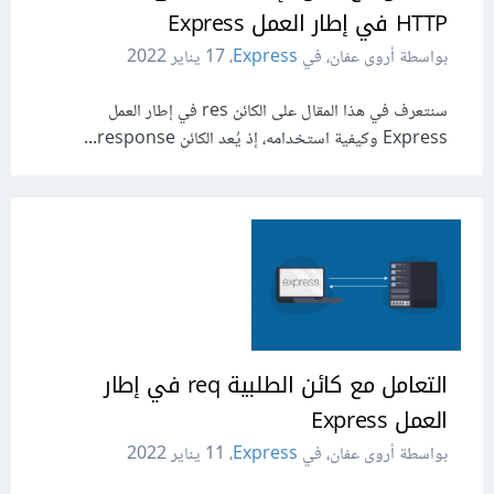
HTTP في إطار العمل Express
بواسطة أروى عفان، في
Express
،
17 يناير 2022
سنتعرف في هذا المقال على الكائن res في إطار العمل
Express وكيفية استخدامه، إذ يُعد الكائن response...
التعامل مع كائن الطلبية req في إطار
العمل Express
بواسطة أروى عفان، في
Express
،
11 يناير 2022