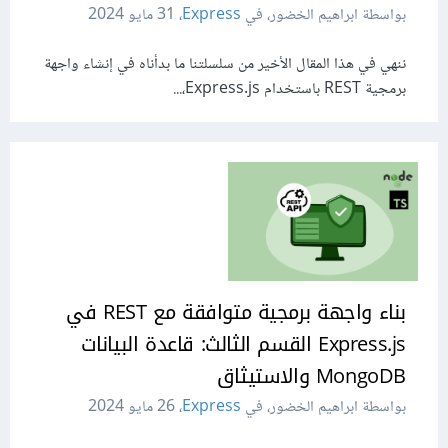
بواسطة ابراهيم الخضور، في
Express
،
31 مايو 2024
ننهي في هذا المقال اﻷخير من سلسلتنا ما بدأناه في إنشاء واجهة
برمجية REST باستخدام Express.js،...
بناء واجهة برمجية متوافقة مع REST في
Express.js القسم الثالث: قاعدة البيانات
MongoDB والاستيثاق
بواسطة ابراهيم الخضور، في
Express
،
26 مايو 2024