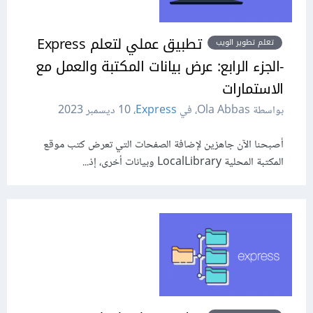
تطبيق عملي لتعلم Express
تعلم تطوير الويب
-الجزء الرابع: عرض بيانات المكتبة والعمل مع
الاستمارات
بواسطة Ola Abbas، في
Express
،
10 ديسمبر 2023
أصبحنا الآن جاهزين لإضافة الصفحات التي تعرض كتب موقع
المكتبة المحلية LocalLibrary وبيانات أخرى، إذ...