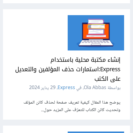
إنشاء مكتبة محلية باستخدام
Express:استمارات حذف المؤلفين والتعديل
على الكتب
بواسطة Ola Abbas، في
Express
،
29 يناير 2024
يوضح هذا المقال كيفية تعريف صفحة لحذف كائن المؤلف
وتحديث كائن الكتاب للتعرّف على المزيد حول...