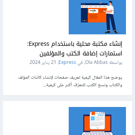
إنشاء مكتبة محلية باستخدام Express:
استمارات إضافة الكتب والمؤلفين
بواسطة Ola Abbas، في
Express
،
21 يناير 2024
يوضح هذا المقال كيفية تعريف صفحات لإنشاء كائنات المؤلف
والكتاب ونسخ الكتب للتعرّف أكثر على كيفية...