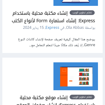
إنشاء مكتبة محلية باستخدام
تعلم تطوير الويب
Express: إنشاء استمارة Form لأنواع الكتب
بواسطة Ola Abbas، في
Express
،
15 يناير 2024
يوضح هذا المقال كيفية تعريف صفحة لإنشاء كائنات النوع
Genre، إذ يُعَد ذلك مكانًا جيدًا لتعلم التعامل مع...
إنشاء موقع مكتبة محلية
تعلم تطوير الويب