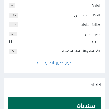
لغة R
6
الذكاء الاصطناعي
115
صناعة الألعاب
102
سير العمل
68
38
Git
الأنظمة والأنظمة المدمجة
77
اعرض جميع التصنيفات
إعلانات