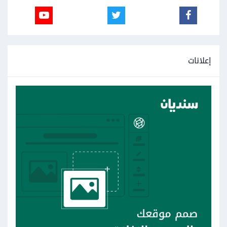
إعلانات