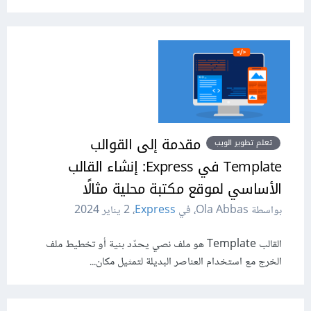
مقدمة إلى القوالب
تعلم تطوير الويب
Template في Express: إنشاء القالب
الأساسي لموقع مكتبة محلية مثالًا
بواسطة Ola Abbas، في
Express
،
2 يناير 2024
القالب Template هو ملف نصي يحدّد بنية أو تخطيط ملف
الخرج مع استخدام العناصر البديلة لتمثيل مكان...