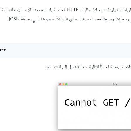
لتحليل البيانات الواردة من خلال طلبات HTTP الخاصة بك. اعتمدت الإصدارات 
art
لاحظ رسالة الخطأ التالية عند الانتقال إلى المتصفح: