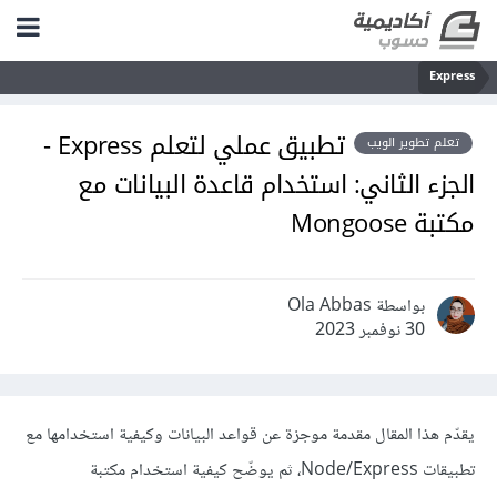
Express
تطبيق عملي لتعلم Express -
تعلم تطوير الويب
الجزء الثاني: استخدام قاعدة البيانات مع
مكتبة Mongoose
بواسطة Ola Abbas
30 نوفمبر 2023
يقدّم هذا المقال مقدمة موجزة عن قواعد البيانات وكيفية استخدامها مع
تطبيقات Node/Express، ثم يوضّح كيفية استخدام مكتبة