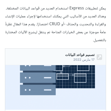
يمكن لتطبيقات Express استخدام العديد من قواعد البيانات المختلفة،
وهناك العديد من الأساليب التي يمكنك استخدامها لإجراء عمليات الإنشاء
والقراءة والتحديث والحذف -أو CRUD اختصارًا. يقدم هذا المقال نظرةً
عامةً موجزة عن بعض الخيارات المتاحة ثم ينتقل ليشرح الآليات المختارة
بالتفصيل.