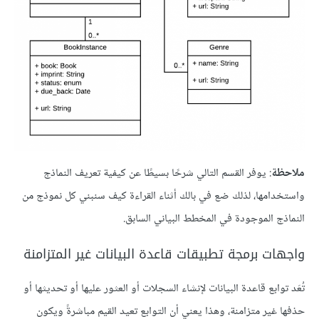
ملاحظة
: يوفر القسم التالي شرحًا بسيطًا عن كيفية تعريف النماذج
واستخدامها، لذلك ضع في بالك أثناء القراءة كيف سنبني كل نموذج من
النماذج الموجودة في المخطط البياني السابق.
واجهات برمجة تطبيقات قاعدة البيانات غير المتزامنة
تُعَد توابع قاعدة البيانات لإنشاء السجلات أو العثور عليها أو تحديثها أو
حذفها غير متزامنة، وهذا يعني أن التوابع تعيد القيم مباشرةً ويكون