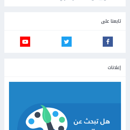
تابعنا على
إعلانات