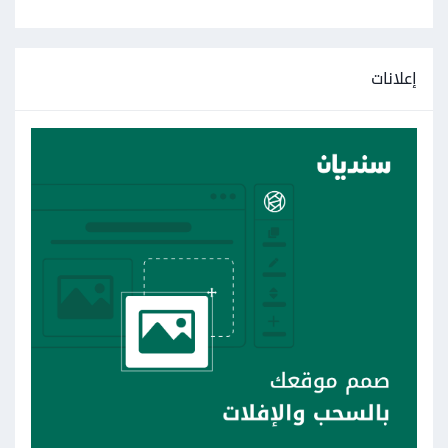
إعلانات