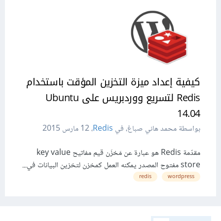
كيفية إعداد ميزة التخزين المؤقت باستخدام
Redis لتسريع ووردبريس على Ubuntu
14.04
بواسطة محمد هاني صباغ، في
Redis
،
12 مارس 2015
مقدّمة Redis هو عبارة عن مَخزَن قيم مفاتيح key value
store مفتوح المصدر يمكنه العمل كمخزن لتخزين البيانات في...
redis
wordpress