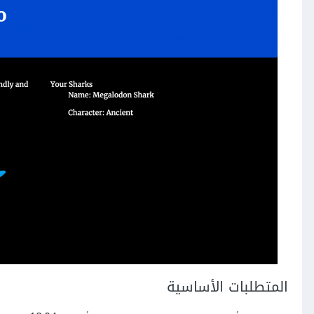
المتطلبات الأساسية