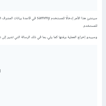
للمستخدم.
وسيبدو إخراج العملية برمّتها كما يلي، بما في ذلك الرسالة التي تشير إلى ن

