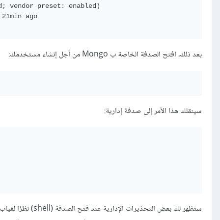
; vendor preset: enabled)

21min ago

بعد ذلك، افتح الصدفة الخاصة ب Mongo من أجل إنشاء مستخدمك:
سينقلك هذا الأمر إلى صدفة إدارية: