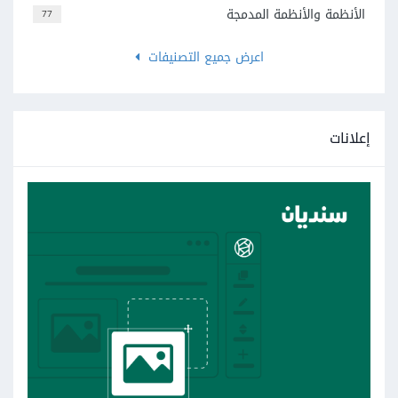
الأنظمة والأنظمة المدمجة
77
اعرض جميع التصنيفات
إعلانات