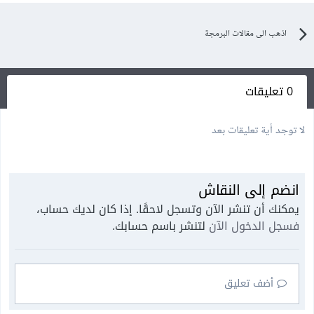
اذهب الى مقالات البرمجة
0 تعليقات
لا توجد أية تعليقات بعد
انضم إلى النقاش
يمكنك أن تنشر الآن وتسجل لاحقًا. إذا كان لديك حساب،
فسجل الدخول الآن
لتنشر باسم حسابك.
أضف تعليق